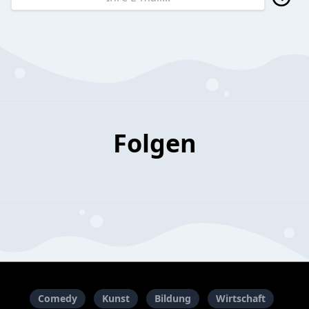
Folgen
Comedy
Kunst
Bildung
Wirtschaft