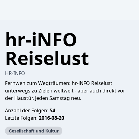
hr-iNFO
Reiselust
HR-INFO
Fernweh zum Wegträumen: hr-iNFO Reiselust
unterwegs zu Zielen weltweit - aber auch direkt vor
der Haustür. Jeden Samstag neu.
Anzahl der Folgen:
54
Letzte Folgen:
2016-08-20
Gesellschaft und Kultur