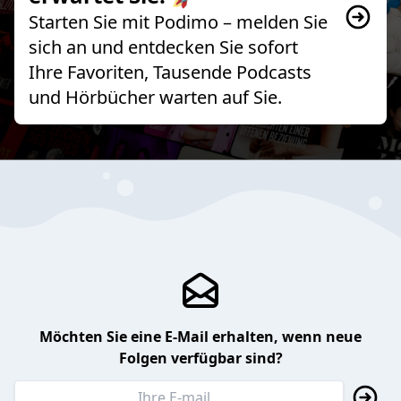
Starten Sie mit Podimo – melden Sie
sich an und entdecken Sie sofort
Ihre Favoriten, Tausende Podcasts
und Hörbücher warten auf Sie.
Möchten Sie eine E-Mail erhalten, wenn neue
Folgen verfügbar sind?