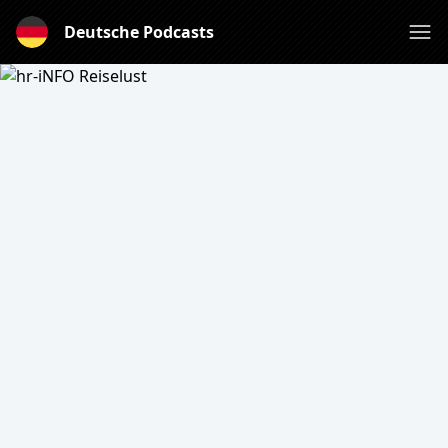
Deutsche Podcasts