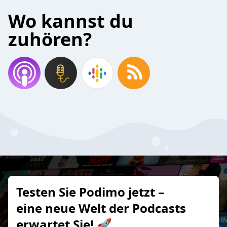
Wo kannst du
zuhören?
Testen Sie Podimo jetzt –
eine neue Welt der Podcasts
erwartet Sie! 🚀