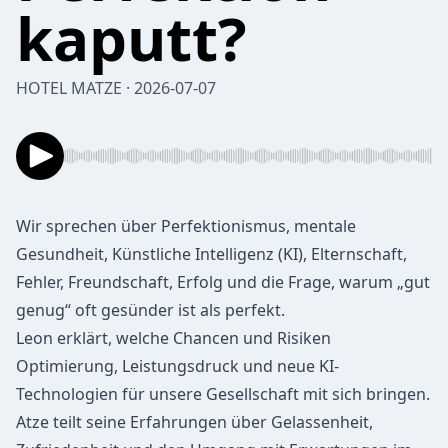
kaputt?
HOTEL MATZE · 2026-07-07
Wir sprechen über Perfektionismus, mentale
Gesundheit, Künstliche Intelligenz (KI), Elternschaft,
Fehler, Freundschaft, Erfolg und die Frage, warum „gut
genug“ oft gesünder ist als perfekt.
Leon erklärt, welche Chancen und Risiken
Optimierung, Leistungsdruck und neue KI-
Technologien für unsere Gesellschaft mit sich bringen.
Atze teilt seine Erfahrungen über Gelassenheit,