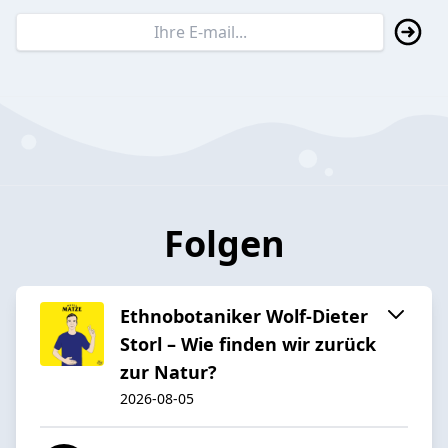
Folgen
Ethnobotaniker Wolf-Dieter
Storl – Wie finden wir zurück
zur Natur?
2026-08-05