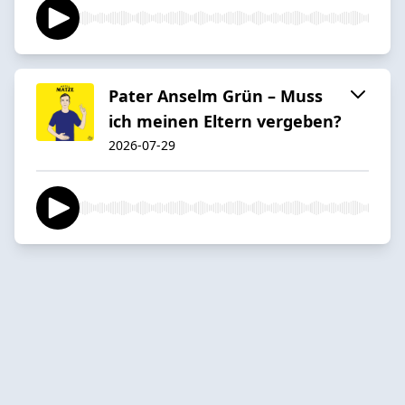
Pater Anselm Grün – Muss
ich meinen Eltern vergeben?
2026-07-29