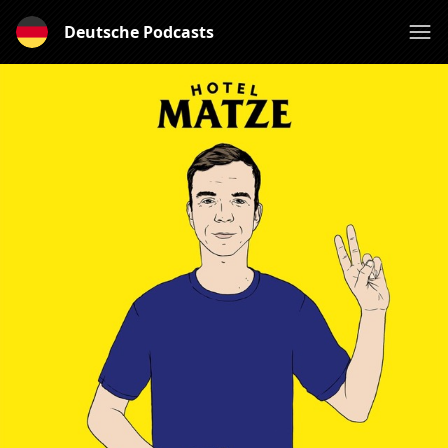
Deutsche Podcasts