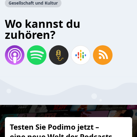
Gesellschaft und Kultur
Wo kannst du
zuhören?
Testen Sie Podimo jetzt –
eine neue Welt der Podcasts