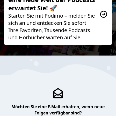
erwartet Sie! 🚀
Starten Sie mit Podimo – melden Sie
sich an und entdecken Sie sofort
Ihre Favoriten, Tausende Podcasts
und Hörbücher warten auf Sie.
Möchten Sie eine E-Mail erhalten, wenn neue
Folgen verfügbar sind?