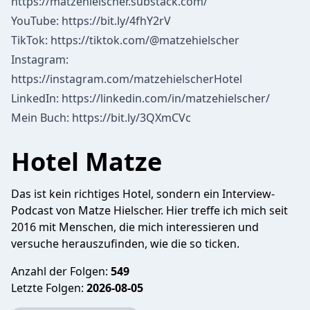
https://matzehielscher.substack.com/
YouTube: https://bit.ly/4fhY2rV
TikTok: https://tiktok.com/@matzehielscher
Instagram:
https://instagram.com/matzehielscherHotel
LinkedIn: https://linkedin.com/in/matzehielscher/
Mein Buch: https://bit.ly/3QXmCVc
Hotel Matze
Das ist kein richtiges Hotel, sondern ein Interview-
Podcast von Matze Hielscher. Hier treffe ich mich seit
2016 mit Menschen, die mich interessieren und
versuche herauszufinden, wie die so ticken.
Anzahl der Folgen:
549
Letzte Folgen:
2026-08-05