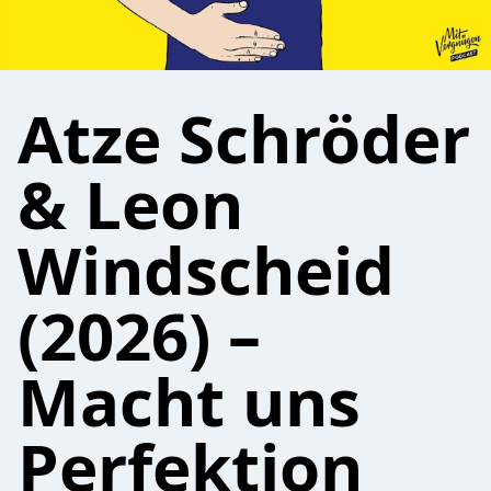
Atze Schröder
& Leon
Windscheid
(2026) –
Macht uns
Perfektion