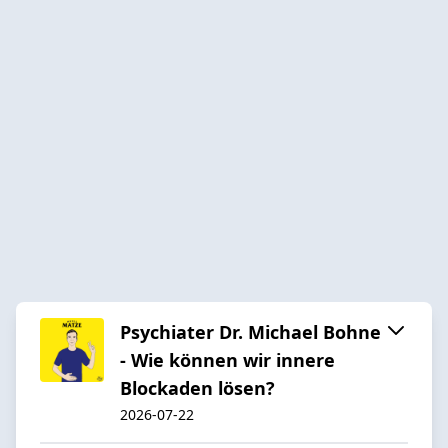
Psychiater Dr. Michael Bohne
- Wie können wir innere
Blockaden lösen?
2026-07-22