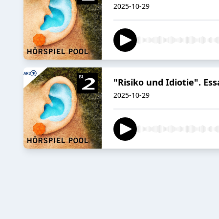
2025-10-29
"Risiko und Idiotie". 
2025-10-29