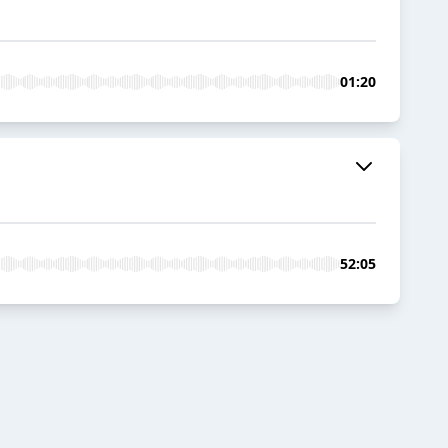
01:20
52:05