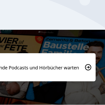
usende Podcasts und Hörbücher warten