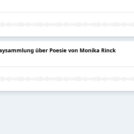
Essaysammlung über Poesie von Monika Rinck