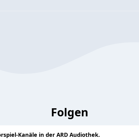
Folgen
rspiel-Kanäle in der ARD Audiothek.