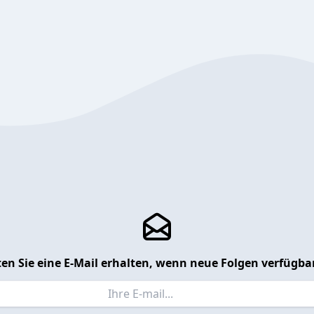
en Sie eine E-Mail erhalten, wenn neue Folgen verfügbar