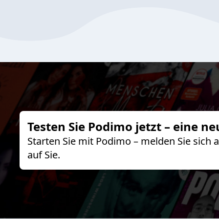
Testen Sie Podimo jetzt – eine ne
Starten Sie mit Podimo – melden Sie sich
auf Sie.