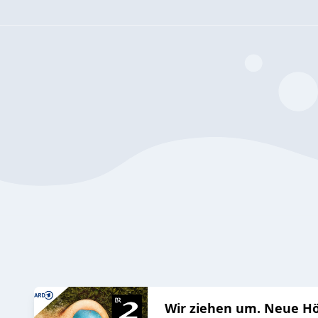
Wir ziehen um. Neue Hö