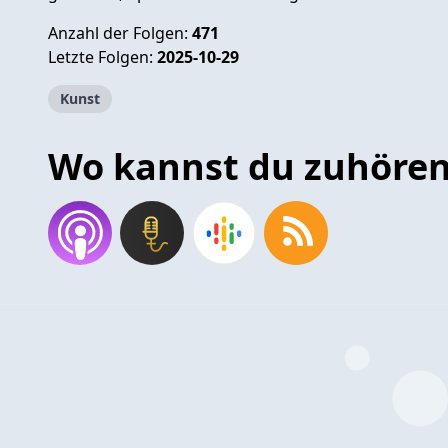
Anzahl der Folgen:
471
Letzte Folgen:
2025-10-29
Kunst
Wo kannst du zuhöre