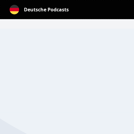
Deutsche Podcasts