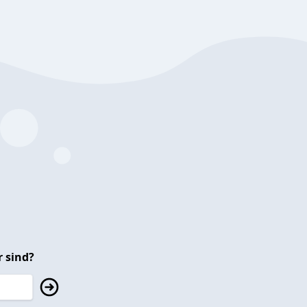
 sind?