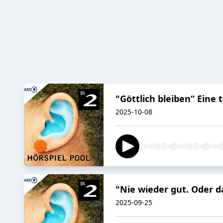
"Göttlich bleiben“ Eine
2025-10-08
"Nie wieder gut. Oder da
2025-09-25