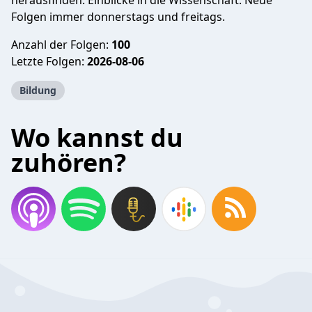
herausfinden. Einblicke in die Wissenschaft. Neue
Folgen immer donnerstags und freitags.
Anzahl der Folgen:
100
Letzte Folgen:
2026-08-06
Bildung
Wo kannst du
zuhören?