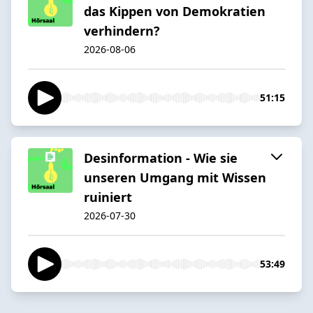
das Kippen von Demokratien
verhindern?
2026-08-06
51:15
Desinformation - Wie sie
unseren Umgang mit Wissen
ruiniert
2026-07-30
53:49