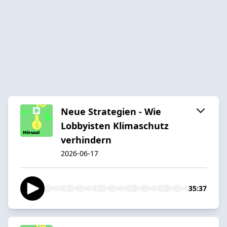
Neue Strategien - Wie
Lobbyisten Klimaschutz
verhindern
2026-06-17
35:37