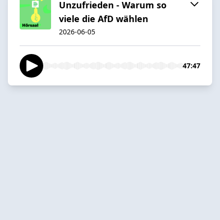
Unzufrieden - Warum so
viele die AfD wählen
2026-06-05
47:47