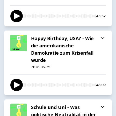
45:52
Happy Birthday, USA? - Wie
die amerikanische
Demokratie zum Krisenfall
wurde
2026-06-25
48:09
Schule und Uni - Was
politische Neutralität in der