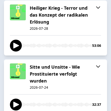
Heiliger Krieg - Terror und
das Konzept der radikalen
Erlösung
2026-07-28
53:06
Sitte und Unsitte - Wie
Prostituierte verfolgt
wurden
2026-07-24
32:37