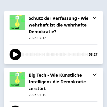
Schutz der Verfassung - Wie
wehrhaft ist die wehrhafte
Demokratie?
2026-07-16
53:27
Big Tech - Wie Künstliche
Intelligenz die Demokratie
zerstört
2026-07-10