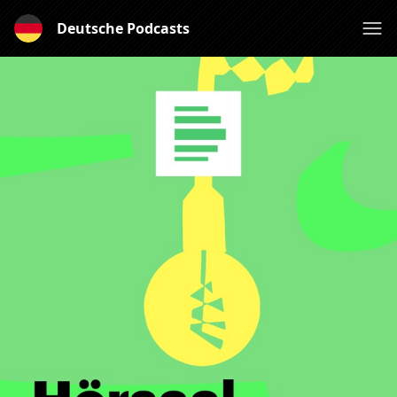
Deutsche Podcasts