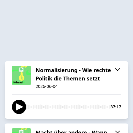
Normalisierung - Wie rechte
Politik die Themen setzt
2026-06-04
37:17
Macht über andere - Wann