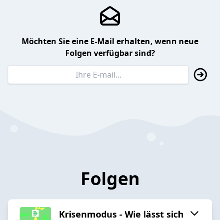
Möchten Sie eine E-Mail erhalten, wenn neue
Folgen verfügbar sind?
Folgen
Krisenmodus - Wie lässt sich