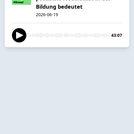
Bildung bedeutet
2026-06-19
43:07