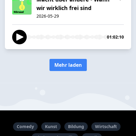
wir wirklich frei sind
2026-05-29
01:02:10
Mehr laden
Comedy
Kunst
Bildung
Wirtschaft