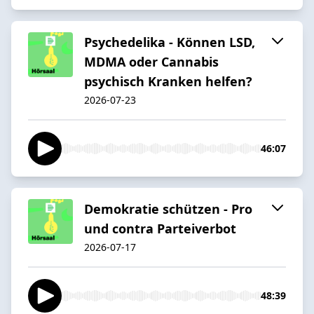
Psychedelika - Können LSD,
MDMA oder Cannabis
psychisch Kranken helfen?
2026-07-23
46:07
Demokratie schützen - Pro
und contra Parteiverbot
2026-07-17
48:39