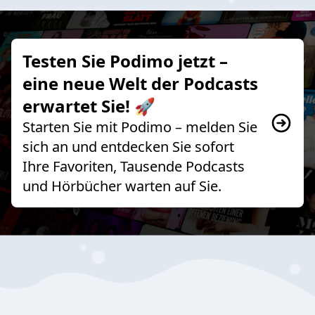
Testen Sie Podimo jetzt –
eine neue Welt der Podcasts
erwartet Sie! 🚀
Starten Sie mit Podimo – melden Sie
sich an und entdecken Sie sofort
Ihre Favoriten, Tausende Podcasts
und Hörbücher warten auf Sie.