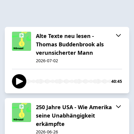
Alte Texte neu lesen -
Thomas Buddenbrook als
verunsicherter Mann
2026-07-02
40:45
250 Jahre USA - Wie Amerika
seine Unabhängigkeit
erkämpfte
2026-06-26