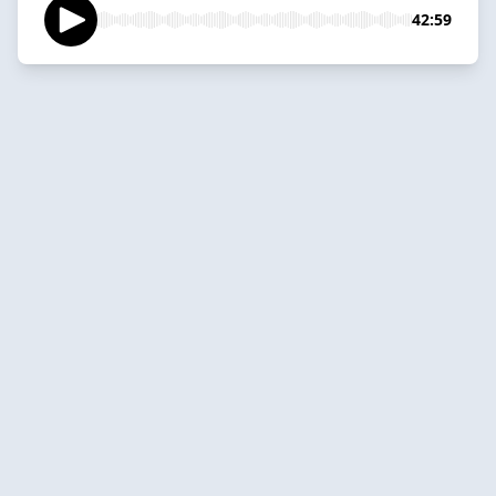
42:59