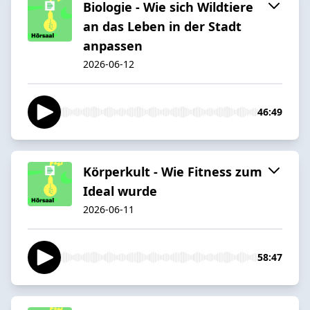
Biologie - Wie sich Wildtiere
an das Leben in der Stadt
anpassen
2026-06-12
46:49
Körperkult - Wie Fitness zum
Ideal wurde
2026-06-11
58:47