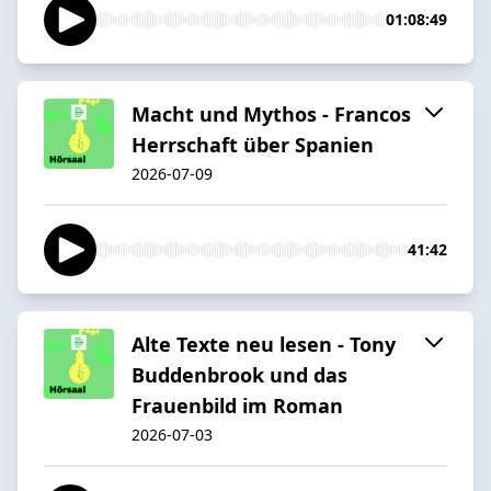
01:08:49
Macht und Mythos - Francos
Herrschaft über Spanien
2026-07-09
41:42
Alte Texte neu lesen - Tony
Buddenbrook und das
Frauenbild im Roman
2026-07-03