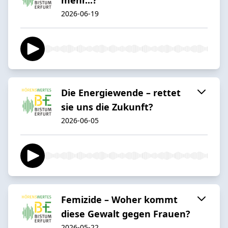
2026-06-19
Die Energiewende – rettet
sie uns die Zukunft?
2026-06-05
Femizide – Woher kommt
diese Gewalt gegen Frauen?
2026-05-22