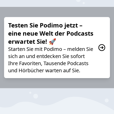
Testen Sie Podimo jetzt –
eine neue Welt der Podcasts
erwartet Sie! 🚀
Starten Sie mit Podimo – melden Sie
sich an und entdecken Sie sofort
Ihre Favoriten, Tausende Podcasts
und Hörbücher warten auf Sie.