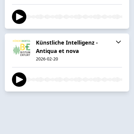
Künstliche Intelligenz -
Antiqua et nova
2026-02-20