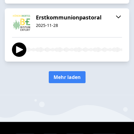
Erstkommunionpastoral
2025-11-28
Mehr laden