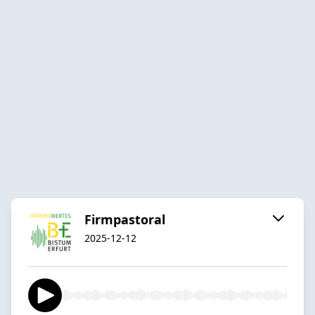
Firmpastoral
2025-12-12