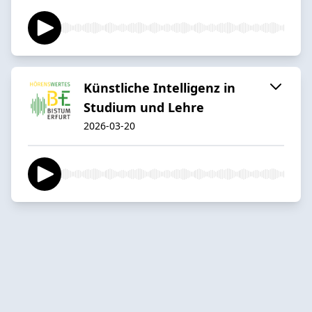
Künstliche Intelligenz in
Studium und Lehre
2026-03-20