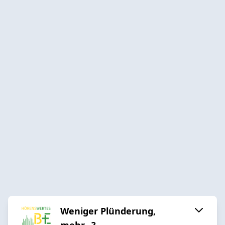
Weniger Plünderung,
mehr...?