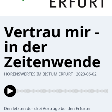
Vertrau mir -
in der
Zeitenwende
HÖRENSWERTES IM BISTUM ERFURT · 2023-06-02
Den letzten der drei Vorträge bei den Erfurter