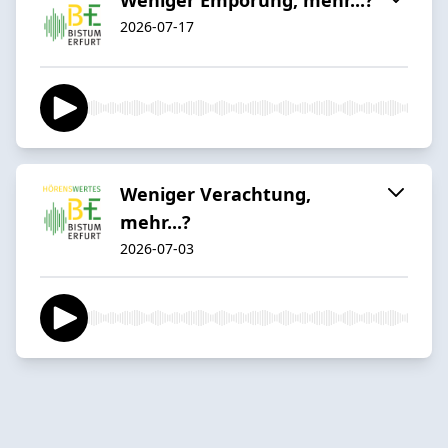
2026-07-17
Weniger Verachtung,
mehr...?
2026-07-03