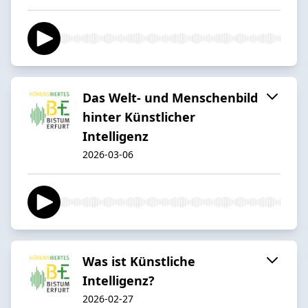
Das Welt- und Menschenbild
hinter Künstlicher
Intelligenz
2026-03-06
Was ist Künstliche
Intelligenz?
2026-02-27