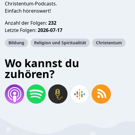
Christentum-Podcasts.
Einfach hörenswert!
Anzahl der Folgen:
232
Letzte Folgen:
2026-07-17
Bildung
Religion und Spiritualität
Christentum
Wo kannst du
zuhören?