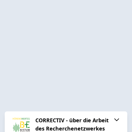
CORRECTIV - über die Arbeit
des Recherchenetzwerkes