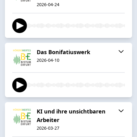
2026-04-24
Das Bonifatiuswerk
2026-04-10
KI und ihre unsichtbaren
Arbeiter
2026-03-27