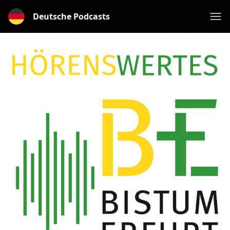
Deutsche Podcasts