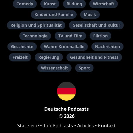
Comedy
Kunst
Bildung
Wirtschaft
Kinder und Familie
Musik
Religion und Spiritualität
Gesellschaft und Kultur
Technologie
TV und Film
Fiktion
Geschichte
Wahre Kriminalfälle
Nachrichten
Freizeit
Regierung
Gesundheit und Fitness
Wissenschaft
Sport
Deutsche Podcasts
© 2026
Startseite
•
Top Podcasts
•
Articles
•
Kontakt