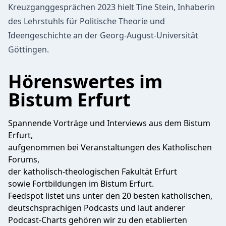
Kreuzganggesprächen 2023 hielt Tine Stein, Inhaberin
des Lehrstuhls für Politische Theorie und
Ideengeschichte an der Georg-August-Universität
Göttingen.
Hörenswertes im
Bistum Erfurt
Spannende Vorträge und Interviews aus dem Bistum
Erfurt,
aufgenommen bei Veranstaltungen des Katholischen
Forums,
der katholisch-theologischen Fakultät Erfurt
sowie Fortbildungen im Bistum Erfurt.
Feedspot listet uns unter den 20 besten katholischen,
deutschsprachigen Podcasts und laut anderer
Podcast-Charts gehören wir zu den etablierten