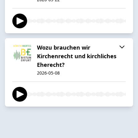
Wozu brauchen wir
Kirchenrecht und kirchliches
Eherecht?
2026-05-08