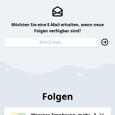
Möchten Sie eine E-Mail erhalten, wenn neue
Folgen verfügbar sind?
Folgen
Weniger Empörung, mehr...?