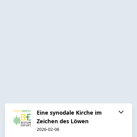
Eine synodale Kirche im
Zeichen des Löwen
2026-02-06