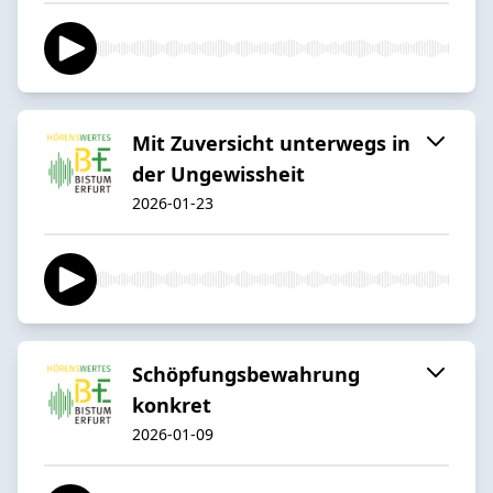
Mit Zuversicht unterwegs in
der Ungewissheit
2026-01-23
Schöpfungsbewahrung
konkret
2026-01-09