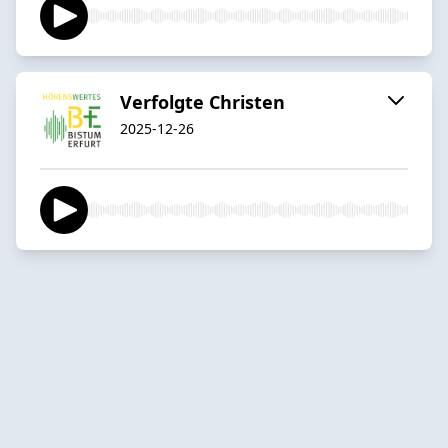
Verfolgte Christen
2025-12-26