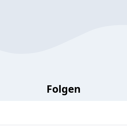
Folgen