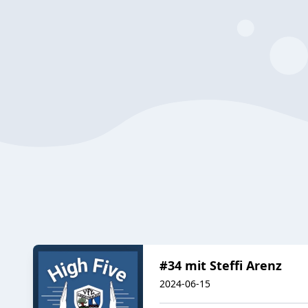
#34 mit Steffi Arenz
2024-06-15