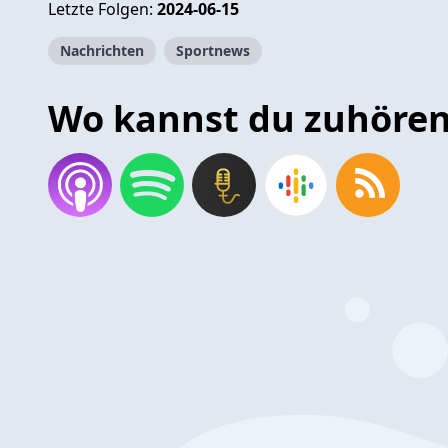
Letzte Folgen:
2024-06-15
Nachrichten
Sportnews
Wo kannst du zuhöre