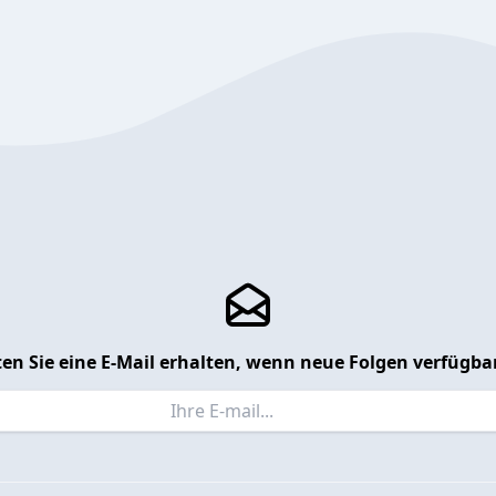
en Sie eine E-Mail erhalten, wenn neue Folgen verfügbar