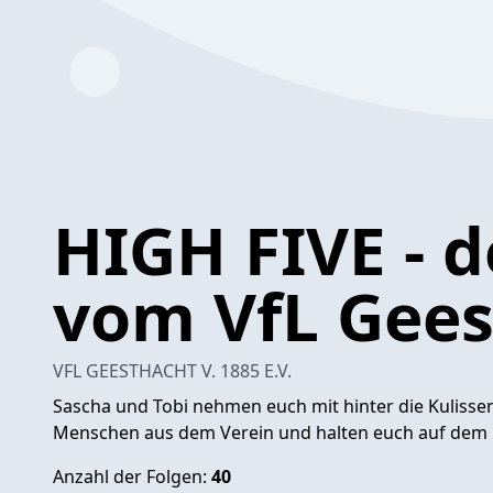
HIGH FIVE - d
vom VfL Gees
VFL GEESTHACHT V. 1885 E.V.
Sascha und Tobi nehmen euch mit hinter die Kulissen
Menschen aus dem Verein und halten euch auf dem L
Anzahl der Folgen:
40