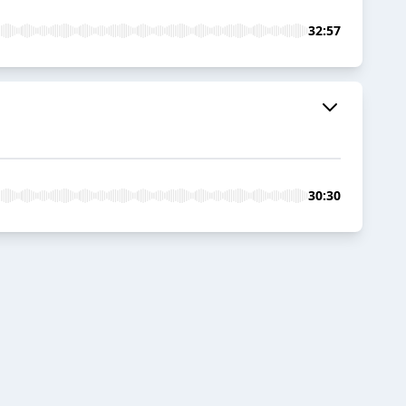
32:57
30:30