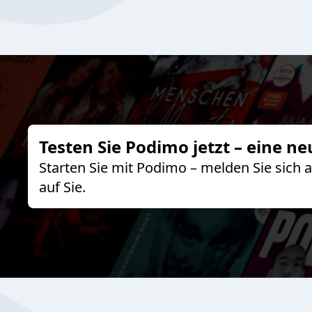
Testen Sie Podimo jetzt – eine ne
Starten Sie mit Podimo – melden Sie sich
auf Sie.