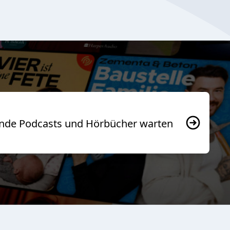
usende Podcasts und Hörbücher warten