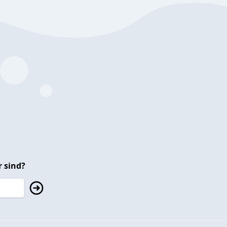
 sind?