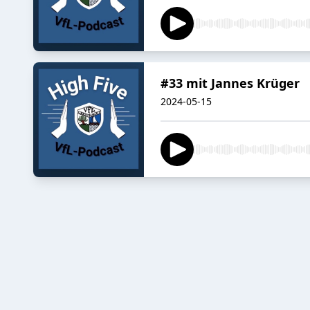
#33 mit Jannes Krüger
2024-05-15