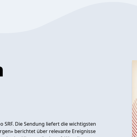
n
 SRF. Die Sendung liefert die wichtigsten
gen» berichtet über relevante Ereignisse