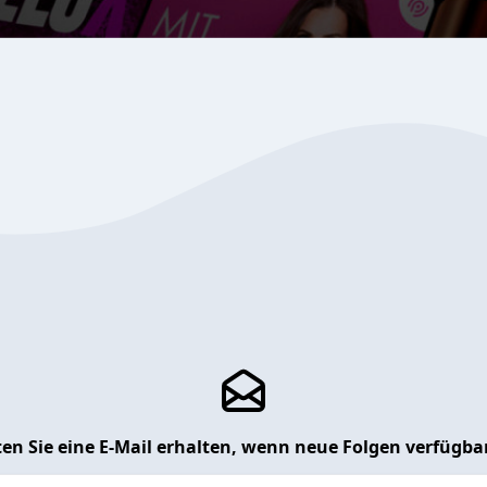
en Sie eine E-Mail erhalten, wenn neue Folgen verfügbar