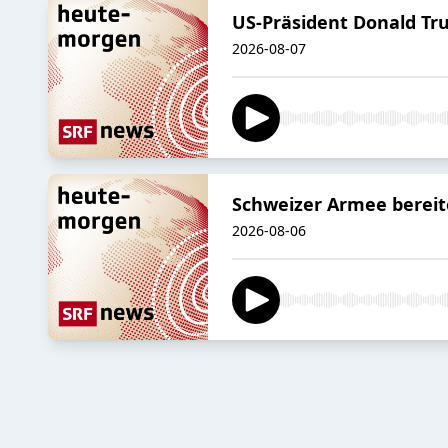
US-Präsident Donald Tr
2026-08-07
Schweizer Armee bereitet
2026-08-06