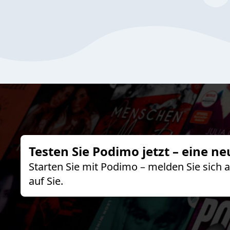
Testen Sie Podimo jetzt – eine ne
Starten Sie mit Podimo – melden Sie sich
auf Sie.