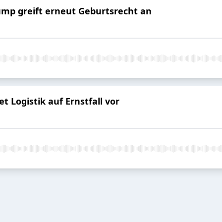
ump greift erneut Geburtsrecht an
 Logistik auf Ernstfall vor