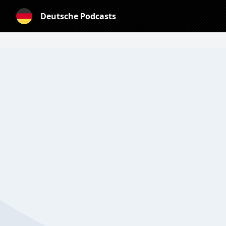
Deutsche Podcasts