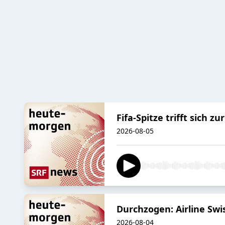
Fifa-Spitze trifft sich z
2026-08-05
Durchzogen: Airline Swi
2026-08-04