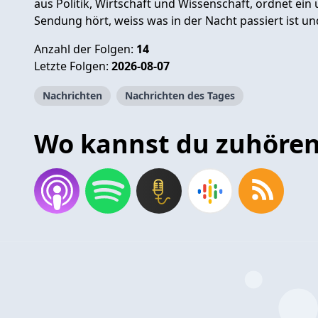
aus Politik, Wirtschaft und Wissenschaft, ordnet ein
Sendung hört, weiss was in der Nacht passiert ist u
Anzahl der Folgen:
14
Letzte Folgen:
2026-08-07
Nachrichten
Nachrichten des Tages
Wo kannst du zuhöre