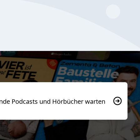
usende Podcasts und Hörbücher warten