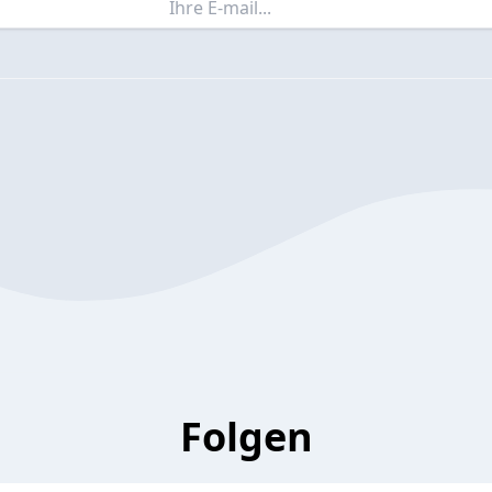
Folgen