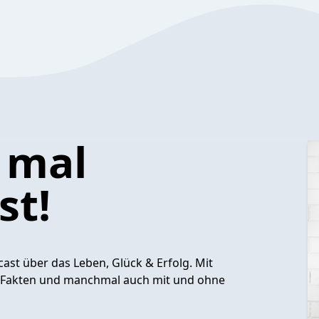
 mal
st!
cast über das Leben, Glück & Erfolg. Mit
 Fakten und manchmal auch mit und ohne