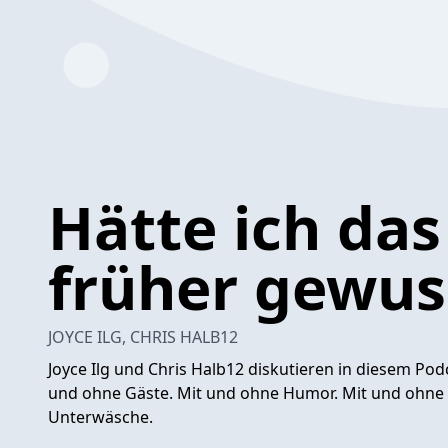
Hätte ich das
früher gewus
JOYCE ILG, CHRIS HALB12
Joyce Ilg und Chris Halb12 diskutieren in diesem Pod
und ohne Gäste. Mit und ohne Humor. Mit und ohne
Unterwäsche.