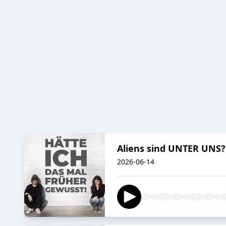
Aliens sind UNTER UNS?
2026-06-14