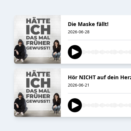
Die Maske fällt!
2026-06-28
Hör NICHT auf dein Her
2026-06-21