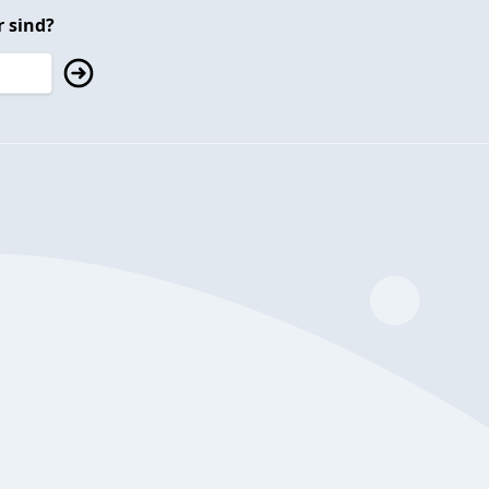
 sind?