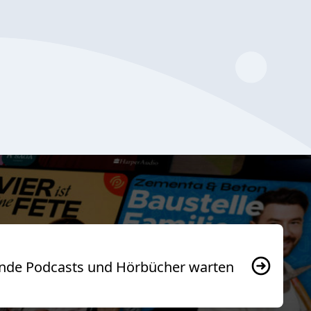
usende Podcasts und Hörbücher warten