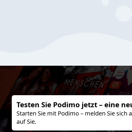
Testen Sie Podimo jetzt – eine ne
Starten Sie mit Podimo – melden Sie sich
auf Sie.