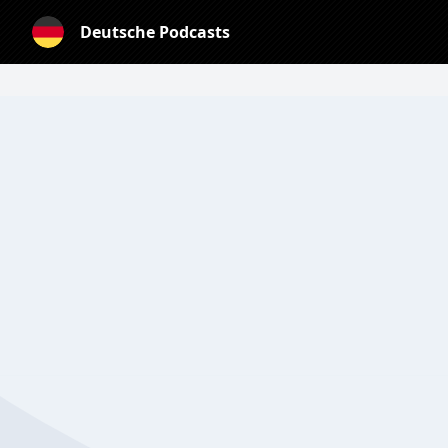
Deutsche Podcasts