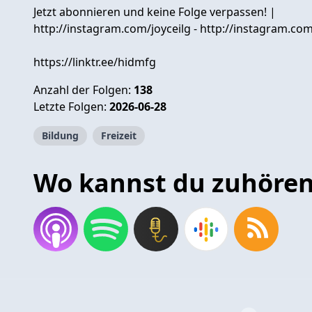
Jetzt abonnieren und keine Folge verpassen! |
http://instagram.com/joyceilg - http://instagram.co
https://linktr.ee/hidmfg
Anzahl der Folgen:
138
Letzte Folgen:
2026-06-28
Bildung
Freizeit
Wo kannst du zuhöre