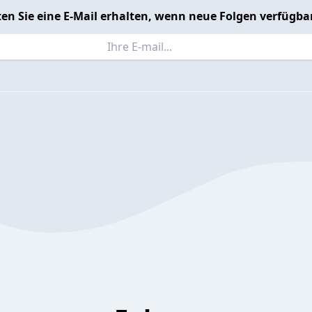
en Sie eine E-Mail erhalten, wenn neue Folgen verfügbar