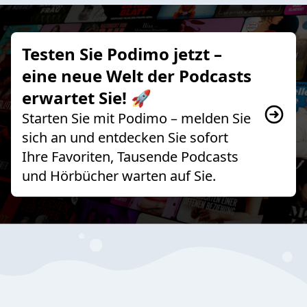
Testen Sie Podimo jetzt –
eine neue Welt der Podcasts
erwartet Sie! 🚀
Starten Sie mit Podimo – melden Sie
sich an und entdecken Sie sofort
Ihre Favoriten, Tausende Podcasts
und Hörbücher warten auf Sie.