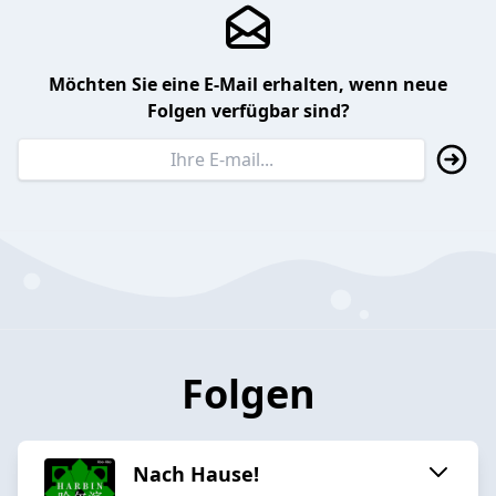
Möchten Sie eine E-Mail erhalten, wenn neue
Folgen verfügbar sind?
Folgen
Nach Hause!