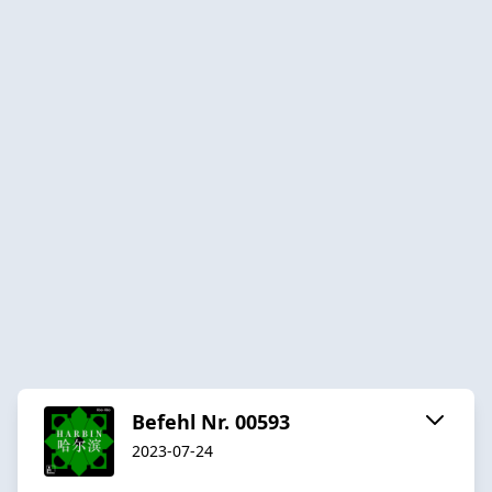
Befehl Nr. 00593
2023-07-24