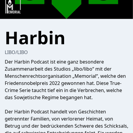
Harbin
LIBO/LIBO
Der Harbin Podcast ist eine ganz besondere
Zusammenarbeit des Studios „libo/libo“ mit der
Menschenrechtsorganisation „Memorial“, welche den
Friedensnobelpreis 2022 gewonnen hat. Diese True-
Crime Serie taucht tief ein in die Verbrechen, welche
das Sowjetische Regime begangen hat.
Der Harbin Podcast handelt von Geschichten
getrennter Familien, von verlorener Heimat, von
Betrug und der bedrückenden Schwere des Schicksals,