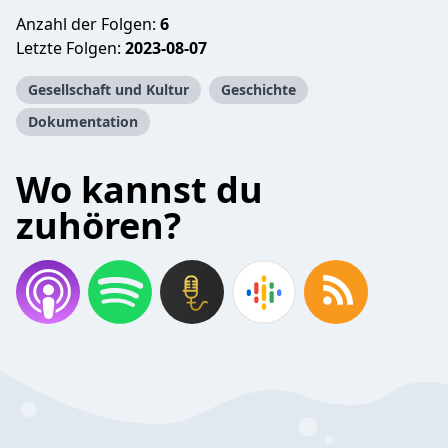
Anzahl der Folgen:
6
Letzte Folgen:
2023-08-07
Gesellschaft und Kultur
Geschichte
Dokumentation
Wo kannst du
zuhören?