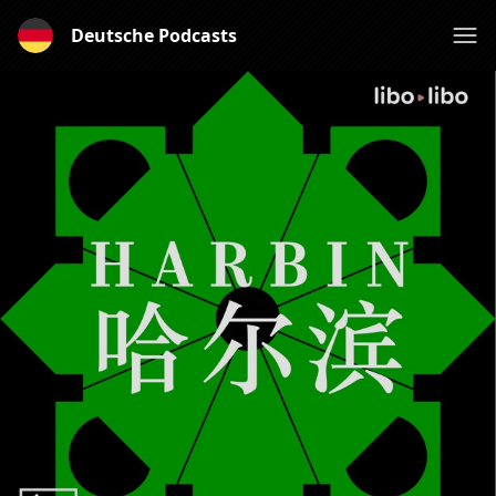
Deutsche Podcasts