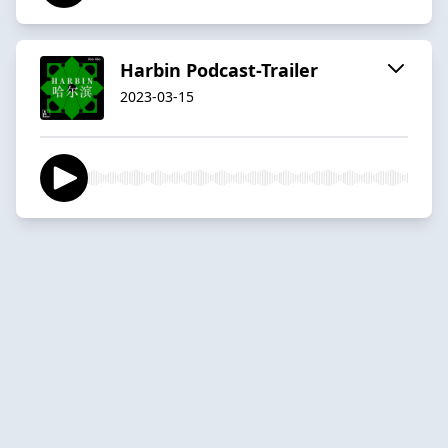
Harbin Podcast-Trailer
2023-03-15