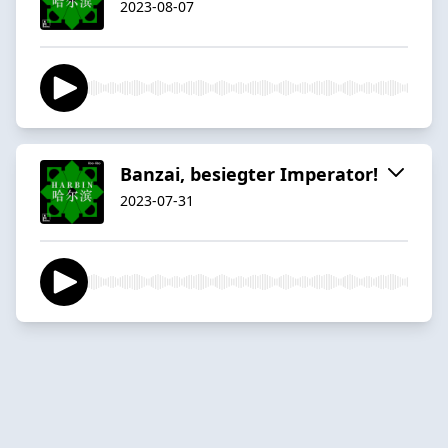
2023-08-07
Banzai, besiegter Imperator!
2023-07-31