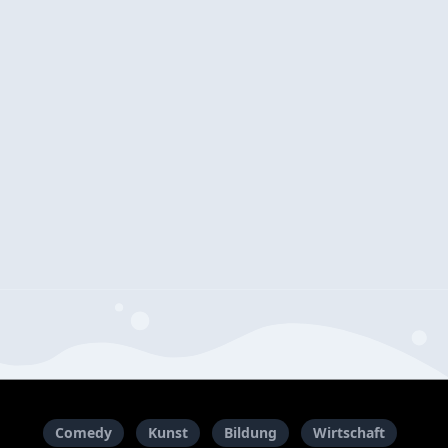
Comedy
Kunst
Bildung
Wirtschaft