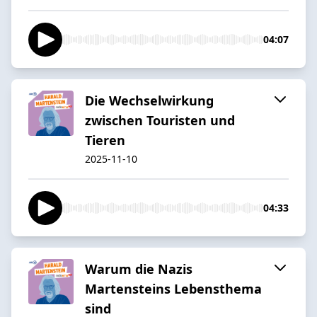
04:07
Die Wechselwirkung
zwischen Touristen und
Tieren
2025-11-10
04:33
Warum die Nazis
Martensteins Lebensthema
sind