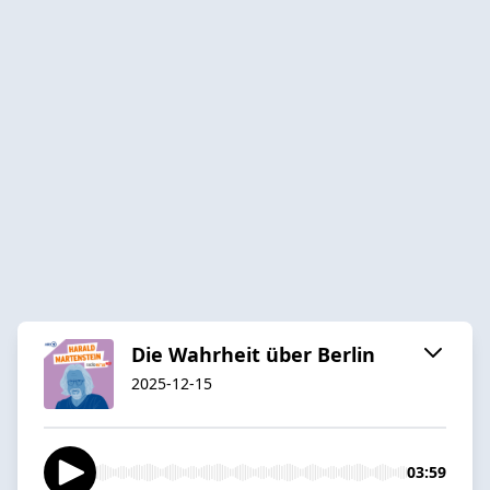
Die Wahrheit über Berlin
2025-12-15
03:59