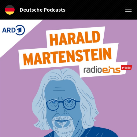
Deutsche Podcasts