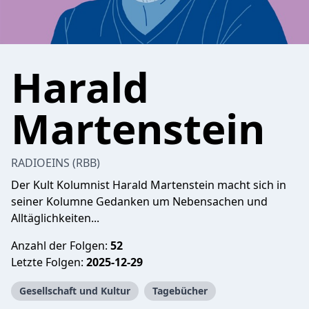
Harald
Martenstein
RADIOEINS (RBB)
Der Kult Kolumnist Harald Martenstein macht sich in
seiner Kolumne Gedanken um Nebensachen und
Alltäglichkeiten...
Anzahl der Folgen:
52
Letzte Folgen:
2025-12-29
Gesellschaft und Kultur
Tagebücher