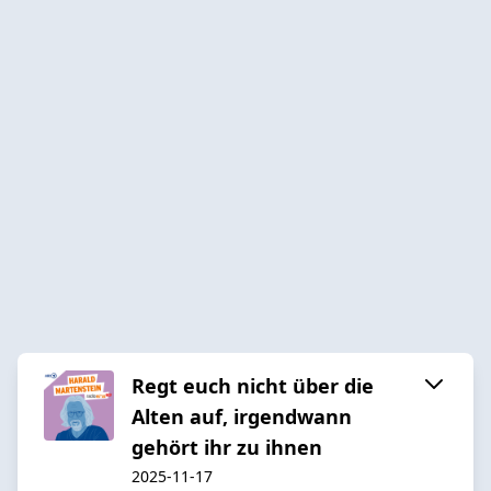
Regt euch nicht über die
Alten auf, irgendwann
gehört ihr zu ihnen
2025-11-17