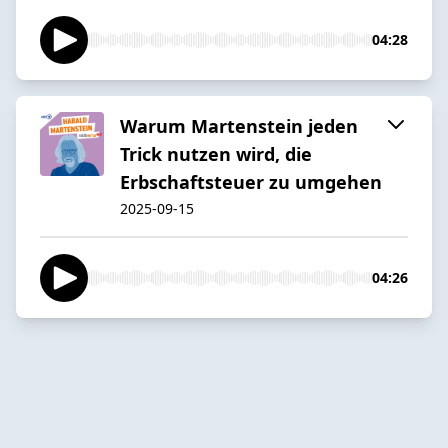
04:28
Warum Martenstein jeden
Trick nutzen wird, die
Erbschaftsteuer zu umgehen
2025-09-15
04:26