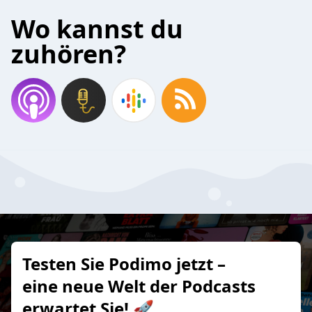
Wo kannst du
zuhören?
Testen Sie Podimo jetzt –
eine neue Welt der Podcasts
erwartet Sie! 🚀