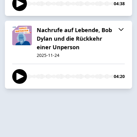
04:38
Nachrufe auf Lebende, Bob
Dylan und die Rückkehr
einer Unperson
2025-11-24
04:20