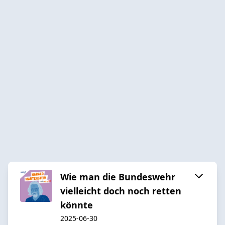
Wie man die Bundeswehr
vielleicht doch noch retten
könnte
2025-06-30