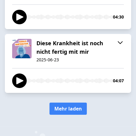
04:30
Diese Krankheit ist noch
nicht fertig mit mir
2025-06-23
04:07
Mehr laden