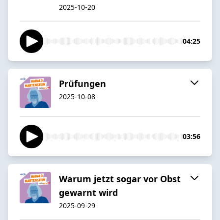
2025-10-20
04:25
Prüfungen
2025-10-08
03:56
Warum jetzt sogar vor Obst
gewarnt wird
2025-09-29