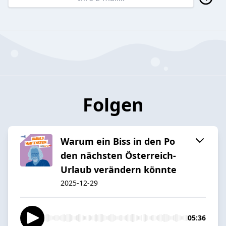
Folgen
Warum ein Biss in den Po
den nächsten Österreich-
Urlaub verändern könnte
2025-12-29
05:36