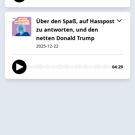
Über den Spaß, auf Hasspost
zu antworten, und den
netten Donald Trump
2025-12-22
04:29