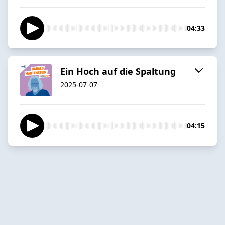
04:33
Ein Hoch auf die Spaltung
2025-07-07
04:15