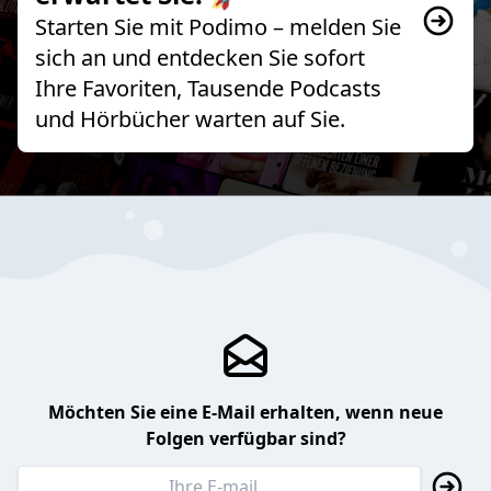
Starten Sie mit Podimo – melden Sie
sich an und entdecken Sie sofort
Ihre Favoriten, Tausende Podcasts
und Hörbücher warten auf Sie.
Möchten Sie eine E-Mail erhalten, wenn neue
Folgen verfügbar sind?