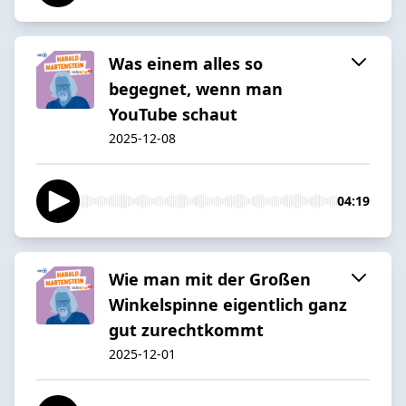
Was einem alles so
begegnet, wenn man
YouTube schaut
2025-12-08
04:19
Wie man mit der Großen
Winkelspinne eigentlich ganz
gut zurechtkommt
2025-12-01