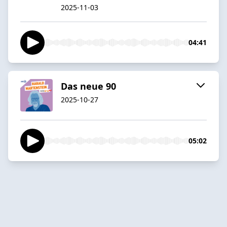
2025-11-03
04:41
Das neue 90
2025-10-27
05:02