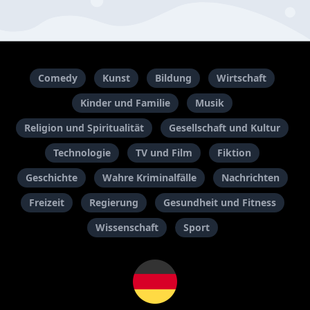
Comedy
Kunst
Bildung
Wirtschaft
Kinder und Familie
Musik
Religion und Spiritualität
Gesellschaft und Kultur
Technologie
TV und Film
Fiktion
Geschichte
Wahre Kriminalfälle
Nachrichten
Freizeit
Regierung
Gesundheit und Fitness
Wissenschaft
Sport