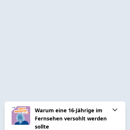
Warum eine 16-Jährige im
Fernsehen versohlt werden
sollte