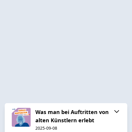
Was man bei Auftritten von
alten Künstlern erlebt
2025-09-08