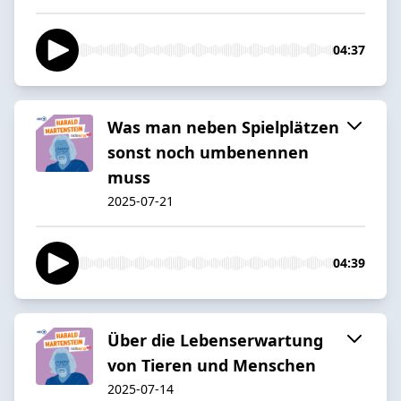
04:37
Was man neben Spielplätzen
sonst noch umbenennen
muss
2025-07-21
04:39
Über die Lebenserwartung
von Tieren und Menschen
2025-07-14