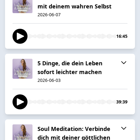
mit deinem wahren Selbst
2026-06-07
16:45
5 Dinge, die dein Leben
sofort leichter machen
2026-06-03
39:39
Soul Meditation: Verbinde
dich mit deiner göttlichen