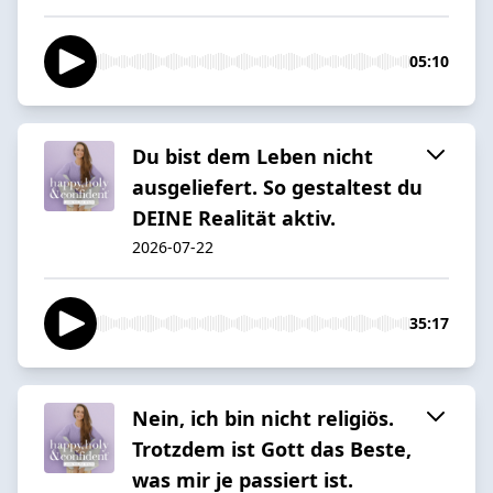
05:10
Du bist dem Leben nicht
ausgeliefert. So gestaltest du
DEINE Realität aktiv.
2026-07-22
35:17
Nein, ich bin nicht religiös.
Trotzdem ist Gott das Beste,
was mir je passiert ist.