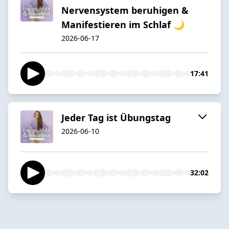
Nervensystem beruhigen &
Manifestieren im Schlaf 🌙
2026-06-17
17:41
Jeder Tag ist Übungstag
2026-06-10
32:02