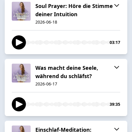
Soul Prayer: Höre die Stimme
deiner Intuition
2026-06-18
03:17
Was macht deine Seele,
während du schläfst?
2026-06-17
39:35
Einschlaf-Meditation: