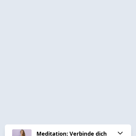
Meditation: Verbinde dich