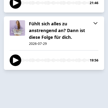
21:46
Fühlt sich alles zu
anstrengend an? Dann ist
diese Folge für dich.
2026-07-29
19:56