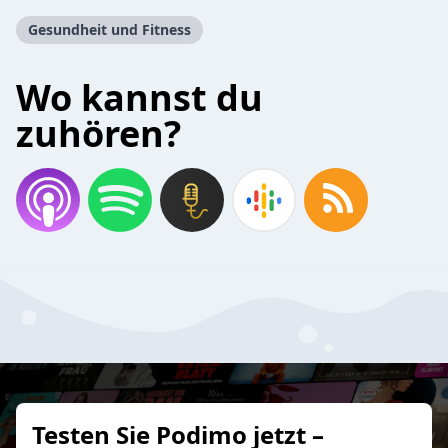
Gesundheit und Fitness
Wo kannst du
zuhören?
Testen Sie Podimo jetzt –