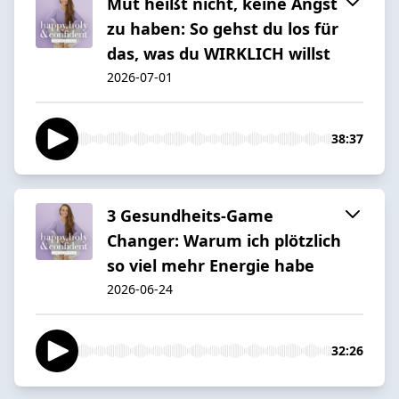
Mut heißt nicht, keine Angst
zu haben: So gehst du los für
das, was du WIRKLICH willst
2026-07-01
38:37
3 Gesundheits-Game
Changer: Warum ich plötzlich
so viel mehr Energie habe
2026-06-24
32:26