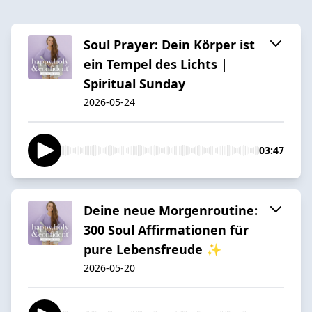
Soul Prayer: Dein Körper ist
ein Tempel des Lichts |
Spiritual Sunday
2026-05-24
03:47
Deine neue Morgenroutine:
300 Soul Affirmationen für
pure Lebensfreude ✨
2026-05-20