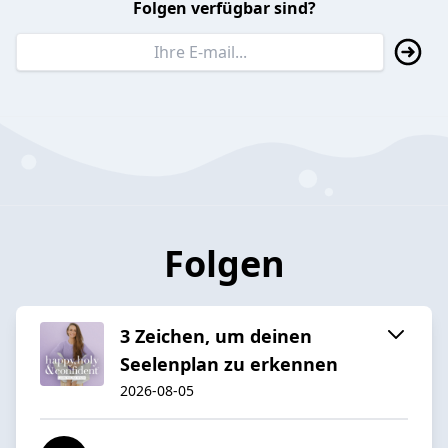
Folgen verfügbar sind?
Folgen
3 Zeichen, um deinen
Seelenplan zu erkennen
2026-08-05