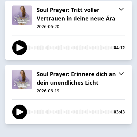
Soul Prayer: Tritt voller
Vertrauen in deine neue Ära
2026-06-20
04:12
Soul Prayer: Erinnere dich an
dein unendliches Licht
2026-06-19
03:43