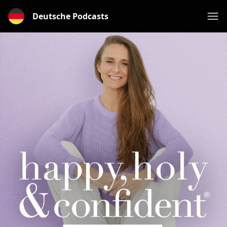
Deutsche Podcasts