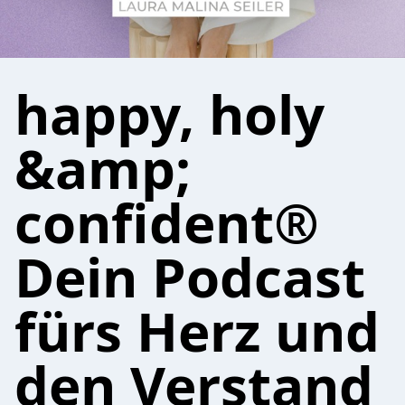
happy, holy
&amp;
confident®
Dein Podcast
fürs Herz und
den Verstand