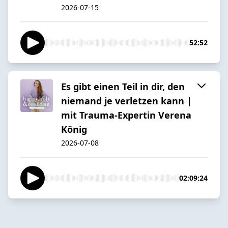
2026-07-15
52:52
Es gibt einen Teil in dir, den
niemand je verletzen kann |
mit Trauma-Expertin Verena
König
2026-07-08
02:09:24