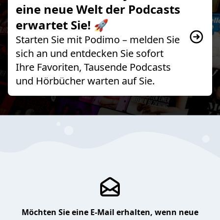
eine neue Welt der Podcasts
erwartet Sie! 🚀
Starten Sie mit Podimo – melden Sie
sich an und entdecken Sie sofort
Ihre Favoriten, Tausende Podcasts
und Hörbücher warten auf Sie.
Möchten Sie eine E-Mail erhalten, wenn neue