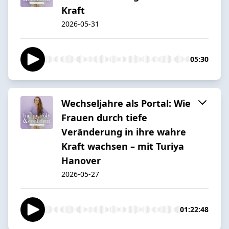
Kraft
2026-05-31
05:30
Wechseljahre als Portal: Wie
Frauen durch tiefe
Veränderung in ihre wahre
Kraft wachsen – mit Turiya
Hanover
2026-05-27
01:22:48