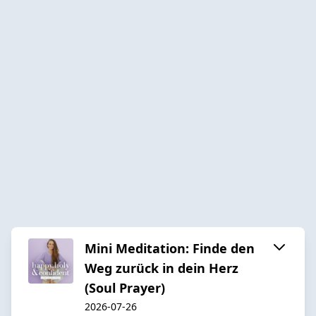
Mini Meditation: Finde den
Weg zurück in dein Herz
(Soul Prayer)
2026-07-26