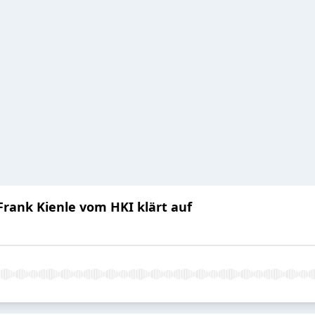
Frank Kienle vom HKI klärt auf