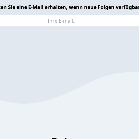
en Sie eine E-Mail erhalten, wenn neue Folgen verfügbar