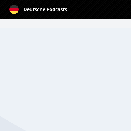
Deutsche Podcasts