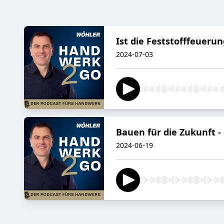
Ist die Feststofffeueru
2024-07-03
Bauen für die Zukunft -
2024-06-19