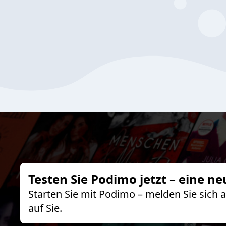
Testen Sie Podimo jetzt – eine ne
Starten Sie mit Podimo – melden Sie sich
auf Sie.