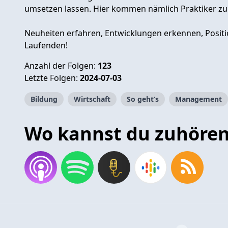
umsetzen lassen. Hier kommen nämlich Praktiker zu
Neuheiten erfahren, Entwicklungen erkennen, Positi
Laufenden!
Anzahl der Folgen:
123
Letzte Folgen:
2024-07-03
Bildung
Wirtschaft
So geht’s
Management
Wo kannst du zuhöre