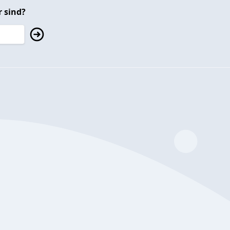
 sind?