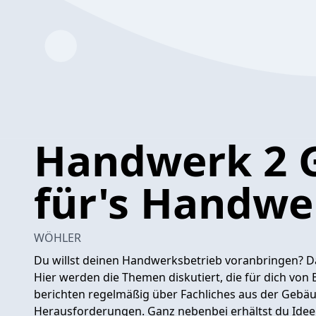
Handwerk 2 G
für's Handwe
WÖHLER
Du willst deinen Handwerksbetrieb voranbringen? Da
Hier werden die Themen diskutiert, die für dich von
berichten regelmäßig über Fachliches aus der Gebäu
Herausforderungen. Ganz nebenbei erhältst du Ideen