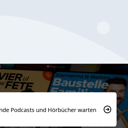
usende Podcasts und Hörbücher warten