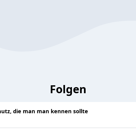
Folgen
utz, die man man kennen sollte