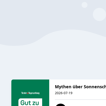
Mythen über Sonnensch
2026-07-19