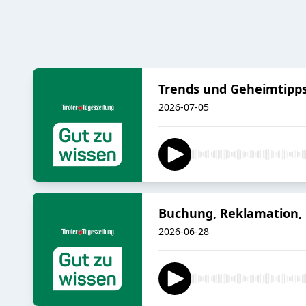
Trends und Geheimtipps: 
2026-07-05
Buchung, Reklamation, B
2026-06-28