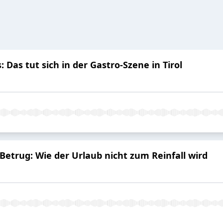
Das tut sich in der Gastro-Szene in Tirol
etrug: Wie der Urlaub nicht zum Reinfall wird