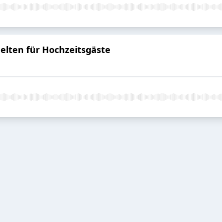
elten für Hochzeitsgäste