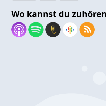
Wo kannst du zuhöre