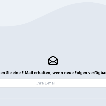
en Sie eine E-Mail erhalten, wenn neue Folgen verfügbar