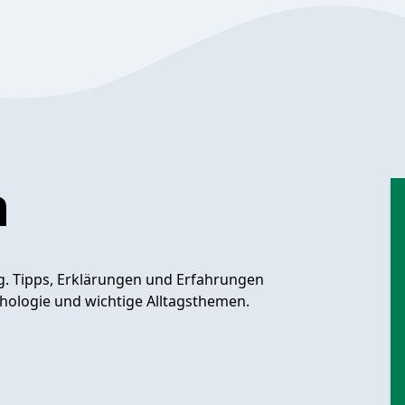
n
ng. Tipps, Erklärungen und Erfahrungen
chologie und wichtige Alltagsthemen.