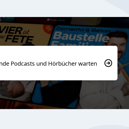
usende Podcasts und Hörbücher warten