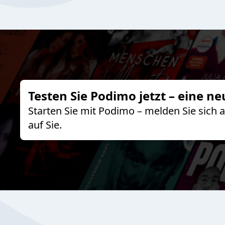
Testen Sie Podimo jetzt – eine ne
Starten Sie mit Podimo – melden Sie sich
auf Sie.