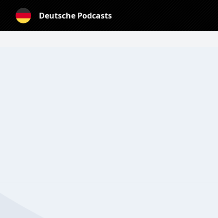
Deutsche Podcasts