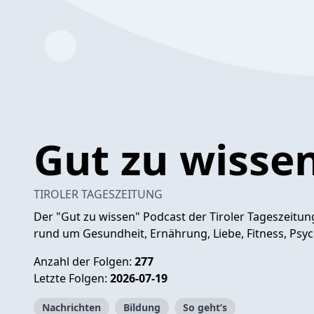
Gut zu wisse
TIROLER TAGESZEITUNG
Der "Gut zu wissen" Podcast der Tiroler Tageszeitu
rund um Gesundheit, Ernährung, Liebe, Fitness, Psy
Anzahl der Folgen:
277
Letzte Folgen:
2026-07-19
Nachrichten
Bildung
So geht’s