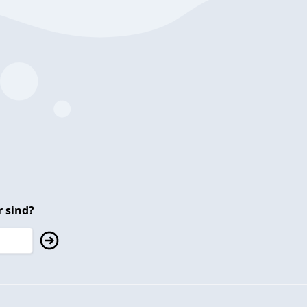
 sind?