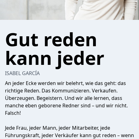
Gut reden
kann jeder
ISABEL GARCÍA
An jeder Ecke werden wir belehrt, wie das geht: das
richtige Reden. Das Kommunizieren. Verkaufen.
Überzeugen. Begeistern. Und wir alle lernen, dass
manche eben geborene Redner sind – und wir nicht.
Falsch!
Jede Frau, jeder Mann, jeder Mitarbeiter, jede
Führungskraft, jeder Verkäufer kann gut reden – wenn