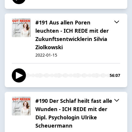
#191 Aus allen Poren
leuchten - ICH REDE mit der
Zukunftsentwicklerin Silvia
Ziolkowski
2022-01-15
56:07
#190 Der Schlaf heilt fast alle
Wunden - ICH REDE mit der
Dipl. Psychologin Ulrike
Scheuermann