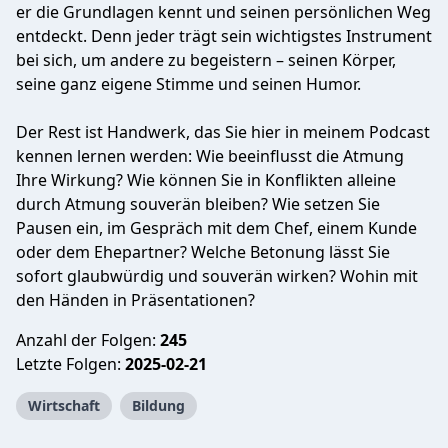
er die Grundlagen kennt und seinen persönlichen Weg
entdeckt. Denn jeder trägt sein wichtigstes Instrument
bei sich, um andere zu begeistern – seinen Körper,
seine ganz eigene Stimme und seinen Humor.
Der Rest ist Handwerk, das Sie hier in meinem Podcast
kennen lernen werden: Wie beeinflusst die Atmung
Ihre Wirkung? Wie können Sie in Konflikten alleine
durch Atmung souverän bleiben? Wie setzen Sie
Pausen ein, im Gespräch mit dem Chef, einem Kunde
oder dem Ehepartner? Welche Betonung lässt Sie
sofort glaubwürdig und souverän wirken? Wohin mit
den Händen in Präsentationen?
Anzahl der Folgen:
245
Letzte Folgen:
2025-02-21
Wirtschaft
Bildung