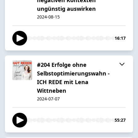
ungünstig auswirken
2024-08-15
16:17
#204 Erfolge ohne
Selbstoptimierungswahn -
ICH REDE mit Lena
Wittneben
2024-07-07
55:27