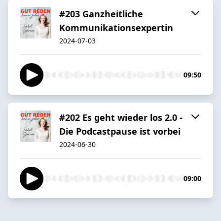
#203 Ganzheitliche
Kommunikationsexpertin
2024-07-03
09:50
#202 Es geht wieder los 2.0 -
Die Podcastpause ist vorbei
2024-06-30
09:00