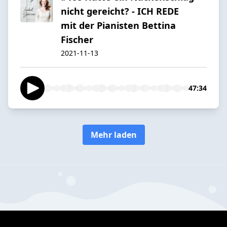
nicht gereicht? - ICH REDE
mit der Pianisten Bettina
Fischer
2021-11-13
47:34
Mehr laden