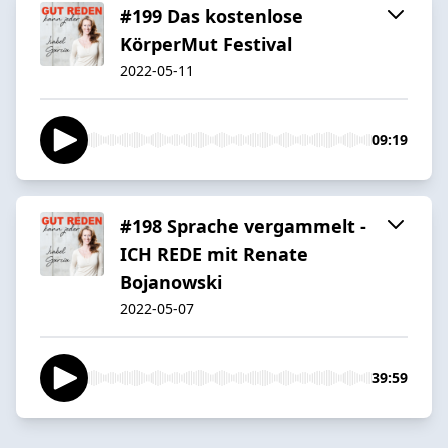
#199 Das kostenlose
KörperMut Festival
2022-05-11
09:19
#198 Sprache vergammelt -
ICH REDE mit Renate
Bojanowski
2022-05-07
39:59