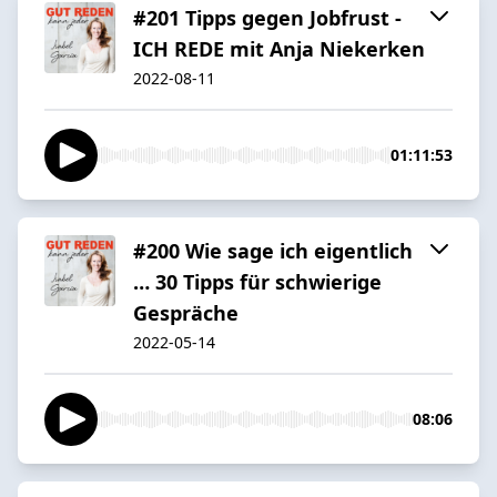
#201 Tipps gegen Jobfrust -
ICH REDE mit Anja Niekerken
2022-08-11
01:11:53
#200 Wie sage ich eigentlich
… 30 Tipps für schwierige
Gespräche
2022-05-14
08:06