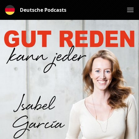
Deutsche Podcasts