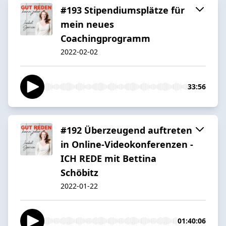
#193 Stipendiumsplätze für
mein neues
Coachingprogramm
2022-02-02
33:56
#192 Überzeugend auftreten
in Online-Videokonferenzen -
ICH REDE mit Bettina
Schöbitz
2022-01-22
01:40:06