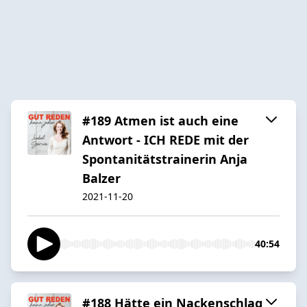
#189 Atmen ist auch eine
Antwort - ICH REDE mit der
Spontanitätstrainerin Anja
Balzer
2021-11-20
40:54
#188 Hätte ein Nackenschlag