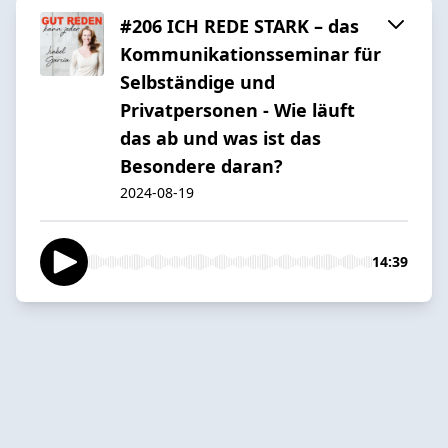
#206 ICH REDE STARK – das
Kommunikationsseminar für
Selbständige und
Privatpersonen - Wie läuft
das ab und was ist das
Besondere daran?
2024-08-19
14:39