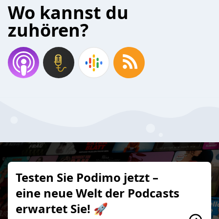
Wo kannst du
zuhören?
Testen Sie Podimo jetzt –
eine neue Welt der Podcasts
erwartet Sie! 🚀