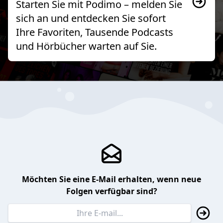
Starten Sie mit Podimo – melden Sie
sich an und entdecken Sie sofort
Ihre Favoriten, Tausende Podcasts
und Hörbücher warten auf Sie.
Möchten Sie eine E-Mail erhalten, wenn neue
Folgen verfügbar sind?