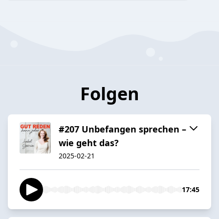
Folgen
#207 Unbefangen sprechen –
wie geht das?
2025-02-21
17:45