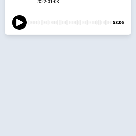
2022-01-08
58:06