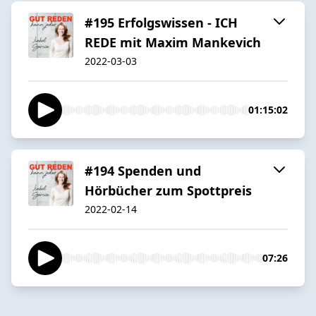
#195 Erfolgswissen - ICH
REDE mit Maxim Mankevich
2022-03-03
01:15:02
#194 Spenden und
Hörbücher zum Spottpreis
2022-02-14
07:26