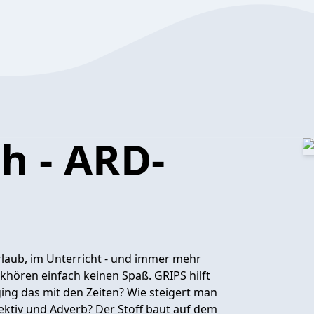
h - ARD-
Urlaub, im Unterricht - und immer mehr
khören einfach keinen Spaß. GRIPS hilft
ging das mit den Zeiten? Wie steigert man
ektiv und Adverb? Der Stoff baut auf dem