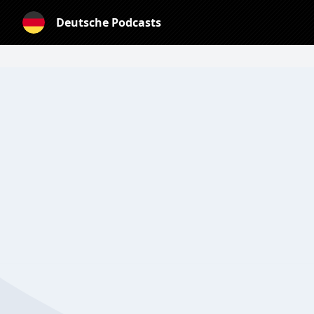
Deutsche Podcasts