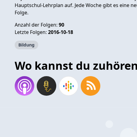
Hauptschul-Lehrplan auf. Jede Woche gibt es eine ne
Folge.
Anzahl der Folgen:
90
Letzte Folgen:
2016-10-18
Bildung
Wo kannst du zuhöre