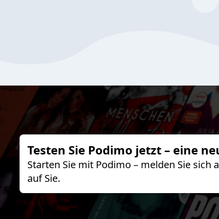
Testen Sie Podimo jetzt – eine ne
Starten Sie mit Podimo – melden Sie sich
auf Sie.