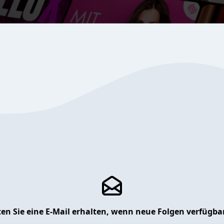
en Sie eine E-Mail erhalten, wenn neue Folgen verfügbar