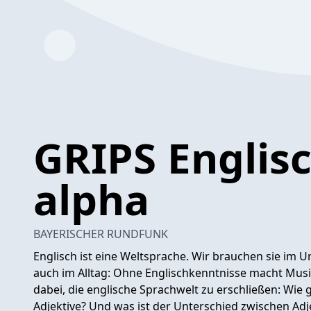
GRIPS Englisc
alpha
BAYERISCHER RUNDFUNK
Englisch ist eine Weltsprache. Wir brauchen sie im 
auch im Alltag: Ohne Englischkenntnisse macht Musi
dabei, die englische Sprachwelt zu erschließen: Wie 
Adjektive? Und was ist der Unterschied zwischen Adj