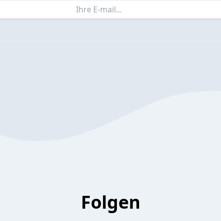
Folgen