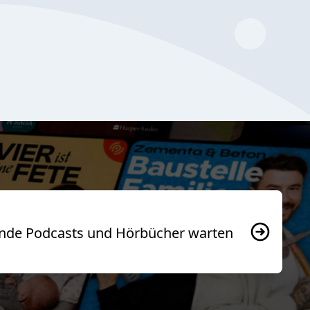
usende Podcasts und Hörbücher warten