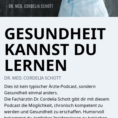
GESUNDHEIT
KANNST DU
LERNEN
DR. MED. CORDELIA SCHOTT
Dies ist kein typischer Ärzte-Podcast, sondern
Gesundheit einmal anders.
Die Fachärztin Dr. Cordelia Schott gibt dir mit diesem
Podcast die Möglichkeit, chronisch kompetent zu
werden und Gesundheit zu erschaffen. Humorvoll