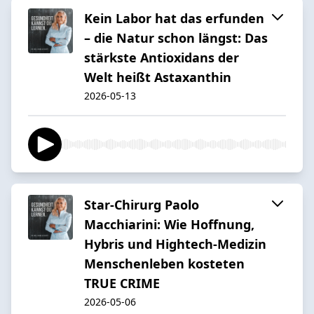
Kein Labor hat das erfunden
– die Natur schon längst: Das
stärkste Antioxidans der
Welt heißt Astaxanthin
2026-05-13
Star-Chirurg Paolo
Macchiarini: Wie Hoffnung,
Hybris und Hightech-Medizin
Menschenleben kosteten
TRUE CRIME
2026-05-06