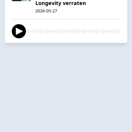
Longevity verraten
2026-05-27