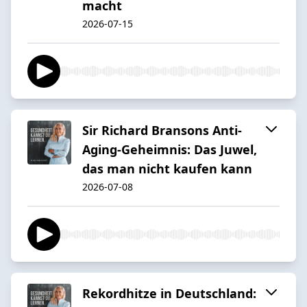
macht
2026-07-15
Sir Richard Bransons Anti-
Aging-Geheimnis: Das Juwel,
das man nicht kaufen kann
2026-07-08
Rekordhitze in Deutschland: