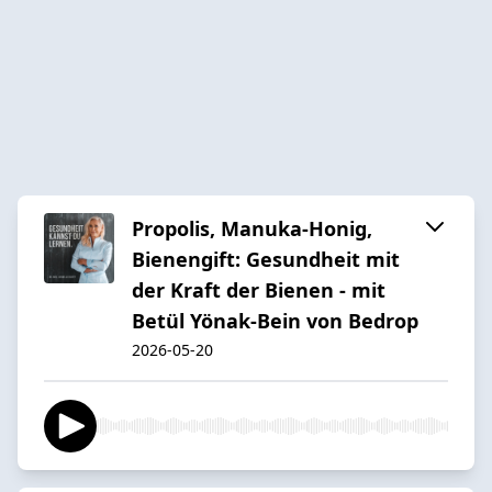
Propolis, Manuka-Honig,
Bienengift: Gesundheit mit
der Kraft der Bienen - mit
Betül Yönak-Bein von Bedrop
2026-05-20