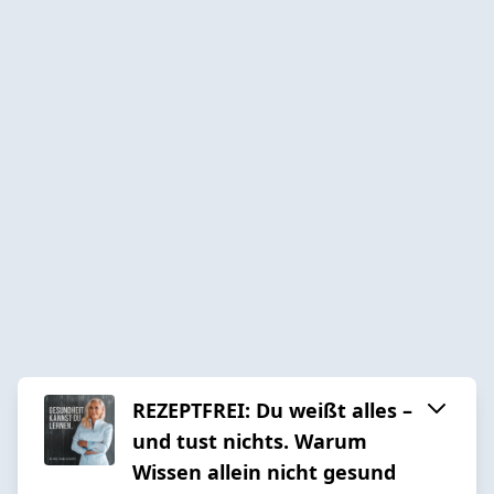
REZEPTFREI: Du weißt alles –
und tust nichts. Warum
Wissen allein nicht gesund