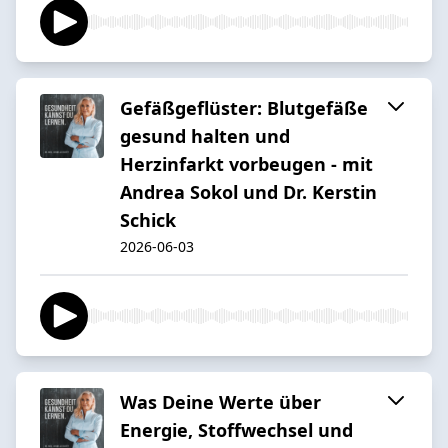
Gefäßgeflüster: Blutgefäße
gesund halten und
Herzinfarkt vorbeugen - mit
Andrea Sokol und Dr. Kerstin
Schick
2026-06-03
Was Deine Werte über
Energie, Stoffwechsel und