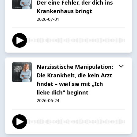
Der eine Fehler, der dich ins
Krankenhaus bringt
2026-07-01
Narzisstische Manipulation:
Die Krankheit, die kein Arzt
findet – weil sie mit „Ich
liebe dich" beginnt
2026-06-24