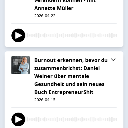
Annette Müller
2026-04-22
Burnout erkennen, bevor du
zusammenbrichst: Daniel
Weiner über mentale
Gesundheit und sein neues
Buch EntrepreneurShit
2026-04-15