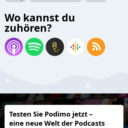
Wo kannst du
zuhören?
Testen Sie Podimo jetzt –
eine neue Welt der Podcasts