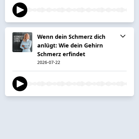
Wenn dein Schmerz dich
anlügt: Wie dein Gehirn
Schmerz erfindet
2026-07-22