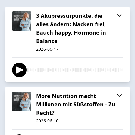
3 Akupressurpunkte, die
alles ändern: Nacken frei,
Bauch happy, Hormone in
Balance
2026-06-17
More Nutrition macht
Millionen mit Süßstoffen - Zu
Recht?
2026-06-10