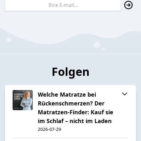
Folgen
Welche Matratze bei
Rückenschmerzen? Der
Matratzen-Finder: Kauf sie
im Schlaf – nicht im Laden
2026-07-29