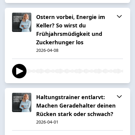
Ostern vorbei, Energie im
Keller? So wirst du
Frühjahrsmüdigkeit und
Zuckerhunger los
2026-04-08
Haltungstrainer entlarvt:
Machen Geradehalter deinen
Rücken stark oder schwach?
2026-04-01