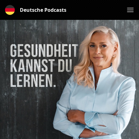
Deutsche Podcasts