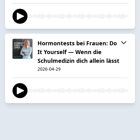
Hormontests bei Frauen: Do
It Yourself — Wenn die
Schulmedizin dich allein lässt
2026-04-29