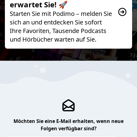
erwartet Sie! 🚀
Starten Sie mit Podimo – melden Sie
sich an und entdecken Sie sofort
Ihre Favoriten, Tausende Podcasts
und Hörbücher warten auf Sie.
Möchten Sie eine E-Mail erhalten, wenn neue
Folgen verfügbar sind?