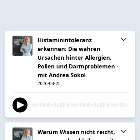
Histaminintoleranz
erkennen: Die wahren
Ursachen hinter Allergien,
Pollen und Darmproblemen -
mit Andrea Sokol
2026-03-25
Warum Wissen nicht reicht,