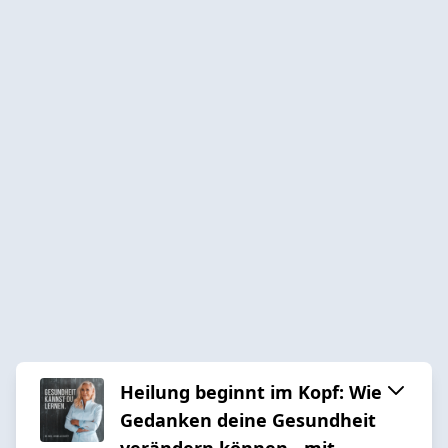
Heilung beginnt im Kopf: Wie
Gedanken deine Gesundheit
verändern können - mit