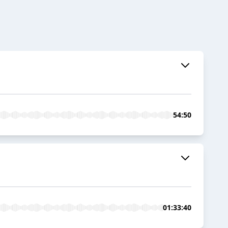
54:50
01:33:40