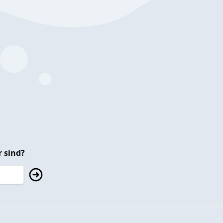
 sind?