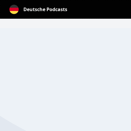
Deutsche Podcasts