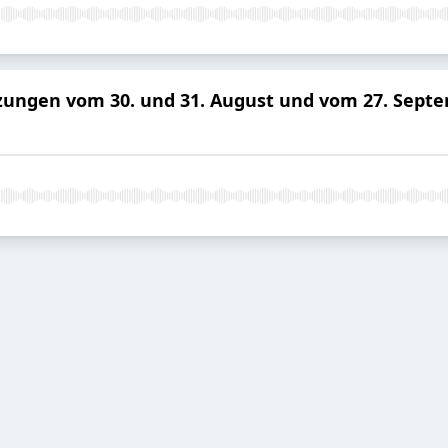
itzungen vom 30. und 31. August und vom 27. Sept