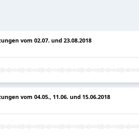
tzungen vom 02.07. und 23.08.2018
zungen vom 04.05., 11.06. und 15.06.2018