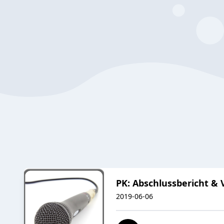
PK: Abschlussbericht &
2019-06-06