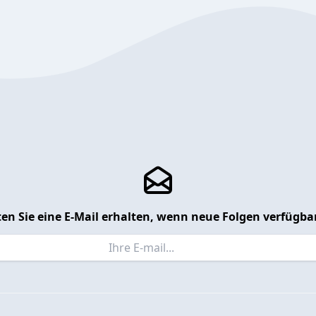
en Sie eine E-Mail erhalten, wenn neue Folgen verfügbar