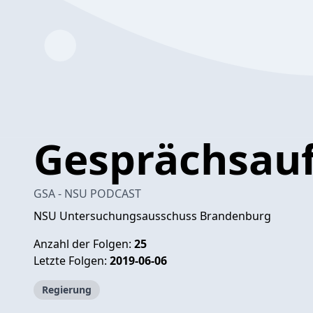
Gesprächsau
GSA - NSU PODCAST
NSU Untersuchungsausschuss Brandenburg
Anzahl der Folgen:
25
Letzte Folgen:
2019-06-06
Regierung