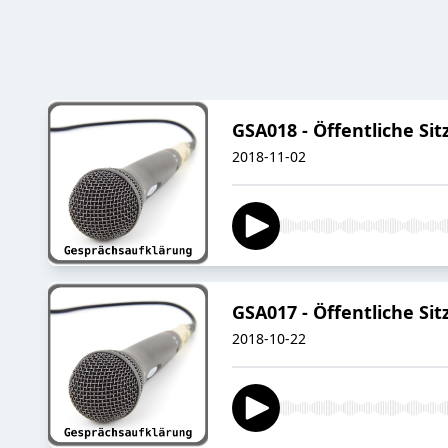
GSA018 - Öffentliche Si
2018-11-02
GSA017 - Öffentliche Sit
2018-10-22