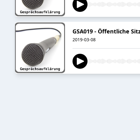
GSA019 - Öffentliche S
2019-03-08