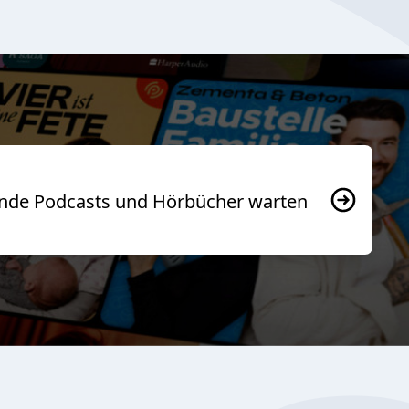
usende Podcasts und Hörbücher warten