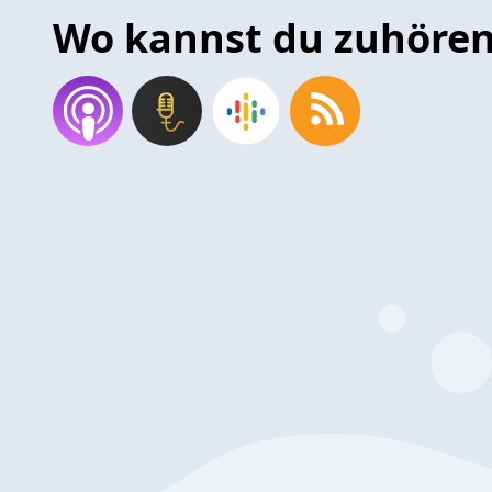
Wo kannst du zuhöre