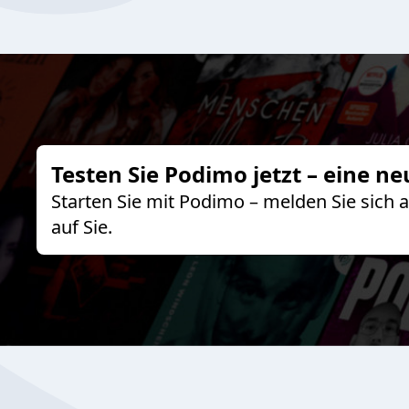
Testen Sie Podimo jetzt – eine ne
Starten Sie mit Podimo – melden Sie sich
auf Sie.