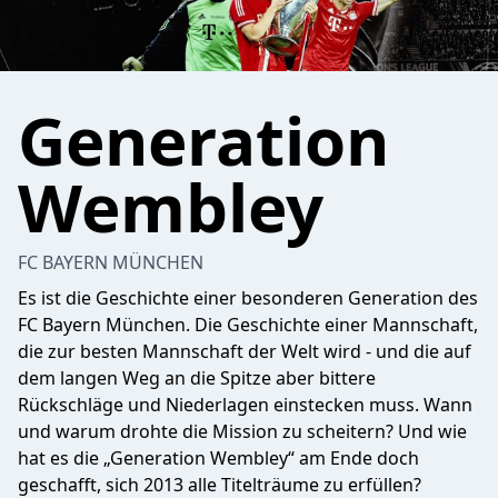
Generation
Wembley
FC BAYERN MÜNCHEN
Es ist die Geschichte einer besonderen Generation des
FC Bayern München. Die Geschichte einer Mannschaft,
die zur besten Mannschaft der Welt wird - und die auf
dem langen Weg an die Spitze aber bittere
Rückschläge und Niederlagen einstecken muss. Wann
und warum drohte die Mission zu scheitern? Und wie
hat es die „Generation Wembley“ am Ende doch
geschafft, sich 2013 alle Titelträume zu erfüllen?