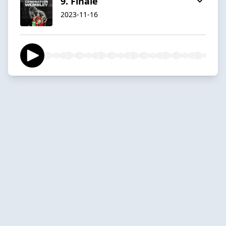
9. Finale
2023-11-16