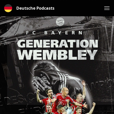
Deutsche Podcasts