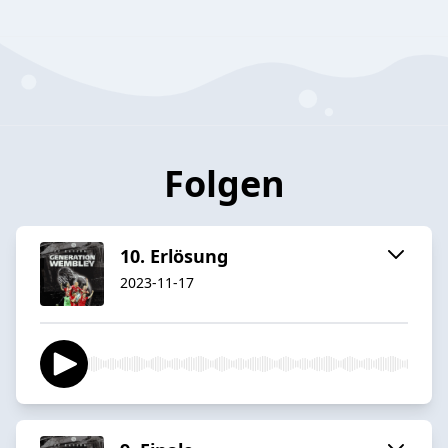
Folgen
10. Erlösung
2023-11-17