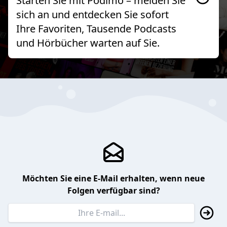
Starten Sie mit Podimo – melden Sie
sich an und entdecken Sie sofort
Ihre Favoriten, Tausende Podcasts
und Hörbücher warten auf Sie.
Möchten Sie eine E-Mail erhalten, wenn neue
Folgen verfügbar sind?