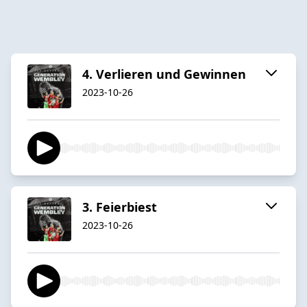
4. Verlieren und Gewinnen
2023-10-26
3. Feierbiest
2023-10-26