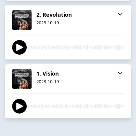
2. Revolution
2023-10-19
1. Vision
2023-10-19