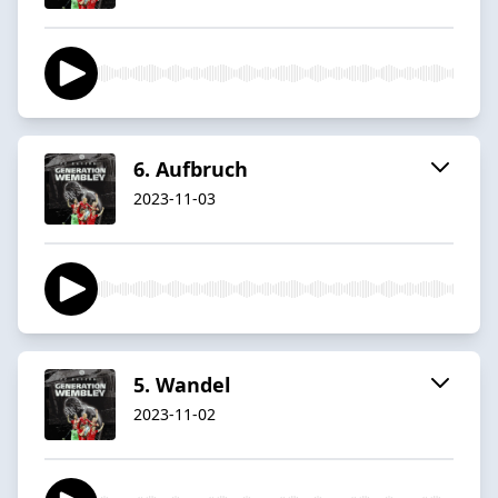
6. Aufbruch
2023-11-03
5. Wandel
2023-11-02