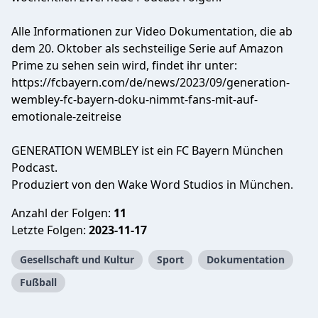
Alle Informationen zur Video Dokumentation, die ab
dem 20. Oktober als sechsteilige Serie auf Amazon
Prime zu sehen sein wird, findet ihr unter:
https://fcbayern.com/de/news/2023/09/generation-
wembley-fc-bayern-doku-nimmt-fans-mit-auf-
emotionale-zeitreise
GENERATION WEMBLEY ist ein FC Bayern München
Podcast.
Produziert von den Wake Word Studios in München.
Anzahl der Folgen:
11
Letzte Folgen:
2023-11-17
Gesellschaft und Kultur
Sport
Dokumentation
Fußball