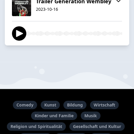
Trailer Generation Wembley
2023-10-16
Comedy
Kunst
Bildung
Wirtschaft
Kinder und Familie
Musik
Religion und Spiritualität
Gesellschaft und Kultur