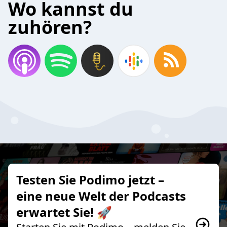
Wo kannst du
zuhören?
Testen Sie Podimo jetzt –
eine neue Welt der Podcasts
erwartet Sie! 🚀