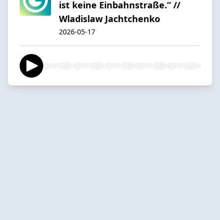
ist keine Einbahnstraße.“ //
Wladislaw Jachtchenko
2026-05-17