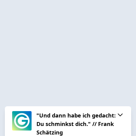
"Und dann habe ich gedacht:
Du schminkst dich." // Frank
Schätzing