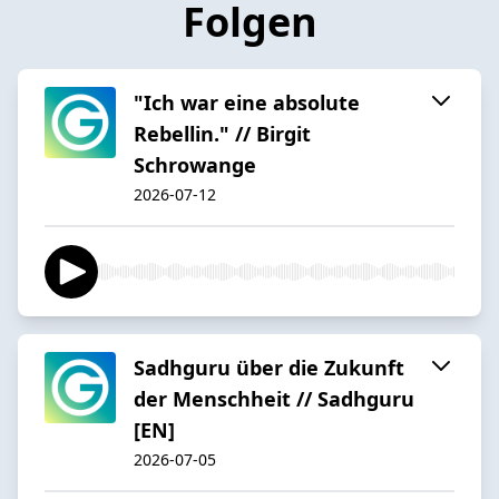
Folgen
"Ich war eine absolute
Rebellin." // Birgit
Schrowange
2026-07-12
Sadhguru über die Zukunft
der Menschheit // Sadhguru
[EN]
2026-07-05