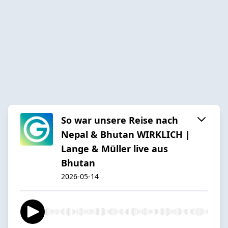
So war unsere Reise nach
Nepal & Bhutan WIRKLICH |
Lange & Müller live aus
Bhutan
2026-05-14