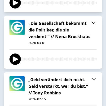
„Die Gesellschaft bekommt
die Politiker, die sie
verdient.“ // Nena Brockhaus
2026-03-01
„Geld verändert dich nicht.
Geld verstärkt, wer du bist.“
// Tony Robbins
2026-02-15