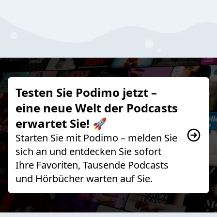
Testen Sie Podimo jetzt –
eine neue Welt der Podcasts
erwartet Sie! 🚀
Starten Sie mit Podimo – melden Sie
sich an und entdecken Sie sofort
Ihre Favoriten, Tausende Podcasts
und Hörbücher warten auf Sie.