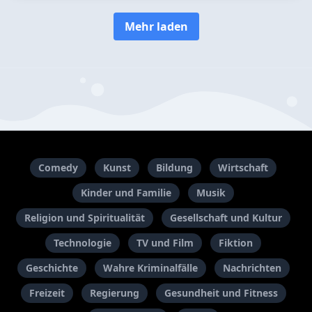
Mehr laden
Comedy
Kunst
Bildung
Wirtschaft
Kinder und Familie
Musik
Religion und Spiritualität
Gesellschaft und Kultur
Technologie
TV und Film
Fiktion
Geschichte
Wahre Kriminalfälle
Nachrichten
Freizeit
Regierung
Gesundheit und Fitness