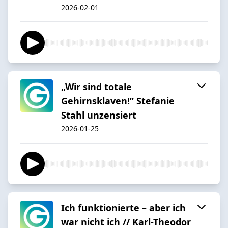
2026-02-01
„Wir sind totale
Gehirnsklaven!” Stefanie
Stahl unzensiert
2026-01-25
Ich funktionierte – aber ich
war nicht ich // Karl-Theodor