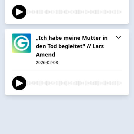
„Ich habe meine Mutter in
den Tod begleitet" // Lars
Amend
2026-02-08