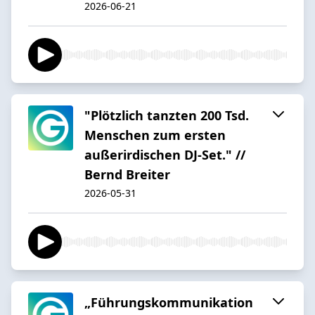
2026-06-21
"Plötzlich tanzten 200 Tsd.
Menschen zum ersten
außerirdischen DJ-Set." //
Bernd Breiter
2026-05-31
„Führungskommunikation