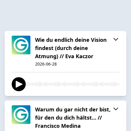
Wie du endlich deine Vision
findest (durch deine
Atmung) // Eva Kaczor
2026-06-28
Warum du gar nicht der bist,
für den du dich hältst… //
Francisco Medina