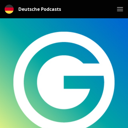
Deutsche Podcasts