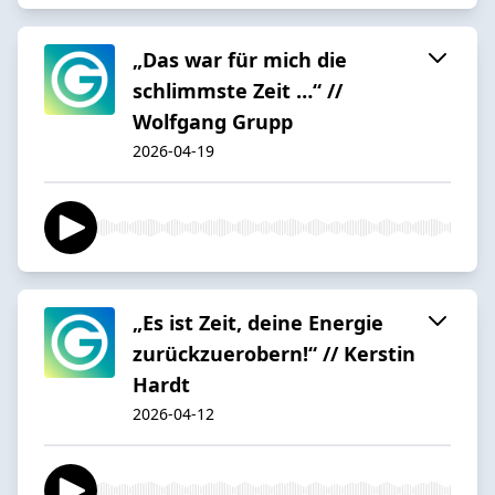
„Das war für mich die
schlimmste Zeit …“ //
Wolfgang Grupp
2026-04-19
„Es ist Zeit, deine Energie
zurückzuerobern!“ // Kerstin
Hardt
2026-04-12