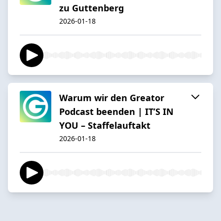
zu Guttenberg
2026-01-18
Warum wir den Greator
Podcast beenden | IT’S IN
YOU – Staffelauftakt
2026-01-18