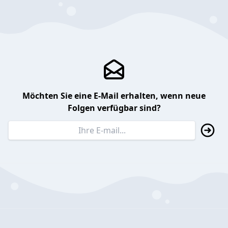
Möchten Sie eine E-Mail erhalten, wenn neue
Folgen verfügbar sind?