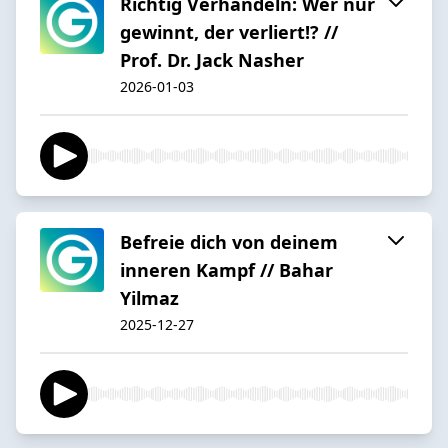
Richtig Verhandeln: Wer nur
gewinnt, der verliert!? //
Prof. Dr. Jack Nasher
2026-01-03
Befreie dich von deinem
inneren Kampf // Bahar
Yilmaz
2025-12-27