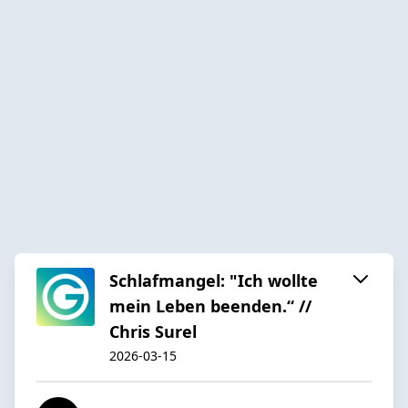
Schlafmangel: "Ich wollte
mein Leben beenden.“ //
Chris Surel
2026-03-15