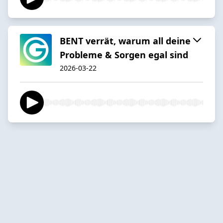
BENT verrät, warum all deine
Probleme & Sorgen egal sind
2026-03-22