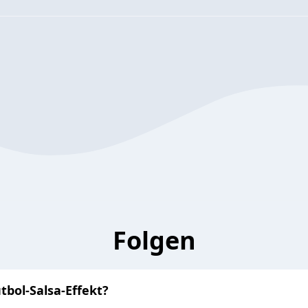
Folgen
tbol-Salsa-Effekt?