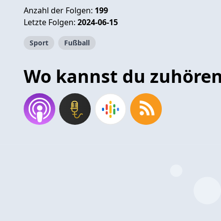
Anzahl der Folgen:
199
Letzte Folgen:
2024-06-15
Sport
Fußball
Wo kannst du zuhöre