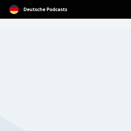
Deutsche Podcasts