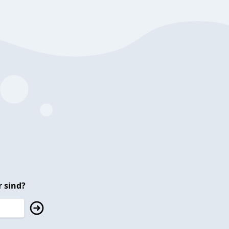
 sind?