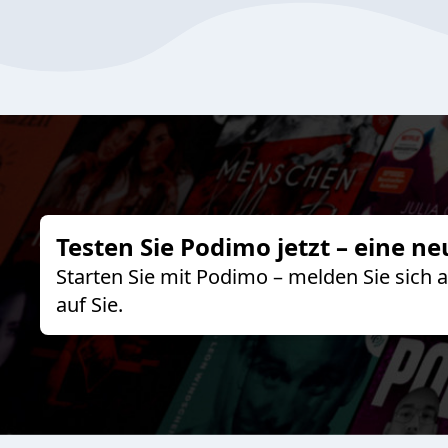
Testen Sie Podimo jetzt – eine ne
Starten Sie mit Podimo – melden Sie sich
auf Sie.