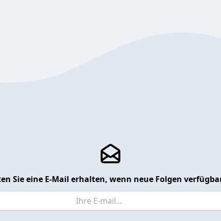
en Sie eine E-Mail erhalten, wenn neue Folgen verfügbar