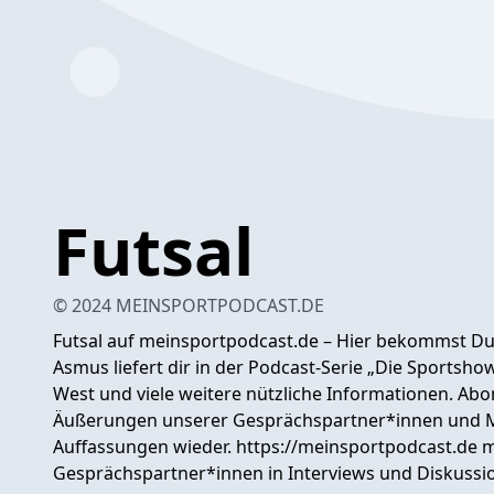
Futsal
© 2024 MEINSPORTPODCAST.DE
Futsal auf meinsportpodcast.de – Hier bekommst Du 
Asmus liefert dir in der Podcast-Serie „Die Sportshow
West und viele weitere nützliche Informationen. Abo
Äußerungen unserer Gesprächspartner*innen und 
Auffassungen wieder. https://meinsportpodcast.de 
Gesprächspartner*innen in Interviews und Diskussio