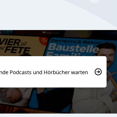
usende Podcasts und Hörbücher warten