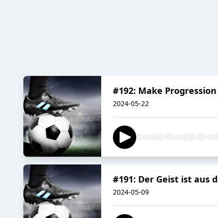
#192: Make Progression
2024-05-22
#191: Der Geist ist aus 
2024-05-09