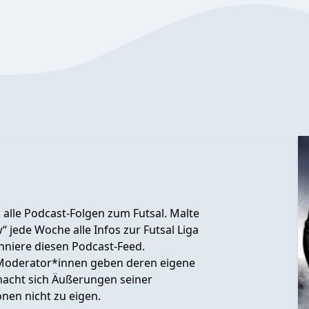
alle Podcast-Folgen zum Futsal. Malte
“ jede Woche alle Infos zur Futsal Liga
nniere diesen Podcast-Feed.
Moderator*innen geben deren eigene
macht sich Äußerungen seiner
nen nicht zu eigen.