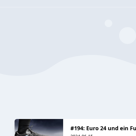
#194: Euro 24 und ein Fu