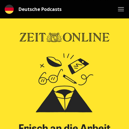
Deutsche Podcasts