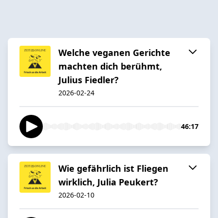
Welche veganen Gerichte
machten dich berühmt,
Julius Fiedler?
2026-02-24
46:17
Wie gefährlich ist Fliegen
wirklich, Julia Peukert?
2026-02-10