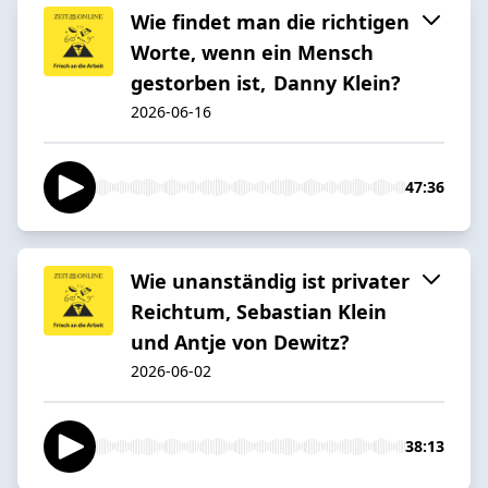
Wie findet man die richtigen
Worte, wenn ein Mensch
gestorben ist, Danny Klein?
2026-06-16
47:36
Wie unanständig ist privater
Reichtum, Sebastian Klein
und Antje von Dewitz?
2026-06-02
38:13