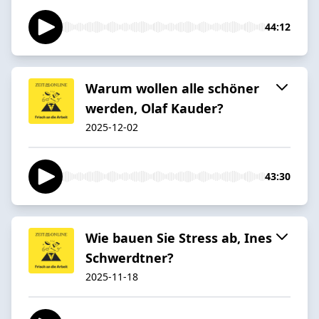
44:12
Warum wollen alle schöner
werden, Olaf Kauder?
2025-12-02
43:30
Wie bauen Sie Stress ab, Ines
Schwerdtner?
2025-11-18