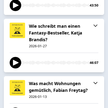
43:50
Wie schreibt man einen
Fantasy-Bestseller, Katja
Brandis?
2026-01-27
46:07
Was macht Wohnungen
gemütlich, Fabian Freytag?
2026-01-13