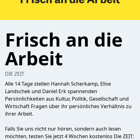
Frisch an die
Arbeit
DIE ZEIT
Alle 14 Tage stellen Hannah Scherkamp, Elise
Landschek und Daniel Erk spannenden
Persönlichkeiten aus Kultur, Politik, Gesellschaft und
Wirtschaft Fragen über ihr persönliches Verhältnis zu
ihrer Arbeit.
Falls Sie uns nicht nur hören, sondern auch lesen
möchten, testen Sie jetzt 4 Wochen kostenlos Die ZEIT: