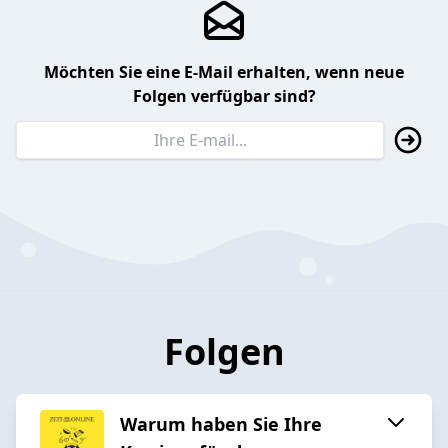
Möchten Sie eine E-Mail erhalten, wenn neue
Folgen verfügbar sind?
Folgen
Warum haben Sie Ihre