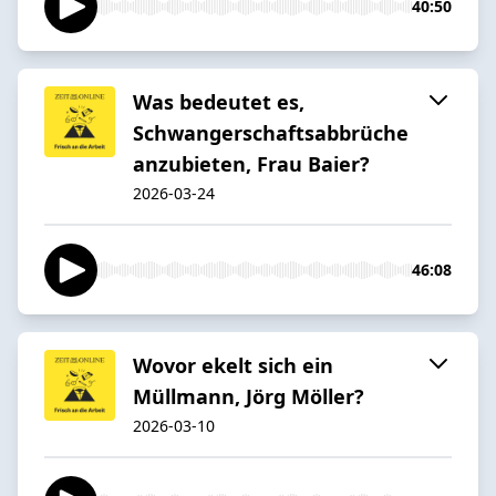
40:50
Was bedeutet es,
Schwangerschaftsabbrüche
anzubieten, Frau Baier?
2026-03-24
46:08
Wovor ekelt sich ein
Müllmann, Jörg Möller?
2026-03-10