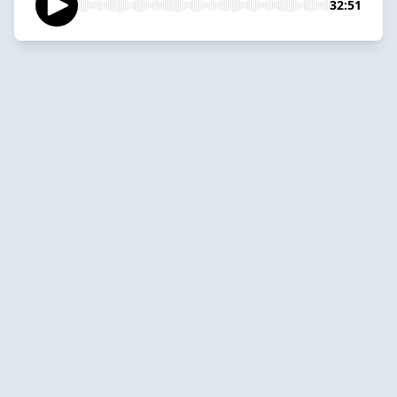
32:51