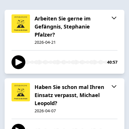
Arbeiten Sie gerne im
Gefängnis, Stephanie
Pfalzer?
2026-04-21
40:57
Haben Sie schon mal Ihren
Einsatz verpasst, Michael
Leopold?
2026-04-07