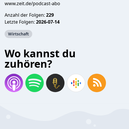
www.zeit.de/podcast-abo
Anzahl der Folgen:
229
Letzte Folgen:
2026-07-14
Wirtschaft
Wo kannst du
zuhören?