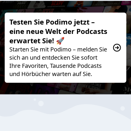
Testen Sie Podimo jetzt –
eine neue Welt der Podcasts
erwartet Sie! 🚀
Starten Sie mit Podimo – melden Sie
sich an und entdecken Sie sofort
Ihre Favoriten, Tausende Podcasts
und Hörbücher warten auf Sie.