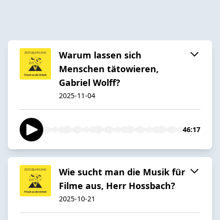
Warum lassen sich
Menschen tätowieren,
Gabriel Wolff?
2025-11-04
46:17
Wie sucht man die Musik für
Filme aus, Herr Hossbach?
2025-10-21