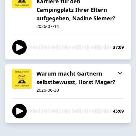
Karriere für den
Campingplatz Ihrer Eltern
aufgegeben, Nadine Siemer?
2026-07-14
37:09
Warum macht Gärtnern
selbstbewusst, Horst Mager?
2026-06-30
45:09