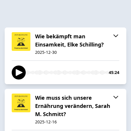
Wie bekämpft man
Einsamkeit, Elke Schilling?
2025-12-30
45:24
Wie muss sich unsere
Ernährung verändern, Sarah
M. Schmitt?
2025-12-16