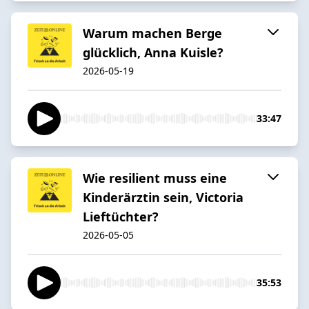
Warum machen Berge
glücklich, Anna Kuisle?
2026-05-19
33:47
Wie resilient muss eine
Kinderärztin sein, Victoria
Lieftüchter?
2026-05-05
35:53