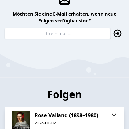
Möchten Sie eine E-Mail erhalten, wenn neue
Folgen verfügbar sind?
Folgen
Rose Valland (1898–1980)
2026-01-02