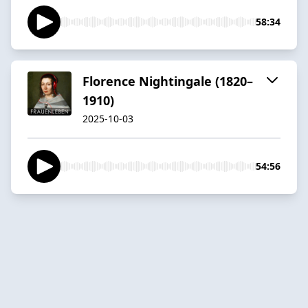
58:34
Florence Nightingale (1820–
1910)
2025-10-03
54:56