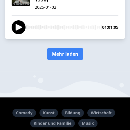
2025-01-02
01:01:05
Mehr laden
Comedy
Kunst
Bildung
Wirtschaft
Kinder und Familie
Musik