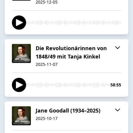
2025-12-05
Die Revolutionärinnen von
1848/49 mit Tanja Kinkel
2025-11-07
58:55
Jane Goodall (1934–2025)
2025-10-17