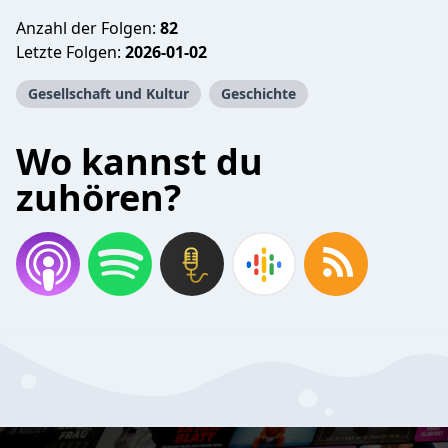
Anzahl der Folgen:
82
Letzte Folgen:
2026-01-02
Gesellschaft und Kultur
Geschichte
Wo kannst du
zuhören?