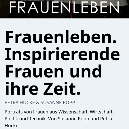
Frauenleben.
Inspirierende
Frauen und
ihre Zeit.
PETRA HUCKE & SUSANNE POPP
Porträts von Frauen aus Wissenschaft, Wirtschaft,
Politik und Technik. Von Susanne Popp und Petra
Hucke.