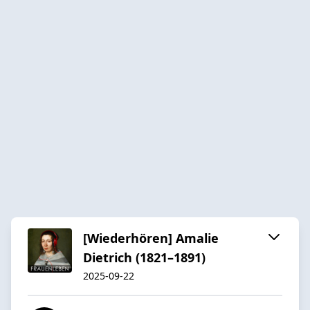
[Wiederhören] Amalie
Dietrich (1821–1891)
2025-09-22