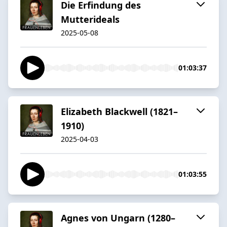
Die Erfindung des
Mutterideals
2025-05-08
01:03:37
Elizabeth Blackwell (1821–
1910)
2025-04-03
01:03:55
Agnes von Ungarn (1280–