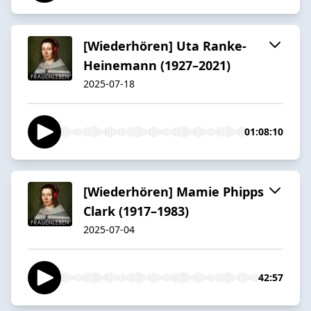
[Wiederhören] Uta Ranke-
Heinemann (1927–2021)
2025-07-18
01:08:10
[Wiederhören] Mamie Phipps
Clark (1917–1983)
2025-07-04
42:57