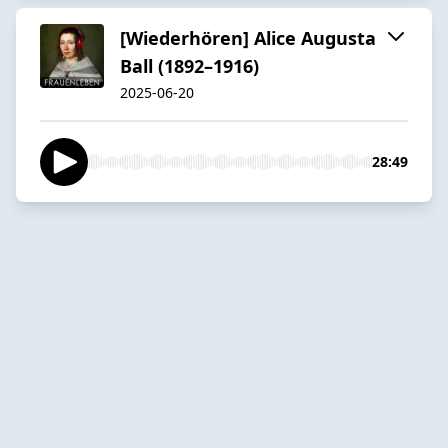
[Wiederhören] Alice Augusta
Ball (1892–1916)
2025-06-20
28:49