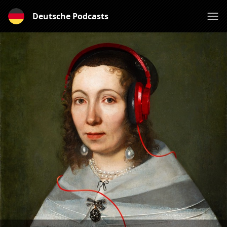
Deutsche Podcasts