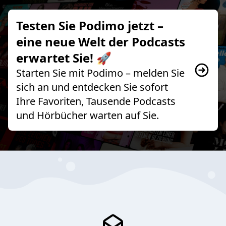
Testen Sie Podimo jetzt –
eine neue Welt der Podcasts
erwartet Sie! 🚀
Starten Sie mit Podimo – melden Sie
sich an und entdecken Sie sofort
Ihre Favoriten, Tausende Podcasts
und Hörbücher warten auf Sie.