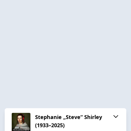
Stephanie „Steve“ Shirley
(1933–2025)