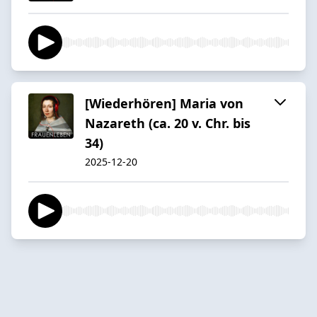
[Wiederhören] Maria von
Nazareth (ca. 20 v. Chr. bis
34)
2025-12-20