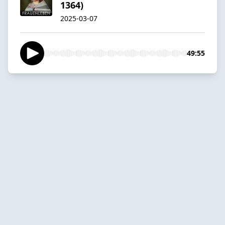
1364)
2025-03-07
49:55