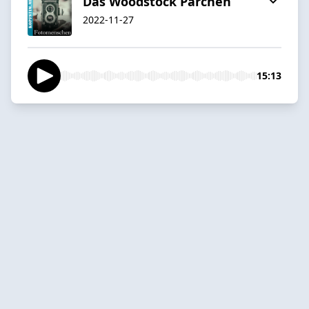
Das Woodstock Pärchen
2022-11-27
15:13