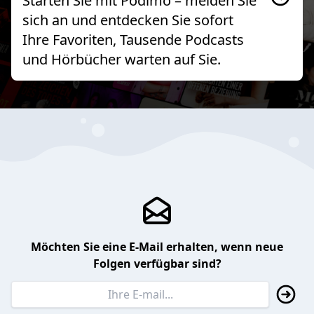
Starten Sie mit Podimo – melden Sie
sich an und entdecken Sie sofort
Ihre Favoriten, Tausende Podcasts
und Hörbücher warten auf Sie.
Möchten Sie eine E-Mail erhalten, wenn neue
Folgen verfügbar sind?