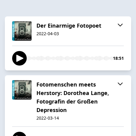
Der Einarmige Fotopoet
2022-04-03
18:51
Fotomenschen meets
Herstory: Dorothea Lange,
Fotografin der Großen
Depression
2022-03-14