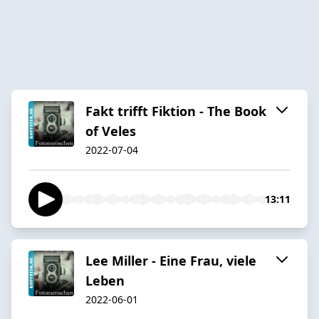
Fakt trifft Fiktion - The Book
of Veles
2022-07-04
13:11
Lee Miller - Eine Frau, viele
Leben
2022-06-01