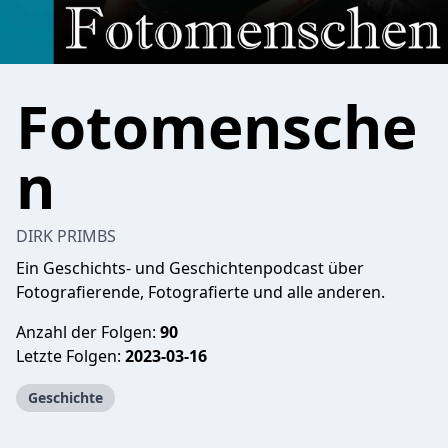
Fotomensche
n
DIRK PRIMBS
Ein Geschichts- und Geschichtenpodcast über
Fotografierende, Fotografierte und alle anderen.
Anzahl der Folgen:
90
Letzte Folgen:
2023-03-16
Geschichte