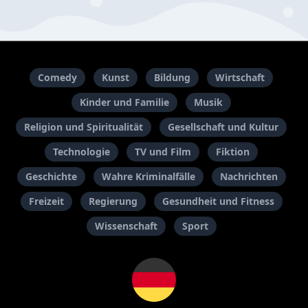
Comedy
Kunst
Bildung
Wirtschaft
Kinder und Familie
Musik
Religion und Spiritualität
Gesellschaft und Kultur
Technologie
TV und Film
Fiktion
Geschichte
Wahre Kriminalfälle
Nachrichten
Freizeit
Regierung
Gesundheit und Fitness
Wissenschaft
Sport