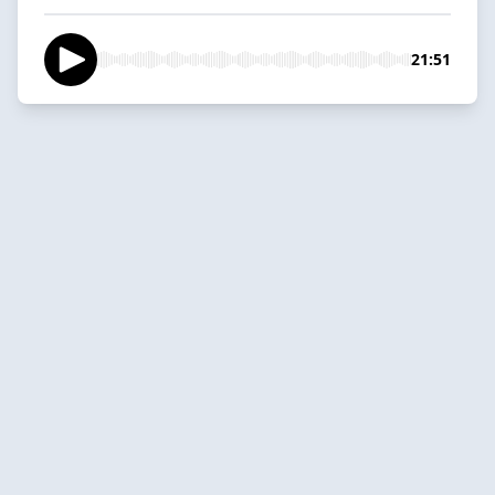
21:51