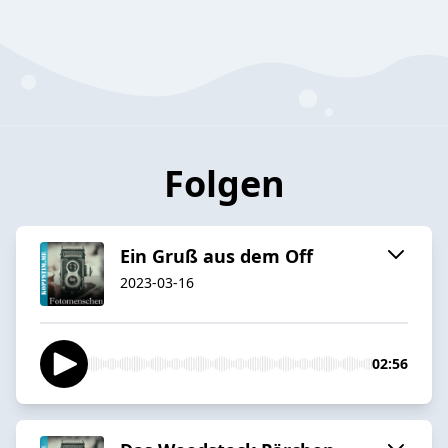
Folgen
Ein Gruß aus dem Off
2023-03-16
02:56