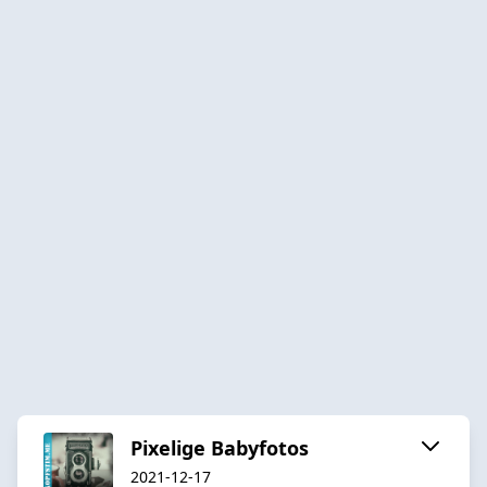
Pixelige Babyfotos
2021-12-17