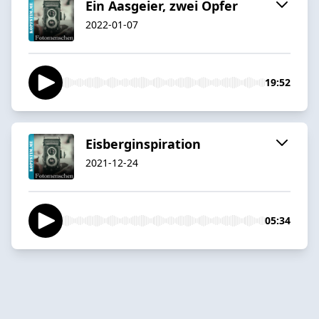
Ein Aasgeier, zwei Opfer
2022-01-07
19:52
Eisberginspiration
2021-12-24
05:34