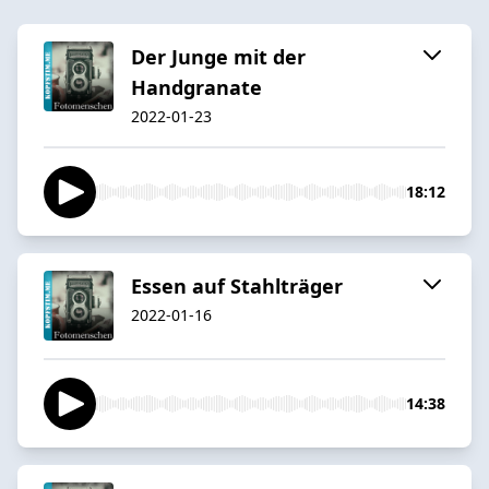
Der Junge mit der
Handgranate
2022-01-23
18:12
Essen auf Stahlträger
2022-01-16
14:38