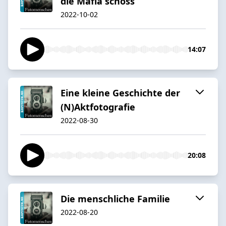
die Mafia schoss
2022-10-02
14:07
Eine kleine Geschichte der
(N)Aktfotografie
2022-08-30
20:08
Die menschliche Familie
2022-08-20