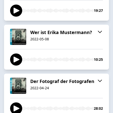
19:27
Wer ist Erika Mustermann?
2022-05-08
10:25
Der Fotograf der Fotografen
2022-04-24
28:02