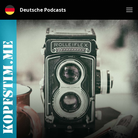
Deutsche Podcasts