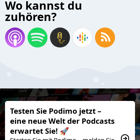
Wo kannst du
zuhören?
Testen Sie Podimo jetzt –
eine neue Welt der Podcasts
erwartet Sie! 🚀