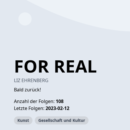
FOR REAL
LIZ EHRENBERG
Bald zurück!
Anzahl der Folgen:
108
Letzte Folgen:
2023-02-12
Kunst
Gesellschaft und Kultur