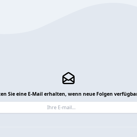
en Sie eine E-Mail erhalten, wenn neue Folgen verfügbar