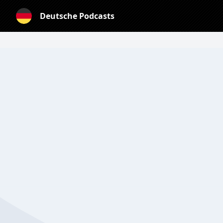
Deutsche Podcasts