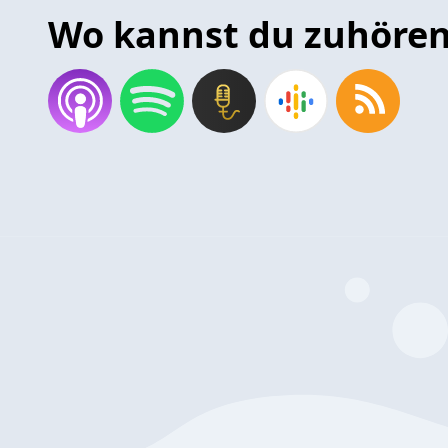
Wo kannst du zuhöre