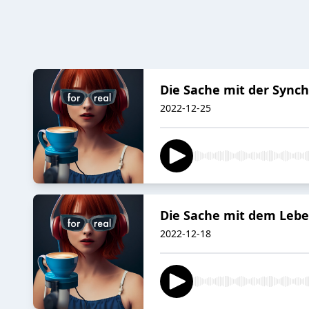
Die Sache mit der Synch
2022-12-25
Die Sache mit dem Leben
2022-12-18