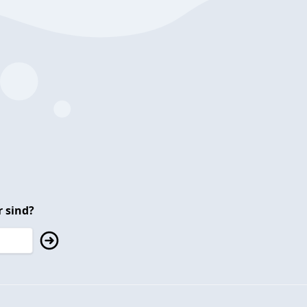
 sind?