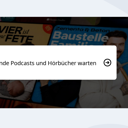
usende Podcasts und Hörbücher warten