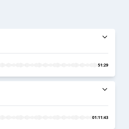
51:29
01:11:43