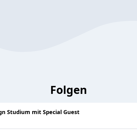
Folgen
gn Studium mit Special Guest