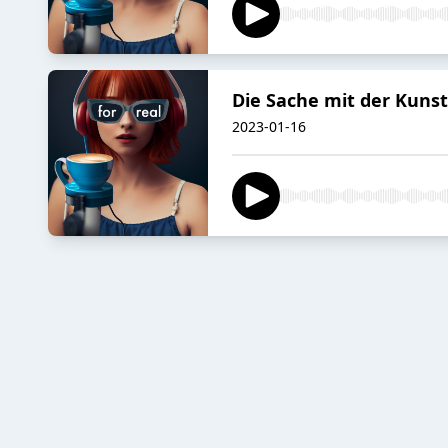
Die Sache mit der Kuns
2023-01-16