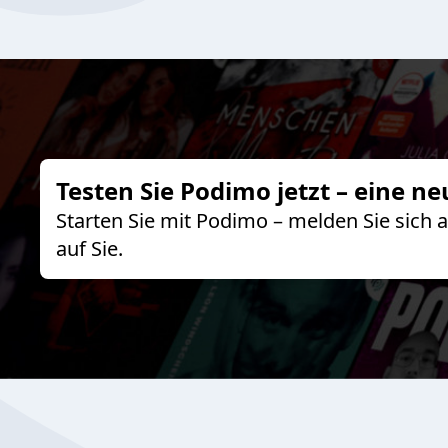
Testen Sie Podimo jetzt – eine ne
Starten Sie mit Podimo – melden Sie sich
auf Sie.