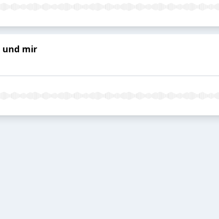
t und mir