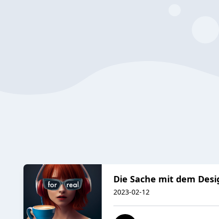
Die Sache mit dem Desi
2023-02-12