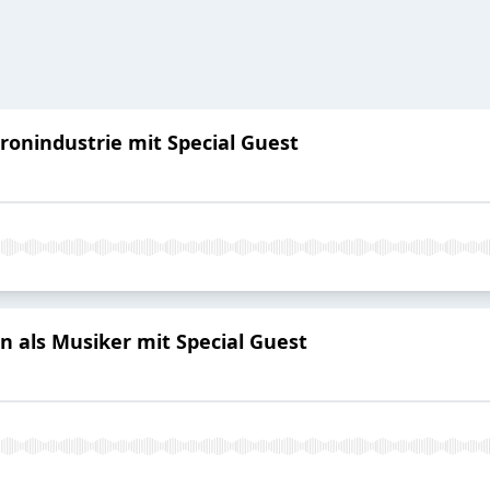
ronindustrie mit Special Guest
 als Musiker mit Special Guest