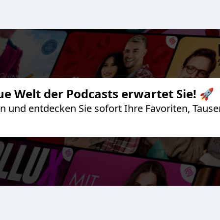
ue Welt der Podcasts erwartet Sie! 🚀
 an und entdecken Sie sofort Ihre Favoriten, Ta