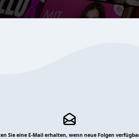
en Sie eine E-Mail erhalten, wenn neue Folgen verfügbar