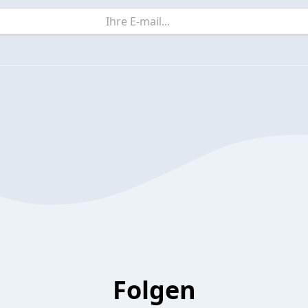
Folgen