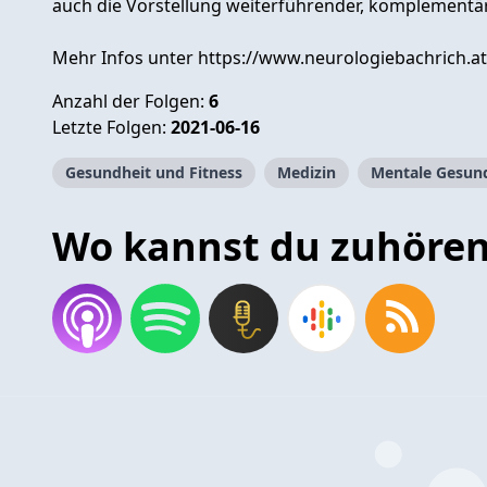
auch die Vorstellung weiterführender, komplement
Mehr Infos unter https://www.neurologiebachrich.at
Anzahl der Folgen:
6
Letzte Folgen:
2021-06-16
Gesundheit und Fitness
Medizin
Mentale Gesun
Wo kannst du zuhöre