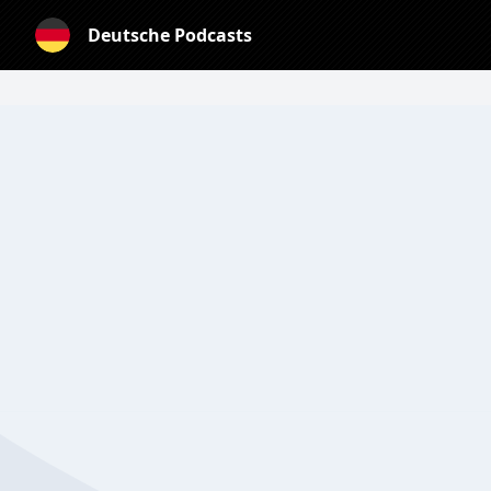
Deutsche Podcasts