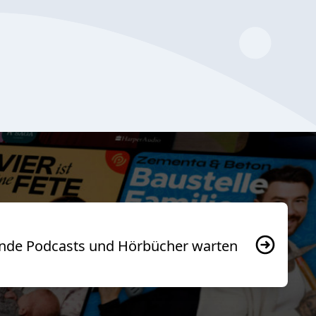
usende Podcasts und Hörbücher warten