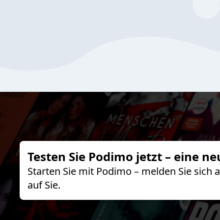
Testen Sie Podimo jetzt – eine ne
Starten Sie mit Podimo – melden Sie sich
auf Sie.