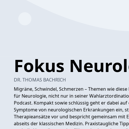
Fokus Neurol
DR. THOMAS BACHRICH
Migräne, Schwindel, Schmerzen – Themen wie diese 
für Neurologie, nicht nur in seiner Wahlarztordinati
Podcast. Kompakt sowie schlüssig geht er dabei auf
Symptome von neurologischen Erkrankungen ein, st
Therapieansätze vor und bespricht gemeinsam mit
abseits der klassischen Medizin. Praxistaugliche Ti