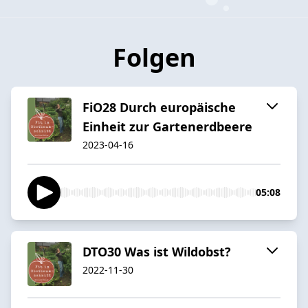
Folgen
FiO28 Durch europäische
Einheit zur Gartenerdbeere
2023-04-16
05:08
DTO30 Was ist Wildobst?
2022-11-30