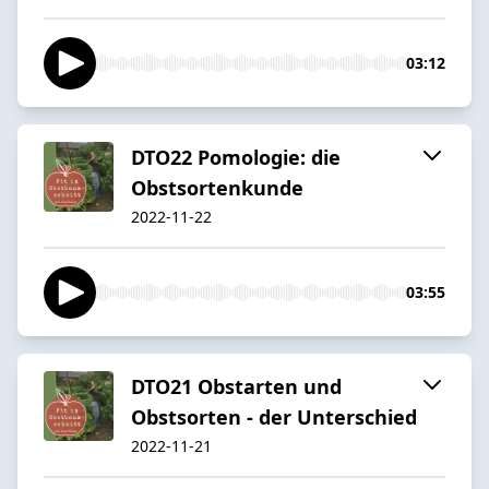
03:12
DTO22 Pomologie: die
Obstsortenkunde
2022-11-22
03:55
DTO21 Obstarten und
Obstsorten - der Unterschied
2022-11-21