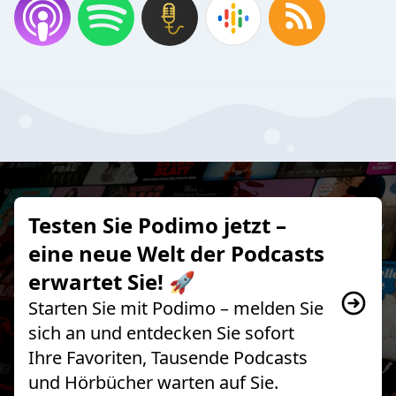
Testen Sie Podimo jetzt –
eine neue Welt der Podcasts
erwartet Sie! 🚀
Starten Sie mit Podimo – melden Sie
sich an und entdecken Sie sofort
Ihre Favoriten, Tausende Podcasts
und Hörbücher warten auf Sie.