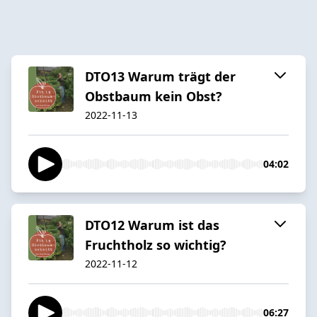
DTO13 Warum trägt der
Obstbaum kein Obst?
2022-11-13
04:02
DTO12 Warum ist das
Fruchtholz so wichtig?
2022-11-12
06:27