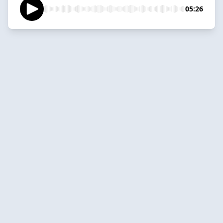
05:26