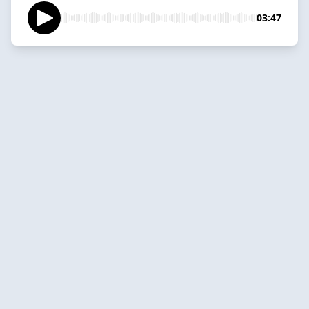
03:47