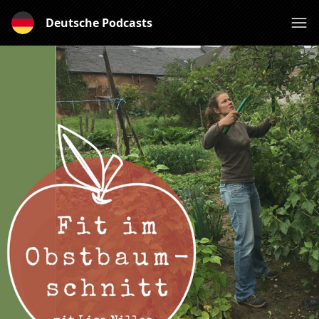
Deutsche Podcasts