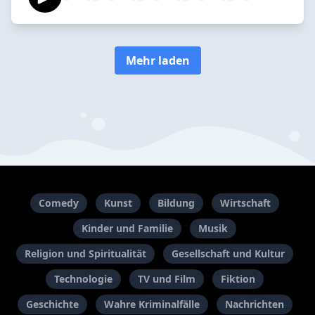
Mehr laden
Comedy
Kunst
Bildung
Wirtschaft
Kinder und Familie
Musik
Religion und Spiritualität
Gesellschaft und Kultur
Technologie
TV und Film
Fiktion
Geschichte
Wahre Kriminalfälle
Nachrichten