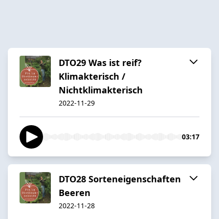
DTO29 Was ist reif?
Klimakterisch /
Nichtklimakterisch
2022-11-29
03:17
DTO28 Sorteneigenschaften
Beeren
2022-11-28