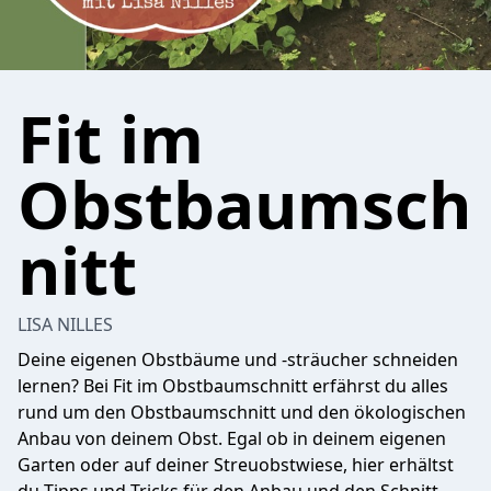
Fit im
Obstbaumsch
nitt
LISA NILLES
Deine eigenen Obstbäume und -sträucher schneiden
lernen? Bei Fit im Obstbaumschnitt erfährst du alles
rund um den Obstbaumschnitt und den ökologischen
Anbau von deinem Obst. Egal ob in deinem eigenen
Garten oder auf deiner Streuobstwiese, hier erhältst