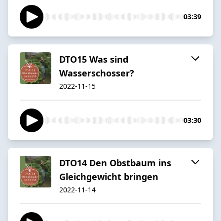
03:39
DTO15 Was sind
Wasserschosser?
2022-11-15
03:30
DTO14 Den Obstbaum ins
Gleichgewicht bringen
2022-11-14