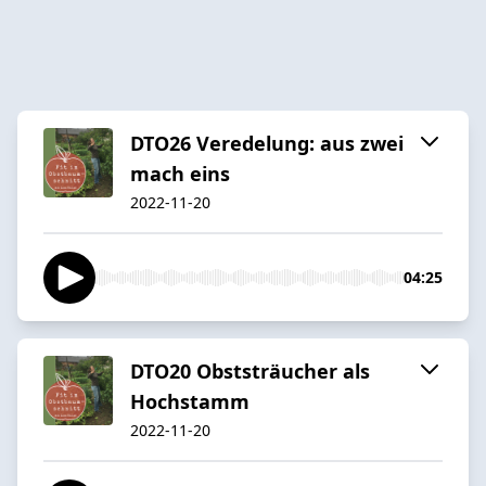
DTO26 Veredelung: aus zwei
mach eins
2022-11-20
04:25
DTO20 Obststräucher als
Hochstamm
2022-11-20