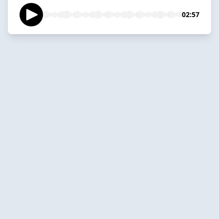
02:57