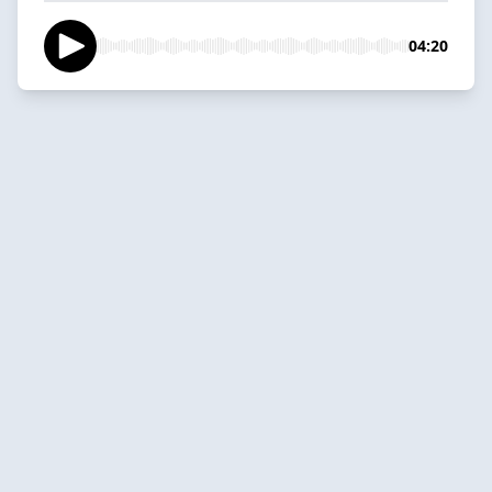
04:20