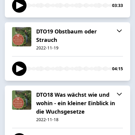
03:33
DTO19 Obstbaum oder
Strauch
2022-11-19
04:15
DTO18 Was wächst wie und
wohin - ein kleiner Einblick in
die Wuchsgesetze
2022-11-18