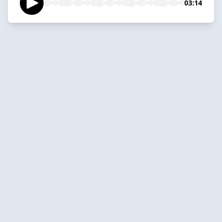
03:14