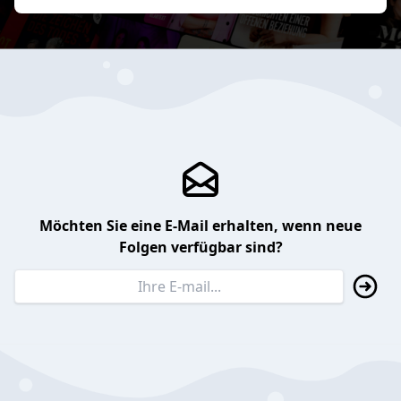
Möchten Sie eine E-Mail erhalten, wenn neue
Folgen verfügbar sind?