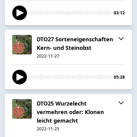
03:12
DTO27 Sorteneigenschaften
Kern- und Steinobst
2022-11-27
05:28
DTO25 Wurzelecht
vermehren oder: Klonen
leicht gemacht
2022-11-25