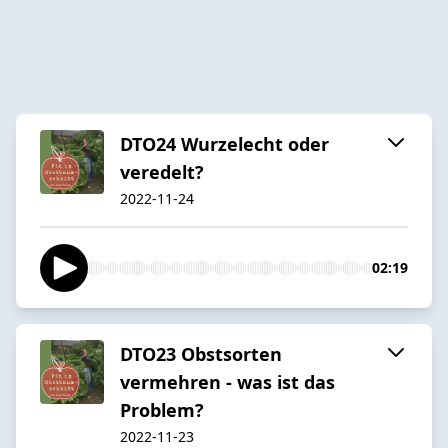
DTO24 Wurzelecht oder
veredelt?
2022-11-24
02:19
DTO23 Obstsorten
vermehren - was ist das
Problem?
2022-11-23