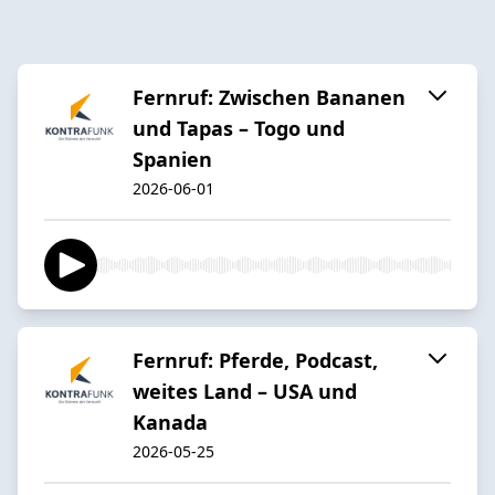
Fernruf: Zwischen Bananen
und Tapas – Togo und
Spanien
2026-06-01
Fernruf: Pferde, Podcast,
weites Land – USA und
Kanada
2026-05-25