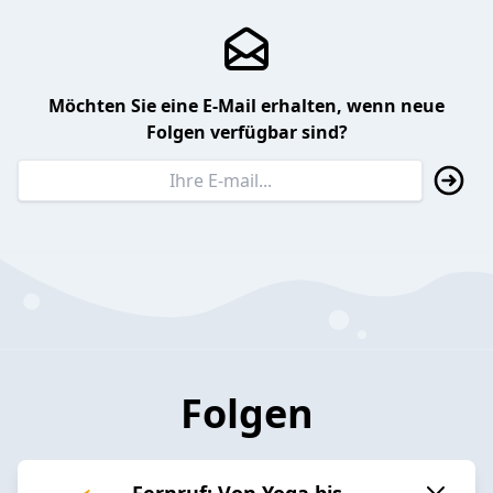
Möchten Sie eine E-Mail erhalten, wenn neue
Folgen verfügbar sind?
Folgen
Fernruf: Von Yoga bis