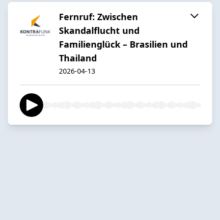
Fernruf: Zwischen
Skandalflucht und
Familienglück – Brasilien und
Thailand
2026-04-13