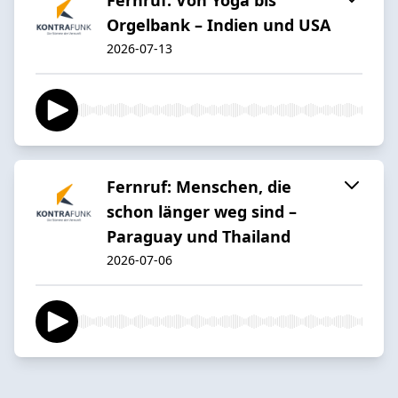
Orgelbank – Indien und USA
2026-07-13
Fernruf: Menschen, die
schon länger weg sind –
Paraguay und Thailand
2026-07-06