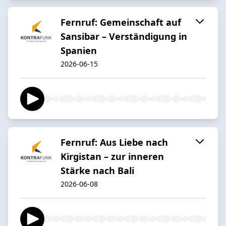
Fernruf: Gemeinschaft auf
Sansibar – Verständigung in
Spanien
2026-06-15
Fernruf: Aus Liebe nach
Kirgistan – zur inneren
Stärke nach Bali
2026-06-08