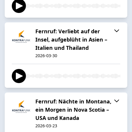
Fernruf: Verliebt auf der
Insel, aufgeblüht in Asien –
Italien und Thailand
2026-03-30
Fernruf: Nächte in Montana,
ein Morgen in Nova Scotia –
USA und Kanada
2026-03-23