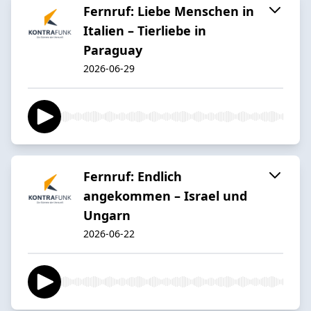
Fernruf: Liebe Menschen in
Italien – Tierliebe in
Paraguay
2026-06-29
Fernruf: Endlich
angekommen – Israel und
Ungarn
2026-06-22