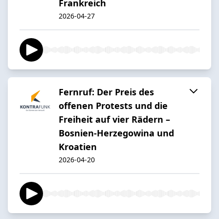
Frankreich
2026-04-27
Fernruf: Der Preis des
offenen Protests und die
Freiheit auf vier Rädern –
Bosnien-Herzegowina und
Kroatien
2026-04-20