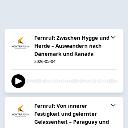
Fernruf: Zwischen Hygge und
Herde – Auswandern nach
Dänemark und Kanada
2026-05-04
Fernruf: Von innerer
Festigkeit und gelernter
Gelassenheit – Paraguay und