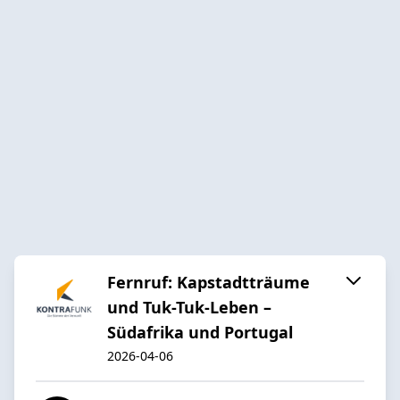
Fernruf: Kapstadtträume
und Tuk-Tuk-Leben –
Südafrika und Portugal
2026-04-06