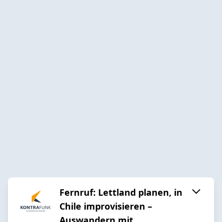
Fernruf: Lettland planen, in
Chile improvisieren –
Auswandern mit