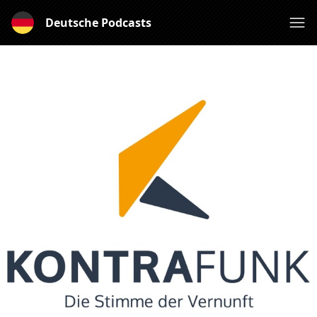
Deutsche Podcasts