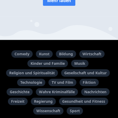
Mehr laden
Comedy
Kunst
Bildung
Wirtschaft
Kinder und Familie
Musik
Religion und Spiritualität
Gesellschaft und Kultur
Technologie
TV und Film
Fiktion
Geschichte
Wahre Kriminalfälle
Nachrichten
Freizeit
Regierung
Gesundheit und Fitness
Wissenschaft
Sport