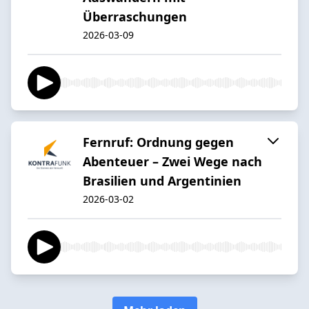
Überraschungen
2026-03-09
Fernruf: Ordnung gegen
Abenteuer – Zwei Wege nach
Brasilien und Argentinien
2026-03-02