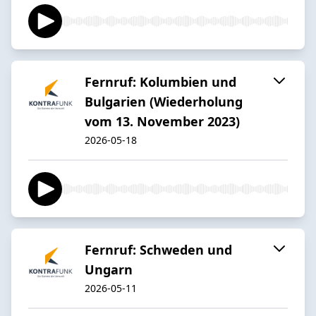
Fernruf: Kolumbien und
Bulgarien (Wiederholung
vom 13. November 2023)
2026-05-18
Fernruf: Schweden und
Ungarn
2026-05-11