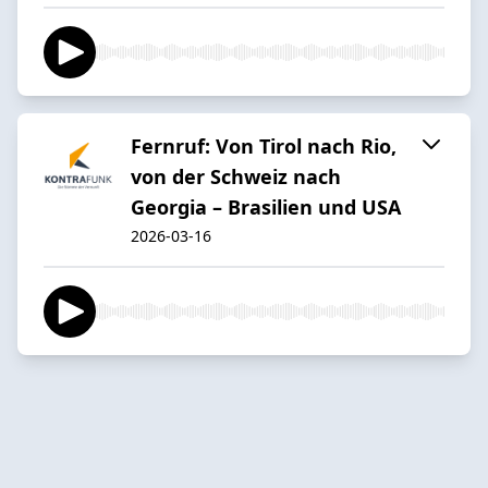
Fernruf: Von Tirol nach Rio,
von der Schweiz nach
Georgia – Brasilien und USA
2026-03-16