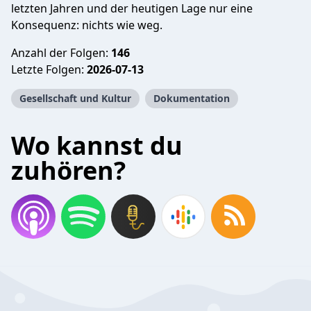
letzten Jahren und der heutigen Lage nur eine
Konsequenz: nichts wie weg.
Anzahl der Folgen:
146
Letzte Folgen:
2026-07-13
Gesellschaft und Kultur
Dokumentation
Wo kannst du
zuhören?