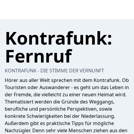
Kontrafunk:
Fernruf
KONTRAFUNK - DIE STIMME DER VERNUNFT
Hörer aus aller Welt sprechen mit dem Kontrafunk. Ob
Touristen oder Auswanderer - es geht um das Leben in
der Fremde, die vielleicht zu einer neuen Heimat wird.
Thematisiert werden die Gründe des Weggangs,
berufliche und persönliche Perspektiven, sowie
konkrete Schwierigkeiten bei der Niederlassung.
Außerdem gibt es praktische Tipps für mögliche
Nachzügler. Denn sehr viele Menschen ziehen aus den