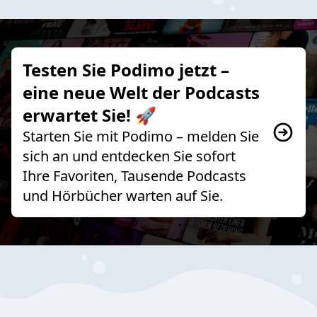
Testen Sie Podimo jetzt –
eine neue Welt der Podcasts
erwartet Sie! 🚀
Starten Sie mit Podimo – melden Sie
sich an und entdecken Sie sofort
Ihre Favoriten, Tausende Podcasts
und Hörbücher warten auf Sie.