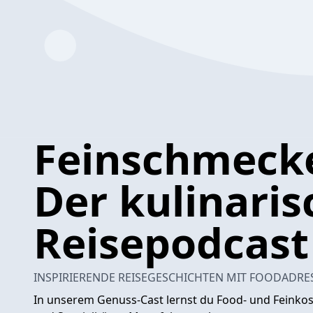
Feinschmecke
Der kulinaris
Reisepodcast
INSPIRIERENDE REISEGESCHICHTEN MIT FOODADRE
In unserem Genuss-Cast lernst du Food- und Feinkos