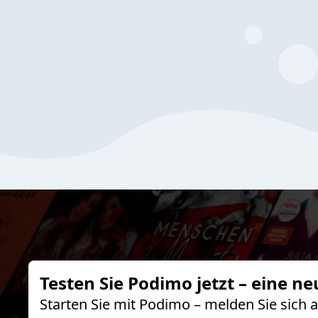
Testen Sie Podimo jetzt – eine ne
Starten Sie mit Podimo – melden Sie sich