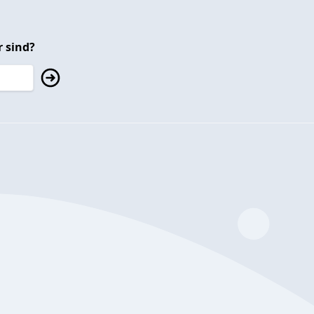
 sind?