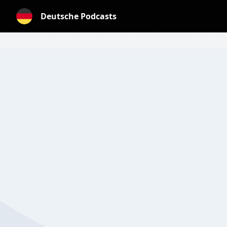
Deutsche Podcasts