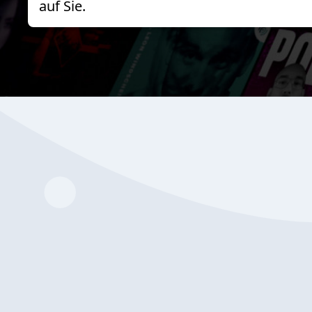
auf Sie.