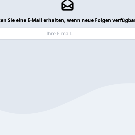
en Sie eine E-Mail erhalten, wenn neue Folgen verfügbar