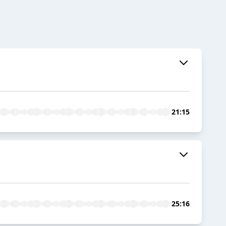
21:15
25:16