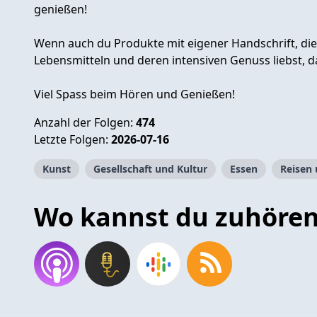
genießen!
Wenn auch du Produkte mit eigener Handschrift, die 
Lebensmitteln und deren intensiven Genuss liebst, da
Viel Spass beim Hören und Genießen!
Anzahl der Folgen:
474
Letzte Folgen:
2026-07-16
Kunst
Gesellschaft und Kultur
Essen
Reisen 
Wo kannst du zuhöre