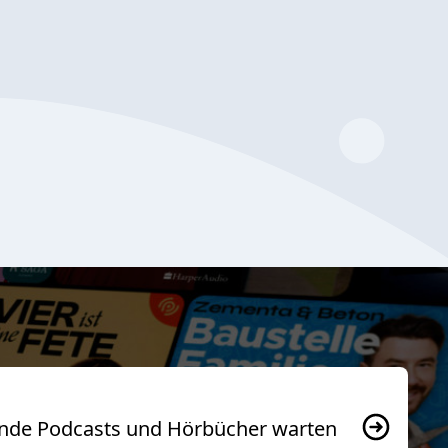
usende Podcasts und Hörbücher warten