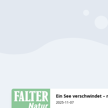
Ein See verschwindet – 
2025-11-07