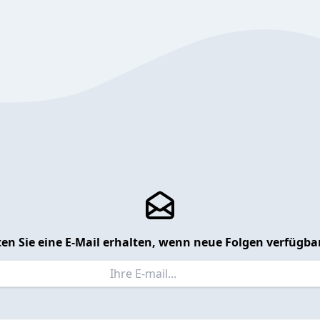
en Sie eine E-Mail erhalten, wenn neue Folgen verfügbar