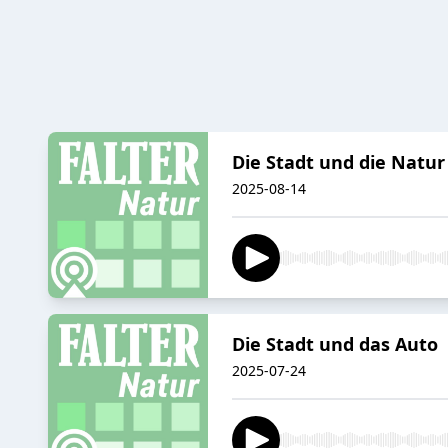
Die Stadt und die Natur
2025-08-14
Die Stadt und das Auto
2025-07-24