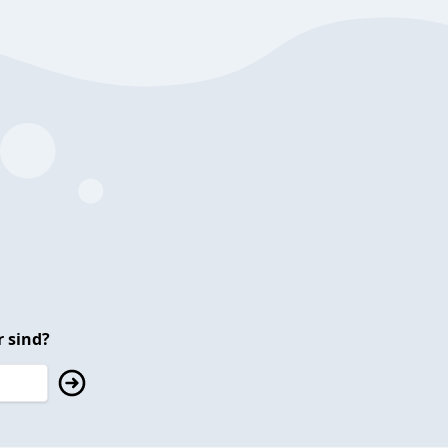
 sind?