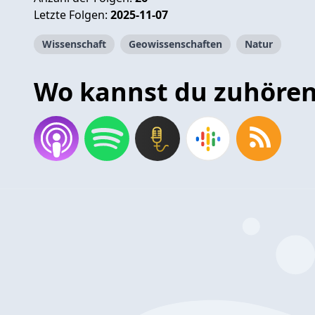
Letzte Folgen:
2025-11-07
Wissenschaft
Geowissenschaften
Natur
Wo kannst du zuhöre