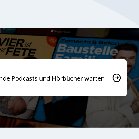
usende Podcasts und Hörbücher warten