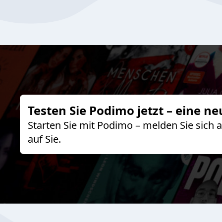
Testen Sie Podimo jetzt – eine ne
Starten Sie mit Podimo – melden Sie sich
auf Sie.