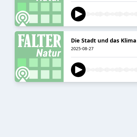
Die Stadt und das Klima
2025-08-27