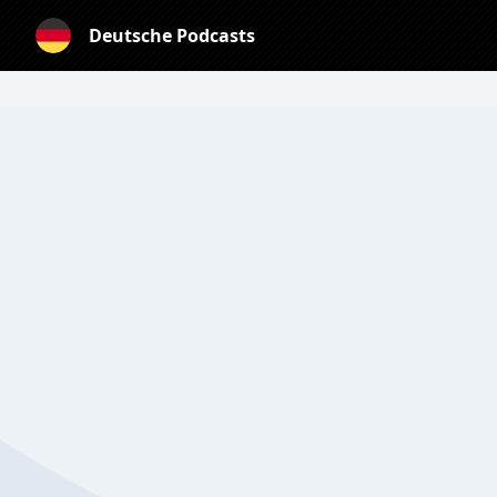
Deutsche Podcasts