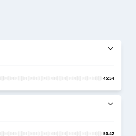
45:54
50:42