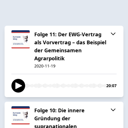
Folge 11: Der EWG-Vertrag
als Vorvertrag – das Beispiel
der Gemeinsamen
Agrarpolitik
2020-11-19
20:07
Folge 10: Die innere
Gründung der
supranationalen