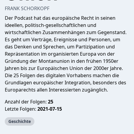
FRANK SCHORKOPF
Der Podcast hat das europäische Recht in seinen
ideellen, politisch-gesellschaftlichen und
wirtschaftlichen Zusammenhängen zum Gegenstand.
Es geht um Verträge, Ereignisse und Personen, um
das Denken und Sprechen, um Partizipation und
Repräsentation im organisierten Europa von der
Gründung der Montanunion in den frühen 1950er
Jahren bis zur Europäischen Union der 2000er Jahre.
Die 25 Folgen des digitalen Vorhabens machen die
Grundlagen europäischer Integration, besonders des
Europarechts allen Interessierten zugänglich.
Anzahl der Folgen:
25
Letzte Folgen:
2021-07-15
Geschichte