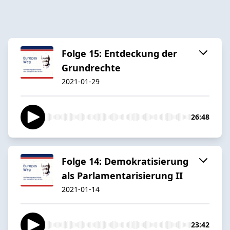
Folge 15: Entdeckung der
Grundrechte
2021-01-29
26:48
Folge 14: Demokratisierung
als Parlamentarisierung II
2021-01-14
23:42