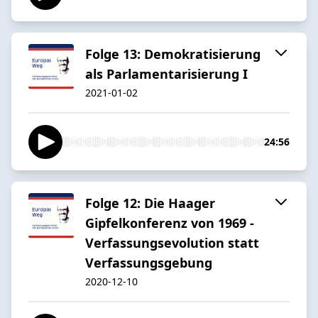
Folge 13: Demokratisierung
als Parlamentarisierung I
2021-01-02
24:56
Folge 12: Die Haager
Gipfelkonferenz von 1969 -
Verfassungsevolution statt
Verfassungsgebung
2020-12-10