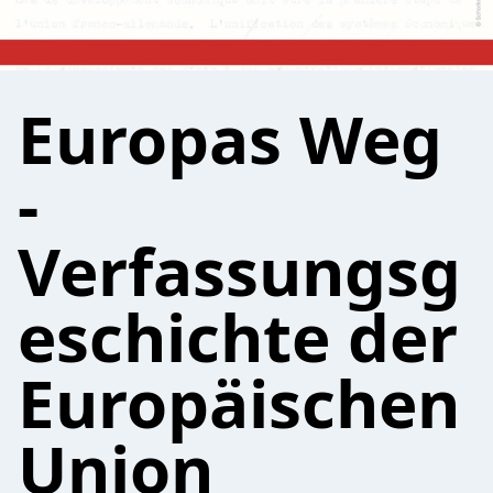
Europas Weg
-
Verfassungsg
eschichte der
Europäischen
Union