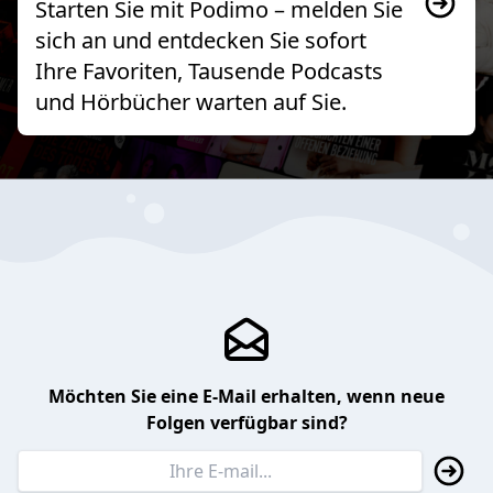
Starten Sie mit Podimo – melden Sie
sich an und entdecken Sie sofort
Ihre Favoriten, Tausende Podcasts
und Hörbücher warten auf Sie.
Möchten Sie eine E-Mail erhalten, wenn neue
Folgen verfügbar sind?