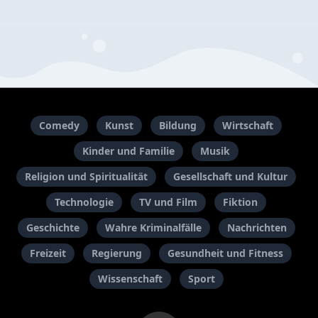
Comedy
Kunst
Bildung
Wirtschaft
Kinder und Familie
Musik
Religion und Spiritualität
Gesellschaft und Kultur
Technologie
TV und Film
Fiktion
Geschichte
Wahre Kriminalfälle
Nachrichten
Freizeit
Regierung
Gesundheit und Fitness
Wissenschaft
Sport