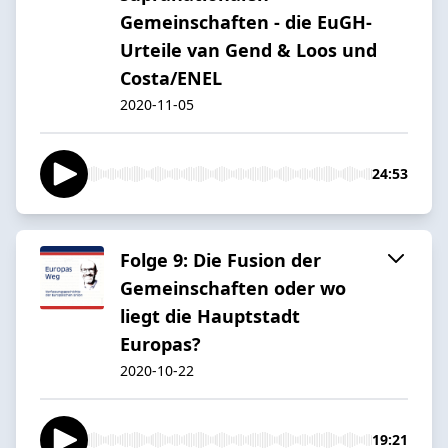
Gemeinschaften - die EuGH-
Urteile van Gend & Loos und
Costa/ENEL
2020-11-05
24:53
Folge 9: Die Fusion der
Gemeinschaften oder wo
liegt die Hauptstadt
Europas?
2020-10-22
19:21