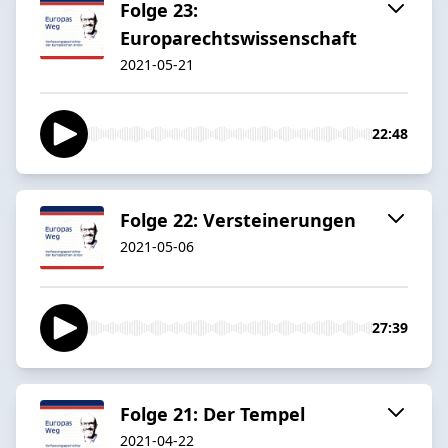
Folge 23:
Europarechtswissenschaft
2021-05-21
22:48
Folge 22: Versteinerungen
2021-05-06
27:39
Folge 21: Der Tempel
2021-04-22