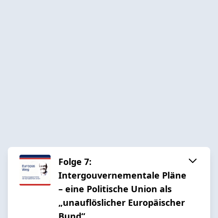
Folge 7:
Intergouvernementale Pläne
– eine Politische Union als
„unauflöslicher Europäischer
Bund“