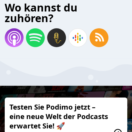
Wo kannst du
zuhören?
Testen Sie Podimo jetzt –
eine neue Welt der Podcasts
erwartet Sie! 🚀