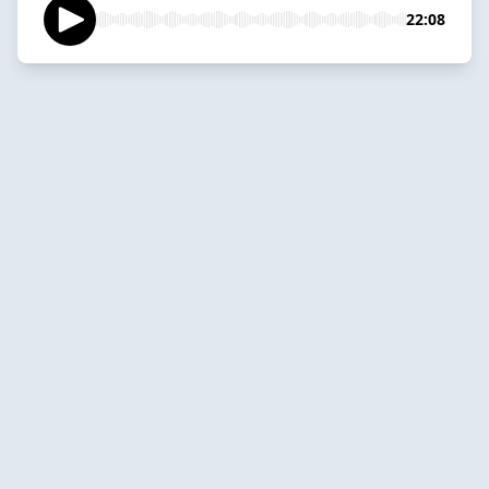
22:08