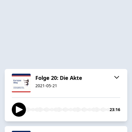
Folge 20: Die Akte
2021-05-21
23:16