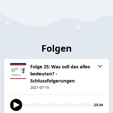
Folgen
Folge 25: Was soll das alles
bedeuten? -
Schlussfolgerungen
2021-07-15
23:34