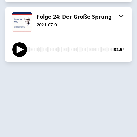
Folge 24: Der Große Sprung
2021-07-01
32:54