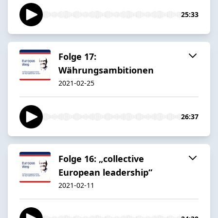
25:33
Folge 17:
Währungsambitionen
2021-02-25
26:37
Folge 16: „collective
European leadership“
2021-02-11