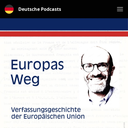
Deutsche Podcasts