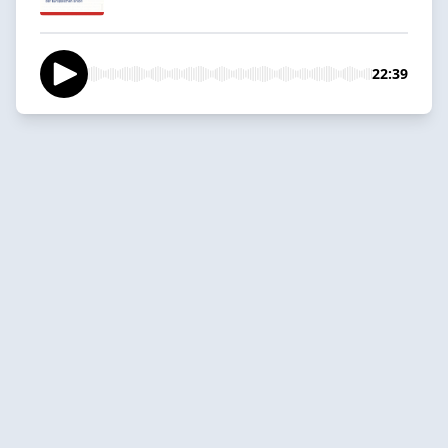
22:39