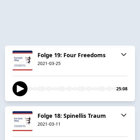
Folge 19: Four Freedoms
2021-03-25
25:08
Folge 18: Spinellis Traum
2021-03-11