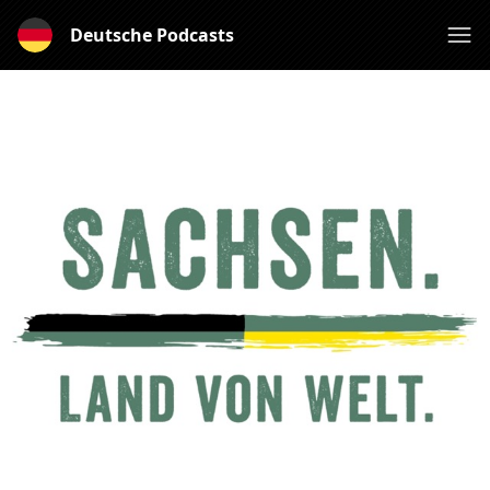
Deutsche Podcasts