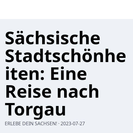
Sächsische
Stadtschönhe
iten: Eine
Reise nach
Torgau
ERLEBE DEIN SACHSEN! · 2023-07-27