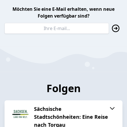
Möchten Sie eine E-Mail erhalten, wenn neue
Folgen verfügbar sind?
Folgen
Sächsische
Stadtschönheiten: Eine Reise
nach Torgau