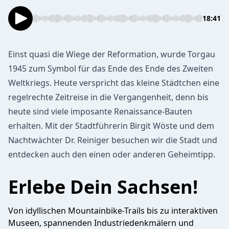
18:41
Einst quasi die Wiege der Reformation, wurde Torgau
1945 zum Symbol für das Ende des Ende des Zweiten
Weltkriegs. Heute verspricht das kleine Städtchen eine
regelrechte Zeitreise in die Vergangenheit, denn bis
heute sind viele imposante Renaissance-Bauten
erhalten. Mit der Stadtführerin Birgit Wöste und dem
Nachtwächter Dr. Reiniger besuchen wir die Stadt und
entdecken auch den einen oder anderen Geheimtipp.
Erlebe Dein Sachsen!
Von idyllischen Mountainbike-Trails bis zu interaktiven
Museen, spannenden Industriedenkmälern und