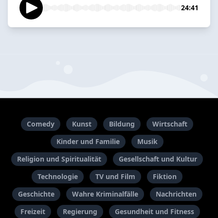
24:41
Comedy
Kunst
Bildung
Wirtschaft
Kinder und Familie
Musik
Religion und Spiritualität
Gesellschaft und Kultur
Technologie
TV und Film
Fiktion
Geschichte
Wahre Kriminalfälle
Nachrichten
Freizeit
Regierung
Gesundheit und Fitness