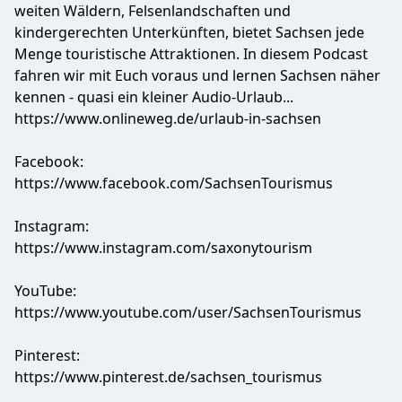
weiten Wäldern, Felsenlandschaften und
kindergerechten Unterkünften, bietet Sachsen jede
Menge touristische Attraktionen. In diesem Podcast
fahren wir mit Euch voraus und lernen Sachsen näher
kennen - quasi ein kleiner Audio-Urlaub...
https://www.onlineweg.de/urlaub-in-sachsen
Facebook:
https://www.facebook.com/SachsenTourismus
Instagram:
https://www.instagram.com/saxonytourism
YouTube:
https://www.youtube.com/user/SachsenTourismus
Pinterest:
https://www.pinterest.de/sachsen_tourismus