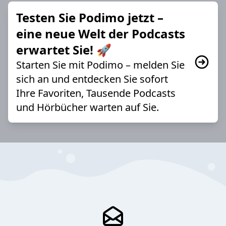
Testen Sie Podimo jetzt –
eine neue Welt der Podcasts
erwartet Sie! 🚀
Starten Sie mit Podimo – melden Sie
sich an und entdecken Sie sofort
Ihre Favoriten, Tausende Podcasts
und Hörbücher warten auf Sie.