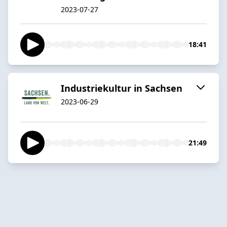
2023-07-27
18:41
Industriekultur in Sachsen
2023-06-29
21:49