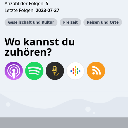
Anzahl der Folgen:
5
Letzte Folgen:
2023-07-27
Gesellschaft und Kultur
Freizeit
Reisen und Orte
Wo kannst du
zuhören?