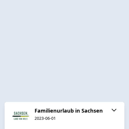
Familienurlaub in Sachsen
2023-06-01