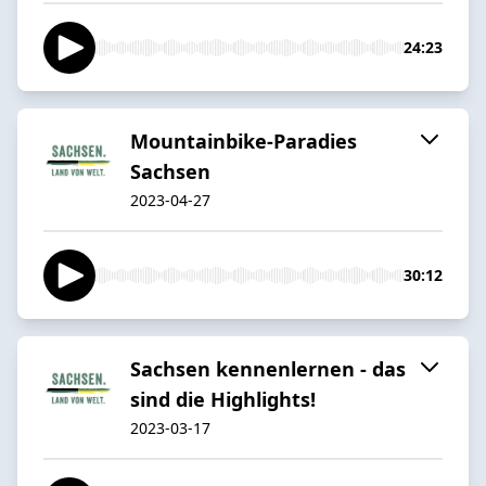
24:23
Mountainbike-Paradies
Sachsen
2023-04-27
30:12
Sachsen kennenlernen - das
sind die Highlights!
2023-03-17