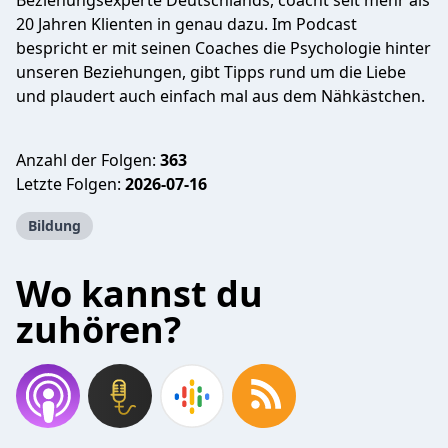
Beziehungsexperte Deutschlands, coacht seit mehr als
20 Jahren Klienten in genau dazu. Im Podcast
bespricht er mit seinen Coaches die Psychologie hinter
unseren Beziehungen, gibt Tipps rund um die Liebe
und plaudert auch einfach mal aus dem Nähkästchen.
Anzahl der Folgen:
363
Letzte Folgen:
2026-07-16
Bildung
Wo kannst du
zuhören?