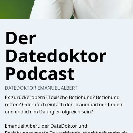
Der
Datedoktor
Podcast
DATEDOKTOR EMANUEL ALBERT
Ex-zurückerobern? Toxische Beziehung? Beziehung
retten? Oder doch einfach den Traumpartner finden
und endlich im Dating erfolgreich sein?
Emanuel Albert, der DateDoktor und