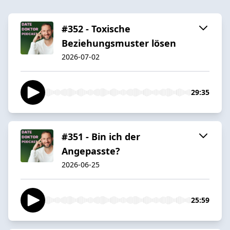
#352 - Toxische
Beziehungsmuster lösen
2026-07-02
29:35
#351 - Bin ich der
Angepasste?
2026-06-25
25:59