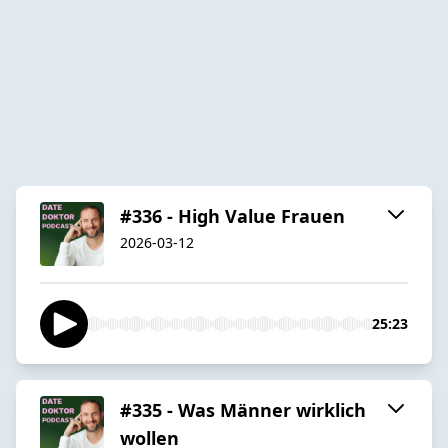
#336 - High Value Frauen
2026-03-12
25:23
#335 - Was Männer wirklich
wollen