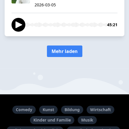
2026-03-05
45:21
Mehr laden
Comedy
Kunst
Bildung
Wirtschaft
Kinder und Familie
Musik