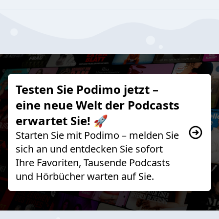
Testen Sie Podimo jetzt –
eine neue Welt der Podcasts
erwartet Sie! 🚀
Starten Sie mit Podimo – melden Sie
sich an und entdecken Sie sofort
Ihre Favoriten, Tausende Podcasts
und Hörbücher warten auf Sie.