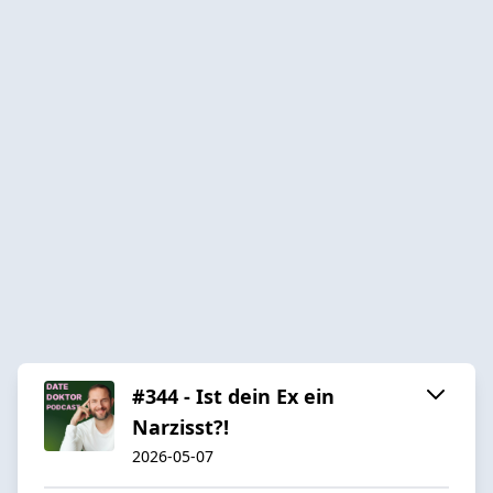
#344 - Ist dein Ex ein
Narzisst?!
2026-05-07