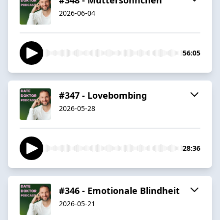
2026-06-04
56:05
#347 - Lovebombing
2026-05-28
28:36
#346 - Emotionale Blindheit
2026-05-21