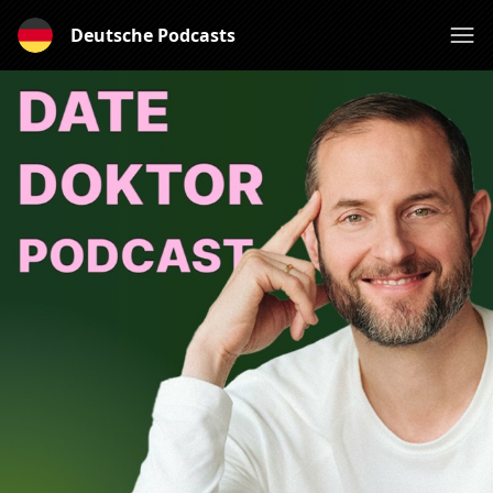
Deutsche Podcasts