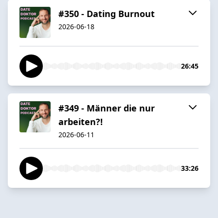
#350 - Dating Burnout
2026-06-18
26:45
#349 - Männer die nur
arbeiten?!
2026-06-11
33:26