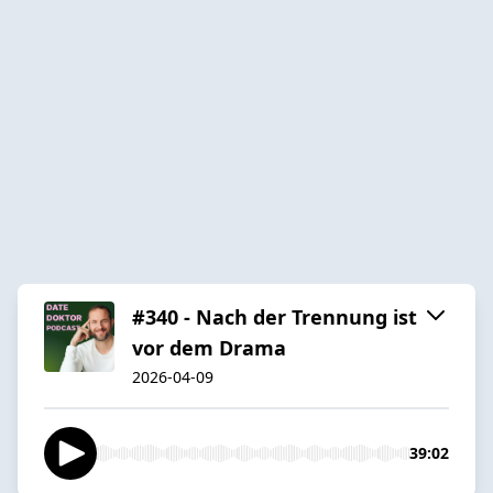
#340 - Nach der Trennung ist
vor dem Drama
2026-04-09
39:02