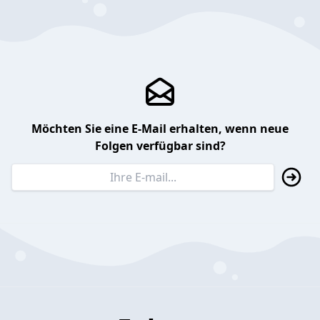
Möchten Sie eine E-Mail erhalten, wenn neue
Folgen verfügbar sind?