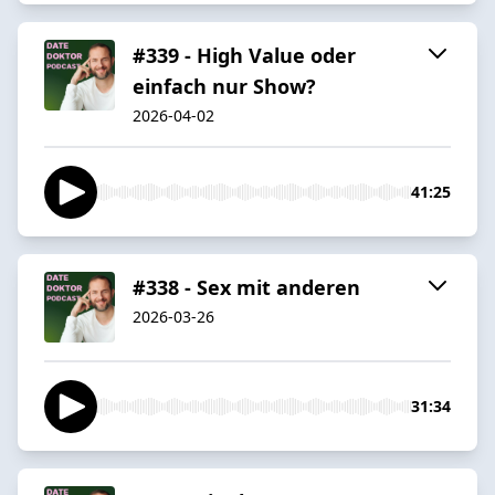
#339 - High Value oder
einfach nur Show?
2026-04-02
41:25
#338 - Sex mit anderen
2026-03-26
31:34