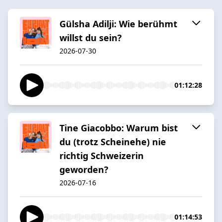
Gülsha Adilji: Wie berühmt
willst du sein?
2026-07-30
01:12:28
Tine Giacobbo: Warum bist
du (trotz Scheinehe) nie
richtig Schweizerin
geworden?
2026-07-16
01:14:53