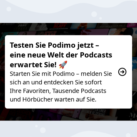
Testen Sie Podimo jetzt –
eine neue Welt der Podcasts
erwartet Sie! 🚀
Starten Sie mit Podimo – melden Sie
sich an und entdecken Sie sofort
Ihre Favoriten, Tausende Podcasts
und Hörbücher warten auf Sie.