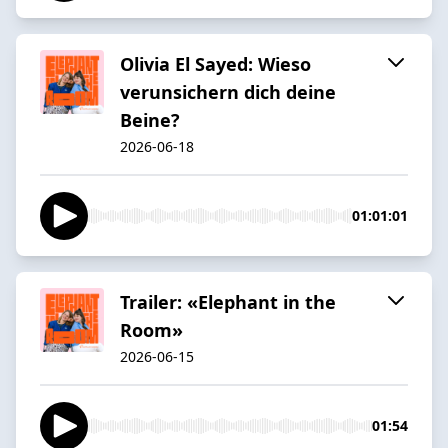
Olivia El Sayed: Wieso
verunsichern dich deine
Beine?
2026-06-18
01:01:01
Trailer: «Elephant in the
Room»
2026-06-15
01:54