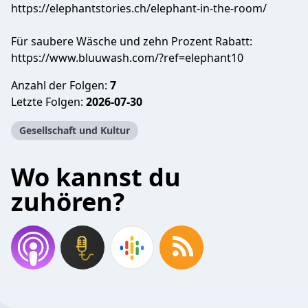
https://elephantstories.ch/elephant-in-the-room/
Für saubere Wäsche und zehn Prozent Rabatt:
https://www.bluuwash.com/?ref=elephant10
Anzahl der Folgen:
7
Letzte Folgen:
2026-07-30
Gesellschaft und Kultur
Wo kannst du
zuhören?