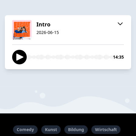
Intro
2026-06-15
14:35
Comedy
Kunst
Bildung
Wirtschaft