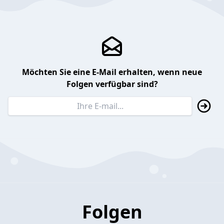
Möchten Sie eine E-Mail erhalten, wenn neue
Folgen verfügbar sind?
Folgen