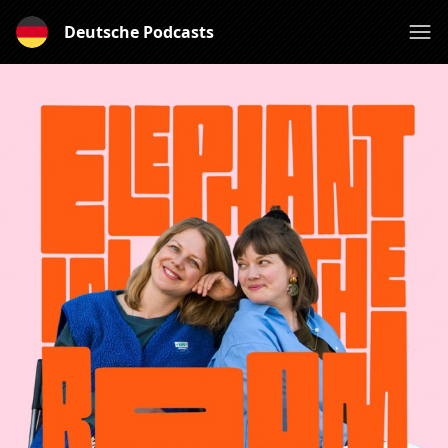
Deutsche Podcasts