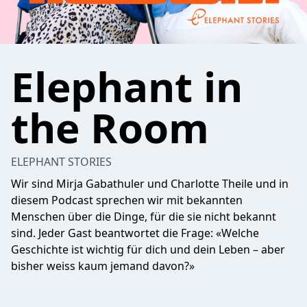
Elephant in
the Room
ELEPHANT STORIES
Wir sind Mirja Gabathuler und Charlotte Theile und in
diesem Podcast sprechen wir mit bekannten
Menschen über die Dinge, für die sie nicht bekannt
sind. Jeder Gast beantwortet die Frage: «Welche
Geschichte ist wichtig für dich und dein Leben – aber
bisher weiss kaum jemand davon?»