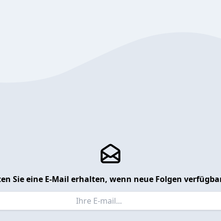
en Sie eine E-Mail erhalten, wenn neue Folgen verfügbar