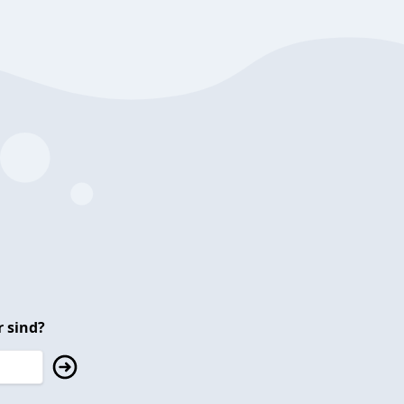
 sind?