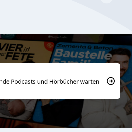
usende Podcasts und Hörbücher warten