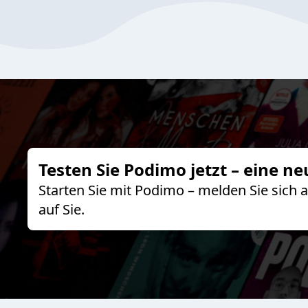
Testen Sie Podimo jetzt – eine ne
Starten Sie mit Podimo – melden Sie sich
auf Sie.