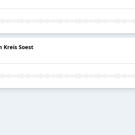
m Kreis Soest