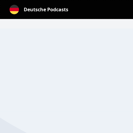
Deutsche Podcasts