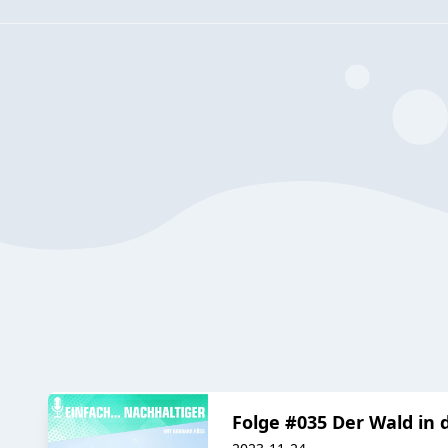
Folge #035 Der Wald in d