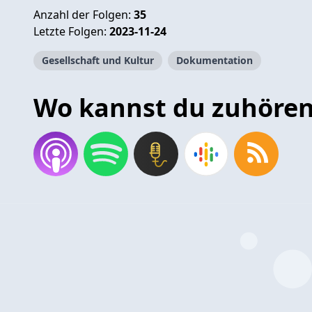
Anzahl der Folgen:
35
Letzte Folgen:
2023-11-24
Gesellschaft und Kultur
Dokumentation
Wo kannst du zuhöre