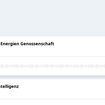
 Energien Genossenschaft
telligenz