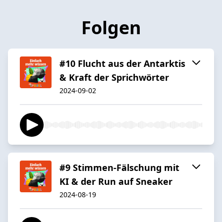
Folgen
#10 Flucht aus der Antarktis
& Kraft der Sprichwörter
2024-09-02
#9 Stimmen-Fälschung mit
KI & der Run auf Sneaker
2024-08-19