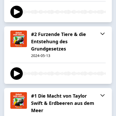
#2 Furzende Tiere & die
Entstehung des
Grundgesetzes
2024-05-13
#1 Die Macht von Taylor
Swift & Erdbeeren aus dem
Meer