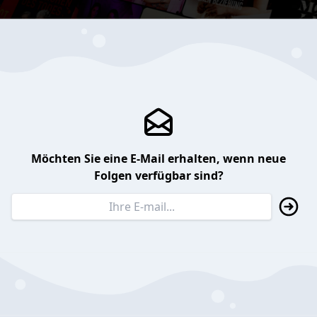
Möchten Sie eine E-Mail erhalten, wenn neue
Folgen verfügbar sind?