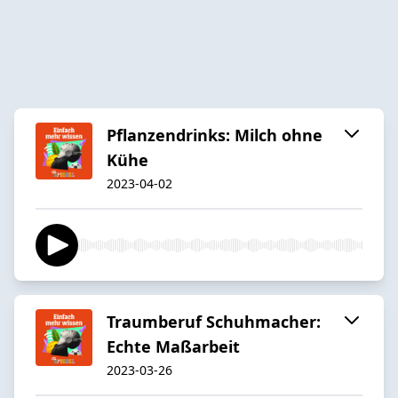
Pflanzendrinks: Milch ohne
Kühe
2023-04-02
Traumberuf Schuhmacher:
Echte Maßarbeit
2023-03-26