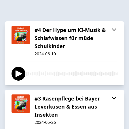
#4 Der Hype um KI-Musik &
Schlafwissen für müde
Schulkinder
2024-06-10
#3 Rasenpflege bei Bayer
Leverkusen & Essen aus
Insekten
2024-05-26