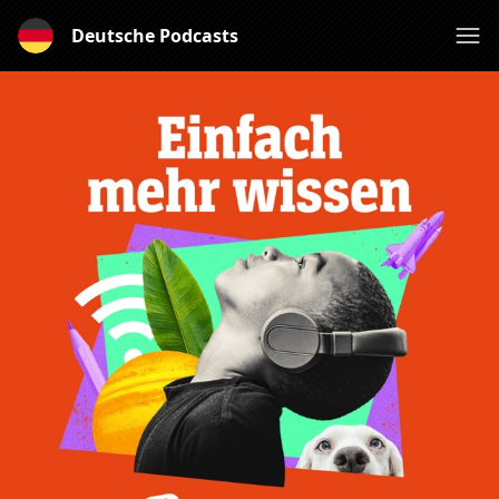
Deutsche Podcasts