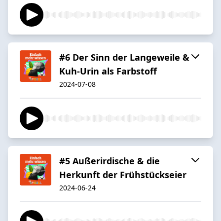
#6 Der Sinn der Langeweile &
Kuh-Urin als Farbstoff
2024-07-08
#5 Außerirdische & die
Herkunft der Frühstückseier
2024-06-24