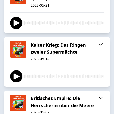
2023-05-21
Kalter Krieg: Das Ringen
zweier Supermächte
2023-05-14
Britisches Empire: Die
Herrscherin über die Meere
2023-05-07