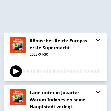
Römisches Reich: Europas
erste Supermacht
2023-04-30
Land unter in Jakarta:
Warum Indonesien seine
Hauptstadt verlegt