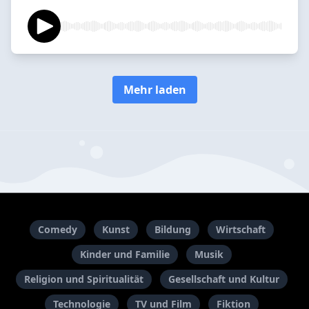
Mehr laden
Comedy
Kunst
Bildung
Wirtschaft
Kinder und Familie
Musik
Religion und Spiritualität
Gesellschaft und Kultur
Technologie
TV und Film
Fiktion