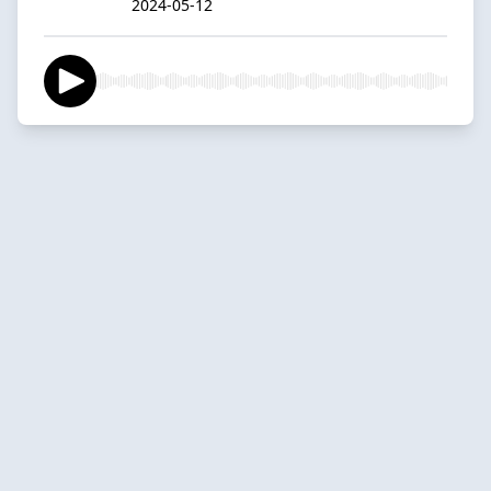
2024-05-12