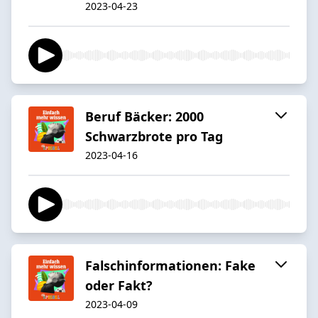
2023-04-23
Beruf Bäcker: 2000
Schwarzbrote pro Tag
2023-04-16
Falschinformationen: Fake
oder Fakt?
2023-04-09