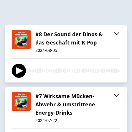
#8 Der Sound der Dinos &
das Geschäft mit K-Pop
2024-08-05
#7 Wirksame Mücken-
Abwehr & umstrittene
Energy-Drinks
2024-07-22