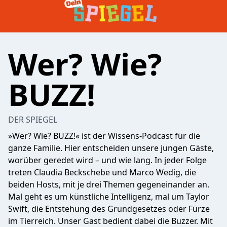
Wer? Wie?
BUZZ!
DER SPIEGEL
»Wer? Wie? BUZZ!« ist der Wissens-Podcast für die
ganze Familie. Hier entscheiden unsere jungen Gäste,
worüber geredet wird – und wie lang. In jeder Folge
treten Claudia Beckschebe und Marco Wedig, die
beiden Hosts, mit je drei Themen gegeneinander an.
Mal geht es um künstliche Intelligenz, mal um Taylor
Swift, die Entstehung des Grundgesetzes oder Fürze
im Tierreich. Unser Gast bedient dabei die Buzzer. Mit