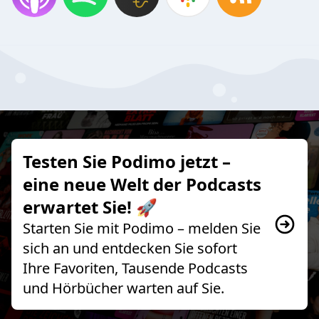
Testen Sie Podimo jetzt –
eine neue Welt der Podcasts
erwartet Sie! 🚀
Starten Sie mit Podimo – melden Sie
sich an und entdecken Sie sofort
Ihre Favoriten, Tausende Podcasts
und Hörbücher warten auf Sie.