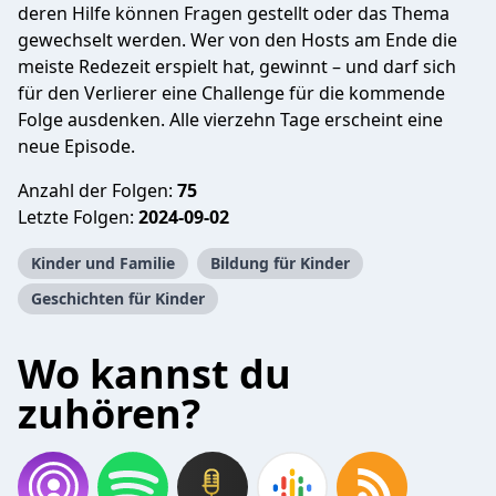
deren Hilfe können Fragen gestellt oder das Thema
gewechselt werden. Wer von den Hosts am Ende die
meiste Redezeit erspielt hat, gewinnt – und darf sich
für den Verlierer eine Challenge für die kommende
Folge ausdenken. Alle vierzehn Tage erscheint eine
neue Episode.
Anzahl der Folgen:
75
Letzte Folgen:
2024-09-02
Kinder und Familie
Bildung für Kinder
Geschichten für Kinder
Wo kannst du
zuhören?