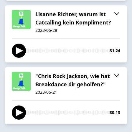
Lisanne Richter, warum ist
Catcalling kein Kompliment?
2023-06-28
31:24
"Chris Rock Jackson, wie hat
Breakdance dir geholfen?"
2023-06-21
30:13