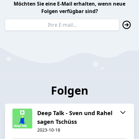
Möchten Sie eine E-Mail erhalten, wenn neue
Folgen verfügbar sind?
Folgen
Deep Talk - Sven und Rahel
sagen Tschüss
2023-10-18