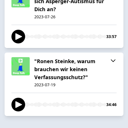
sich Asperger-Autismus für
Dich an?
2023-07-26
33:57
"Ronen Steinke, warum
brauchen wir keinen
Verfassungsschutz?"
2023-07-19
34:46