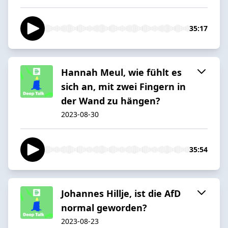
35:17
Hannah Meul, wie fühlt es
sich an, mit zwei Fingern in
der Wand zu hängen?
2023-08-30
35:54
Johannes Hillje, ist die AfD
normal geworden?
2023-08-23