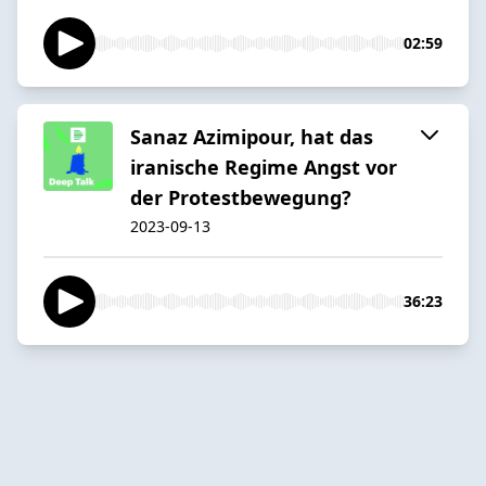
02:59
Sanaz Azimipour, hat das
iranische Regime Angst vor
der Protestbewegung?
2023-09-13
36:23