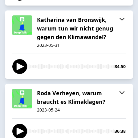
Katharina van Bronswijk,
warum tun wir nicht genug
gegen den Klimawandel?
2023-05-31
34:50
Roda Verheyen, warum
braucht es Klimaklagen?
2023-05-24
36:38