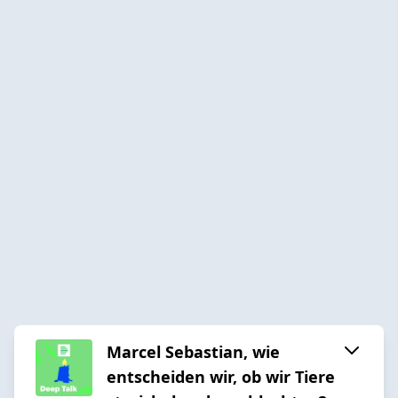
Marcel Sebastian, wie
entscheiden wir, ob wir Tiere