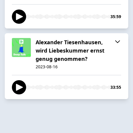
35:59
Alexander Tiesenhausen,
wird Liebeskummer ernst
genug genommen?
2023-08-16
33:55