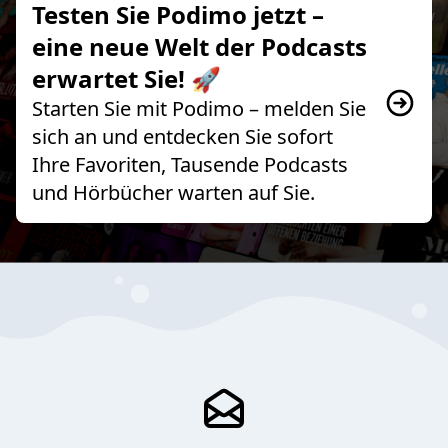
Testen Sie Podimo jetzt –
eine neue Welt der Podcasts
erwartet Sie! 🚀
Starten Sie mit Podimo – melden Sie
sich an und entdecken Sie sofort
Ihre Favoriten, Tausende Podcasts
und Hörbücher warten auf Sie.