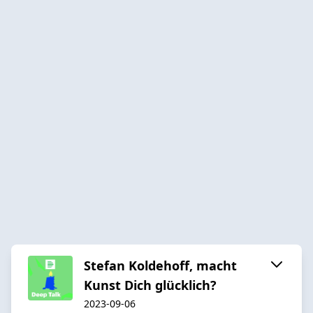
Stefan Koldehoff, macht
Kunst Dich glücklich?
2023-09-06