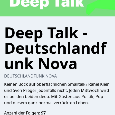
Deep Talk -
Deutschlandf
unk Nova
DEUTSCHLANDFUNK NOVA
Keinen Bock auf oberflächlichen Smalltalk? Rahel Klein
und Sven Preger jedenfalls nicht. Jeden Mittwoch wird
es bei den beiden deep. Mit Gästen aus Politik, Pop -
und diesem ganz normal verrückten Leben.
Anzahl der Folgen:
97