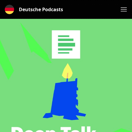
Deutsche Podcasts