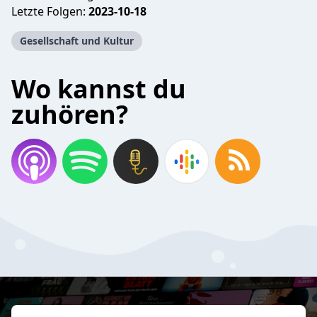
Letzte Folgen:
2023-10-18
Gesellschaft und Kultur
Wo kannst du
zuhören?