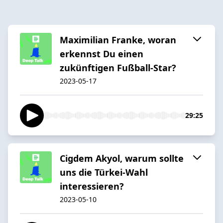
Maximilian Franke, woran
erkennst Du einen
zukünftigen Fußball-Star?
2023-05-17
29:25
Cigdem Akyol, warum sollte
uns die Türkei-Wahl
interessieren?
2023-05-10