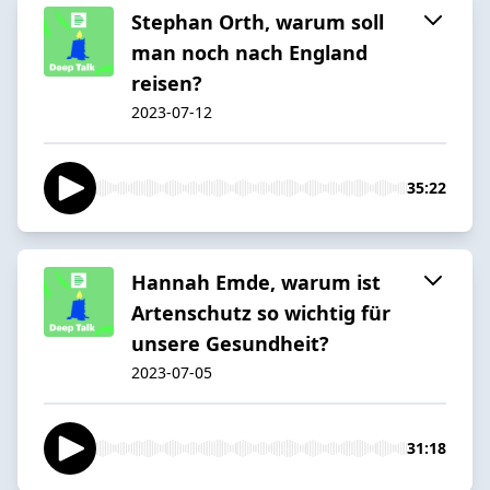
Stephan Orth, warum soll
man noch nach England
reisen?
2023-07-12
35:22
Hannah Emde, warum ist
Artenschutz so wichtig für
unsere Gesundheit?
2023-07-05
31:18