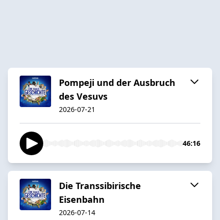
Pompeji und der Ausbruch
des Vesuvs
2026-07-21
46:16
Die Transsibirische
Eisenbahn
2026-07-14