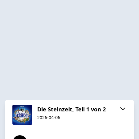
Die Steinzeit, Teil 1 von 2
2026-04-06