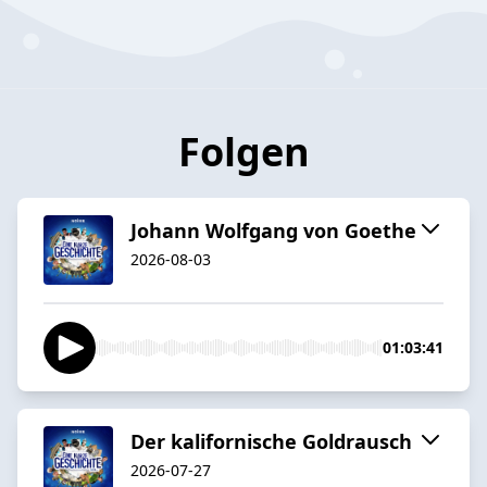
Folgen
Johann Wolfgang von Goethe
2026-08-03
01:03:41
Der kalifornische Goldrausch
2026-07-27