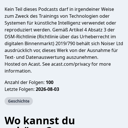
Kein Teil dieses Podcasts darf in irgendeiner Weise
zum Zweck des Trainings von Technologien oder
Systemen für künstliche Intelligenz verwendet oder
reproduziert werden. Gemäß Artikel 4 Absatz 3 der
DSM-Richtlinie (Richtlinie über das Urheberrecht im
digitalen Binnenmarkt) 2019/790 behält sich Noiser Ltd
ausdrücklich vor, dieses Werk von der Ausnahme für
Text- und Datenauswertung auszunehmen.
Hosted on Acast. See
acast.com/privacy
for more
information.
Anzahl der Folgen:
100
Letzte Folgen:
2026-08-03
Geschichte
Wo kannst du