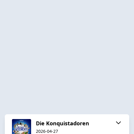
Die Konquistadoren
2026-04-27