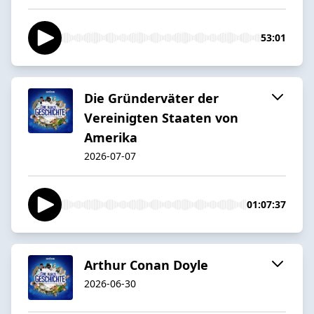
53:01
Die Gründerväter der
Vereinigten Staaten von
Amerika
2026-07-07
01:07:37
Arthur Conan Doyle
2026-06-30