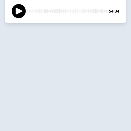
54:34