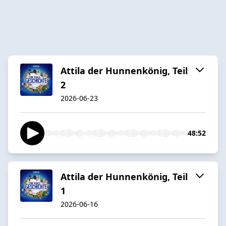
Attila der Hunnenkönig, Teil
2
2026-06-23
48:52
Attila der Hunnenkönig, Teil
1
2026-06-16