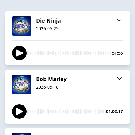
Die Ninja
2026-05-25
51:55
Bob Marley
2026-05-18
01:02:17