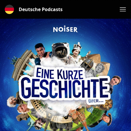
Deutsche Podcasts