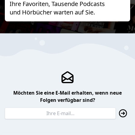
Ihre Favoriten, Tausende Podcasts
und Hörbücher warten auf Sie.
Möchten Sie eine E-Mail erhalten, wenn neue
Folgen verfügbar sind?