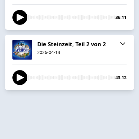
36:11
Die Steinzeit, Teil 2 von 2
2026-04-13
43:12