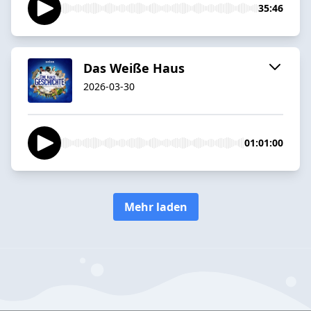
35:46
Das Weiße Haus
2026-03-30
01:01:00
Mehr laden