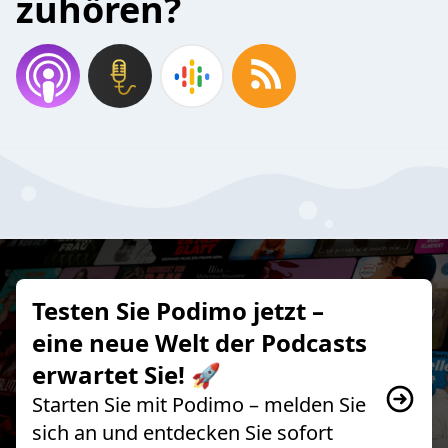
zuhören?
Testen Sie Podimo jetzt –
eine neue Welt der Podcasts
erwartet Sie! 🚀
Starten Sie mit Podimo – melden Sie
sich an und entdecken Sie sofort