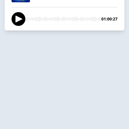
01:00:27