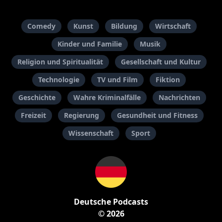
Comedy
Kunst
Bildung
Wirtschaft
Kinder und Familie
Musik
Religion und Spiritualität
Gesellschaft und Kultur
Technologie
TV und Film
Fiktion
Geschichte
Wahre Kriminalfälle
Nachrichten
Freizeit
Regierung
Gesundheit und Fitness
Wissenschaft
Sport
Deutsche Podcasts
© 2026