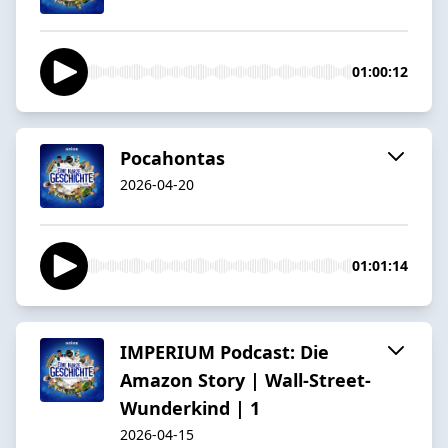
01:00:12
Pocahontas
2026-04-20
01:01:14
IMPERIUM Podcast: Die
Amazon Story | Wall-Street-
Wunderkind | 1
2026-04-15