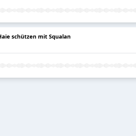
 Haie schützen mit Squalan