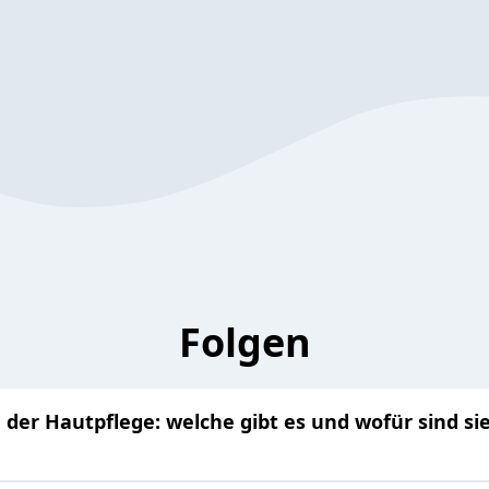
Folgen
 der Hautpflege: welche gibt es und wofür sind si