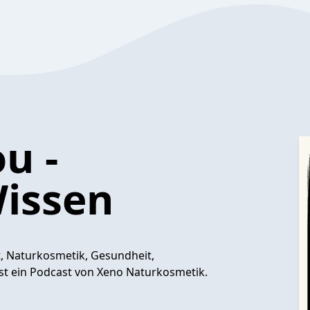
u -
issen
, Naturkosmetik, Gesundheit,
st ein Podcast von Xeno Naturkosmetik.