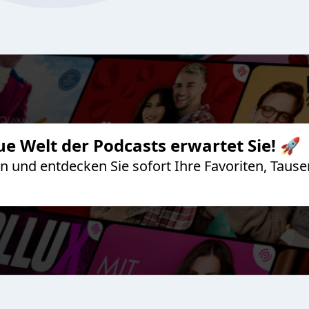
ue Welt der Podcasts erwartet Sie! 🚀
 an und entdecken Sie sofort Ihre Favoriten, Ta