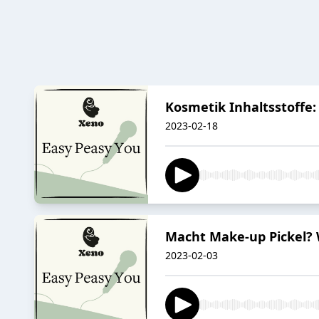
Kosmetik Inhaltsstoffe
2023-02-18
Macht Make-up Pickel? W
2023-02-03