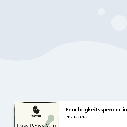
Feuchtigkeitsspender in
2023-03-10