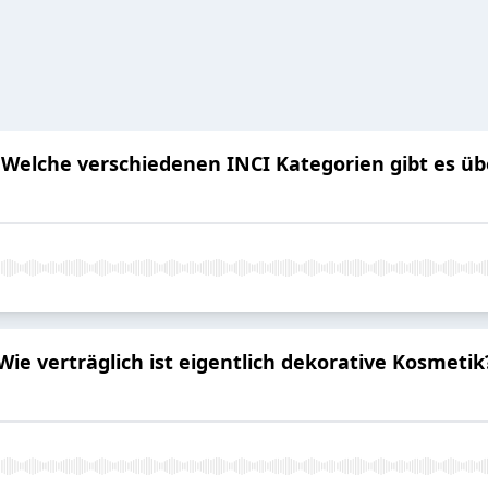
: Welche verschiedenen INCI Kategorien gibt es ü
ie verträglich ist eigentlich dekorative Kosmetik