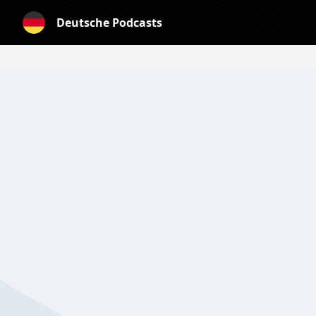
Deutsche Podcasts