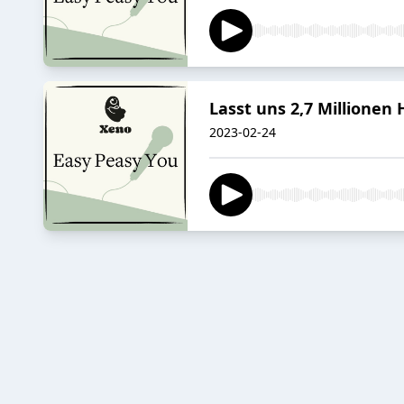
Lasst uns 2,7 Millionen
2023-02-24