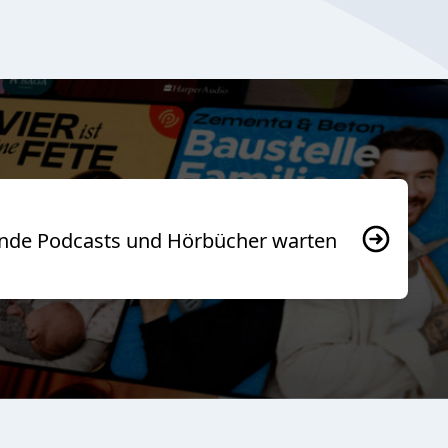
usende Podcasts und Hörbücher warten