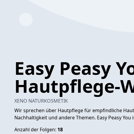
Easy Peasy Yo
Hautpflege-W
XENO NATURKOSMETIK
Wir sprechen über Hautpflege für empfindliche Haut
Nachhaltigkeit und andere Themen. Easy Peasy You i
Anzahl der Folgen:
18