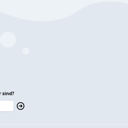
 sind?