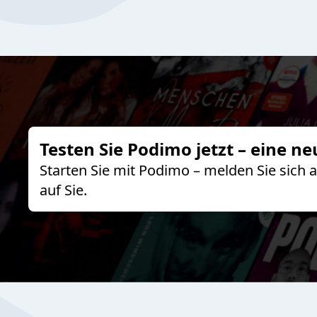
Testen Sie Podimo jetzt – eine ne
Starten Sie mit Podimo – melden Sie sich
auf Sie.