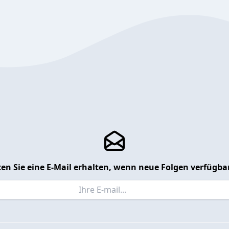
en Sie eine E-Mail erhalten, wenn neue Folgen verfügbar