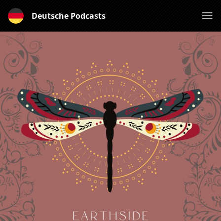
Deutsche Podcasts