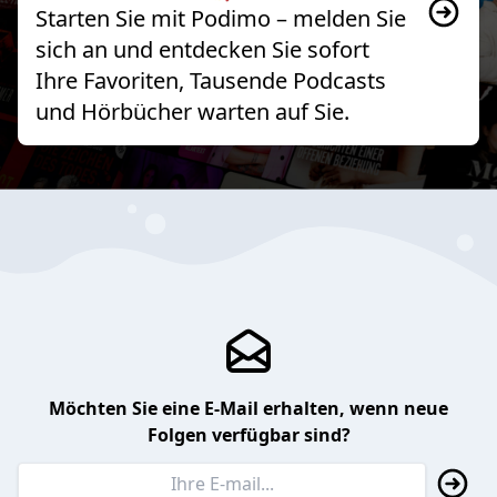
Starten Sie mit Podimo – melden Sie
sich an und entdecken Sie sofort
Ihre Favoriten, Tausende Podcasts
und Hörbücher warten auf Sie.
Möchten Sie eine E-Mail erhalten, wenn neue
Folgen verfügbar sind?