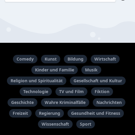
Comedy
Kunst
Bildung
Wirtschaft
Kinder und Familie
Musik
Religion und Spiritualität
Gesellschaft und Kultur
Technologie
TV und Film
Fiktion
Geschichte
Wahre Kriminalfälle
Nachrichten
Freizeit
Regierung
Gesundheit und Fitness
Wissenschaft
Sport