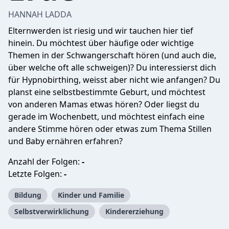
HANNAH LADDA
Elternwerden ist riesig und wir tauchen hier tief
hinein. Du möchtest über häufige oder wichtige
Themen in der Schwangerschaft hören (und auch die,
über welche oft alle schweigen)? Du interessierst dich
für Hypnobirthing, weisst aber nicht wie anfangen? Du
planst eine selbstbestimmte Geburt, und möchtest
von anderen Mamas etwas hören? Oder liegst du
gerade im Wochenbett, und möchtest einfach eine
andere Stimme hören oder etwas zum Thema Stillen
und Baby ernähren erfahren?
Anzahl der Folgen:
-
Letzte Folgen:
-
Bildung
Kinder und Familie
Selbstverwirklichung
Kindererziehung