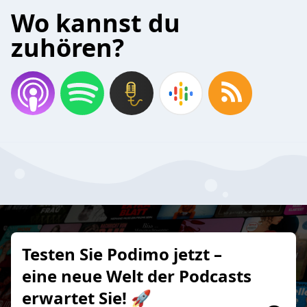
Wo kannst du
zuhören?
Testen Sie Podimo jetzt –
eine neue Welt der Podcasts
erwartet Sie! 🚀