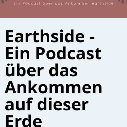
Earthside -
Ein Podcast
über das
Ankommen
auf dieser
Erde