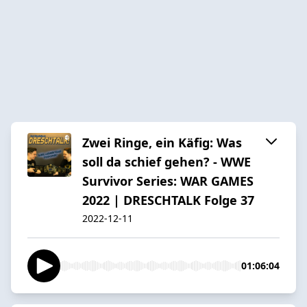
Zwei Ringe, ein Käfig: Was
soll da schief gehen? - WWE
Survivor Series: WAR GAMES
2022 | DRESCHTALK Folge 37
2022-12-11
01:06:04