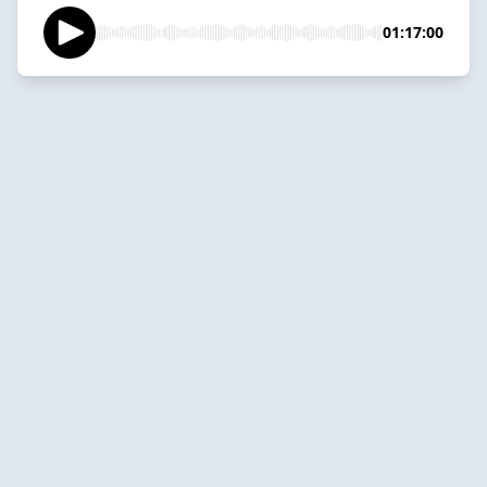
01:17:00