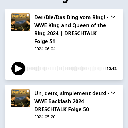
Der/Die/Das Ding vom Ring! -
WWE King and Queen of the
Ring 2024 | DRESCHTALK
Folge 51
2024-06-04
40:42
Un, deux, simplement deux! -
WWE Backlash 2024 |
DRESCHTALK Folge 50
2024-05-20