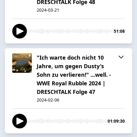
DRESCHTALK Folge 48
2024-03-21
51:08
"Ich warte doch nicht 10
Jahre, um gegen Dusty's
Sohn zu verlieren!" ...well. -
WWE Royal Rubble 2024 |
DRESCHTALK Folge 47
2024-02-06
01:09:30