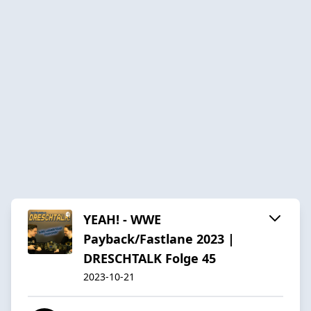
YEAH! - WWE
Payback/Fastlane 2023 |
DRESCHTALK Folge 45
2023-10-21