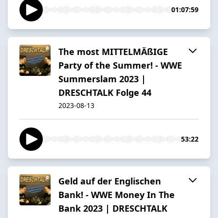
01:07:59
The most MITTELMÄßIGE
Party of the Summer! - WWE
Summerslam 2023 |
DRESCHTALK Folge 44
2023-08-13
53:22
Geld auf der Englischen
Bank! - WWE Money In The
Bank 2023 | DRESCHTALK