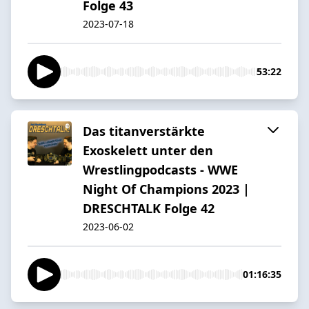
Folge 43
2023-07-18
53:22
Das titanverstärkte
Exoskelett unter den
Wrestlingpodcasts - WWE
Night Of Champions 2023 |
DRESCHTALK Folge 42
2023-06-02
01:16:35