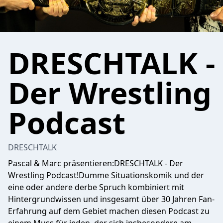
DRESCHTALK -
Der Wrestling
Podcast
DRESCHTALK
Pascal & Marc präsentieren:DRESCHTALK - Der
Wrestling Podcast!Dumme Situationskomik und der
eine oder andere derbe Spruch kombiniert mit
Hintergrundwissen und insgesamt über 30 Jahren Fan-
Erfahrung auf dem Gebiet machen diesen Podcast zu