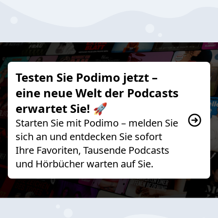
Testen Sie Podimo jetzt –
eine neue Welt der Podcasts
erwartet Sie! 🚀
Starten Sie mit Podimo – melden Sie
sich an und entdecken Sie sofort
Ihre Favoriten, Tausende Podcasts
und Hörbücher warten auf Sie.