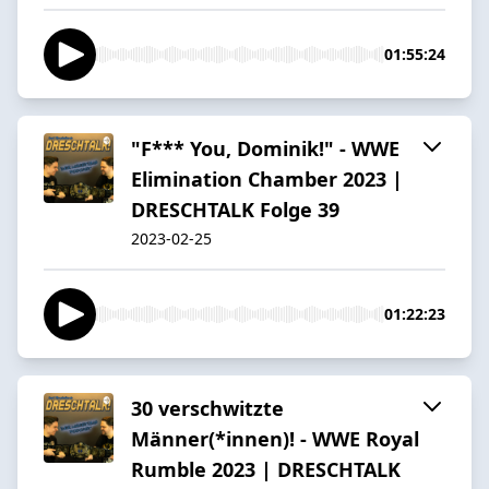
01:55:24
"F*** You, Dominik!" - WWE
Elimination Chamber 2023 |
DRESCHTALK Folge 39
2023-02-25
01:22:23
30 verschwitzte
Männer(*innen)! - WWE Royal
Rumble 2023 | DRESCHTALK