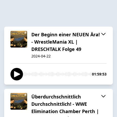
Der Beginn einer NEUEN Ära!
- WrestleMania XL |
DRESCHTALK Folge 49
2024-04-22
01:59:53
Überdurchschnittlich
Durchschnittlich! - WWE
Elimination Chamber Perth |