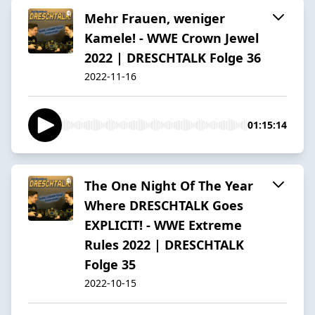
Mehr Frauen, weniger
Kamele! - WWE Crown Jewel
2022 | DRESCHTALK Folge 36
2022-11-16
01:15:14
The One Night Of The Year
Where DRESCHTALK Goes
EXPLICIT! - WWE Extreme
Rules 2022 | DRESCHTALK
Folge 35
2022-10-15