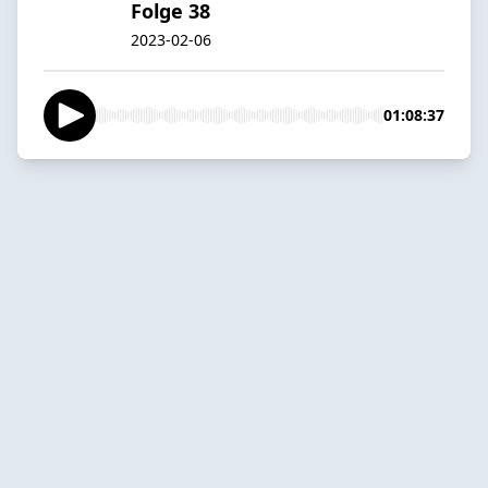
Folge 38
2023-02-06
01:08:37