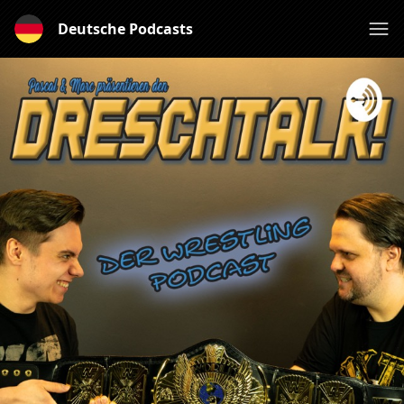
Deutsche Podcasts