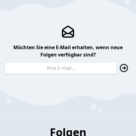
Möchten Sie eine E-Mail erhalten, wenn neue
Folgen verfügbar sind?
Folgen