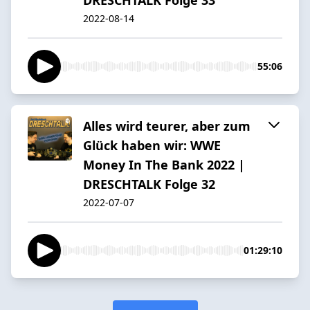
2022-08-14
55:06
Alles wird teurer, aber zum
Glück haben wir: WWE
Money In The Bank 2022 |
DRESCHTALK Folge 32
2022-07-07
01:29:10