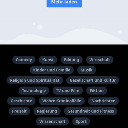
Mehr laden
Comedy
Kunst
Bildung
Wirtschaft
Kinder und Familie
Musik
Religion und Spiritualität
Gesellschaft und Kultur
Technologie
TV und Film
Fiktion
Geschichte
Wahre Kriminalfälle
Nachrichten
Freizeit
Regierung
Gesundheit und Fitness
Wissenschaft
Sport