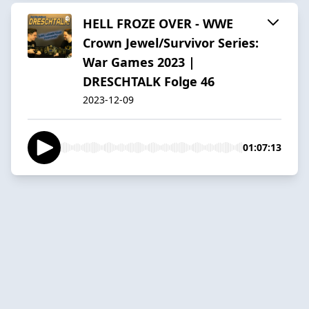
HELL FROZE OVER - WWE
Crown Jewel/Survivor Series:
War Games 2023 |
DRESCHTALK Folge 46
2023-12-09
01:07:13