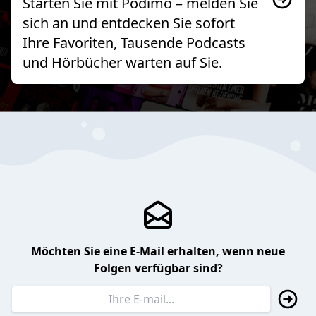
Starten Sie mit Podimo – melden Sie
sich an und entdecken Sie sofort
Ihre Favoriten, Tausende Podcasts
und Hörbücher warten auf Sie.
Möchten Sie eine E-Mail erhalten, wenn neue
Folgen verfügbar sind?