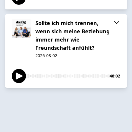
Sollte ich mich trennen,
wenn sich meine Beziehung
immer mehr wie
Freundschaft anfühlt?
2026-08-02
48:02