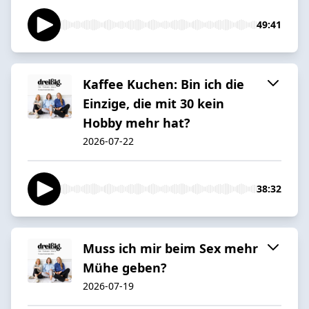
49:41
Kaffee Kuchen: Bin ich die
Einzige, die mit 30 kein
Hobby mehr hat?
2026-07-22
38:32
Muss ich mir beim Sex mehr
Mühe geben?
2026-07-19