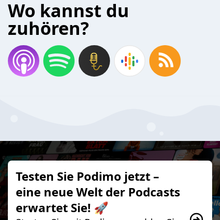
Wo kannst du
zuhören?
Testen Sie Podimo jetzt –
eine neue Welt der Podcasts
erwartet Sie! 🚀