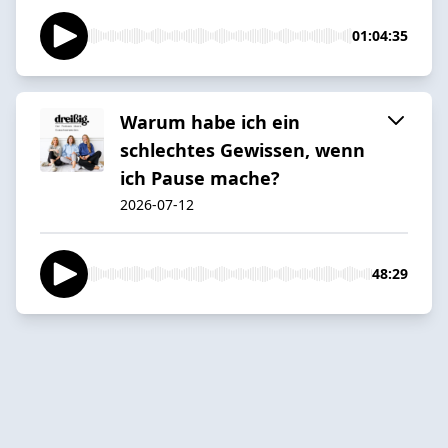
01:04:35
Warum habe ich ein
schlechtes Gewissen, wenn
ich Pause mache?
2026-07-12
48:29