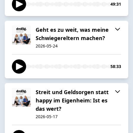
49:31
Geht es zu weit, was meine
Schwiegereltern machen?
2026-05-24
58:33
Streit und Geldsorgen statt
happy im Eigenheim: Ist es
das wert?
2026-05-17