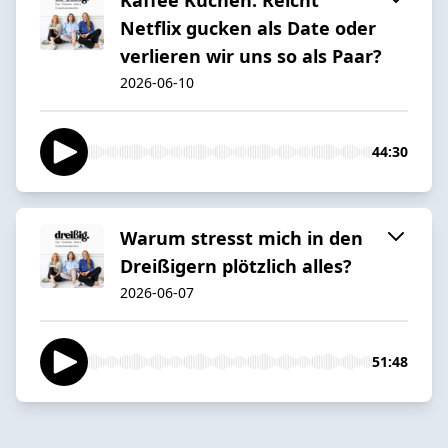
Netflix gucken als Date oder
verlieren wir uns so als Paar?
2026-06-10
44:30
Warum stresst mich in den
Dreißigern plötzlich alles?
2026-06-07
51:48