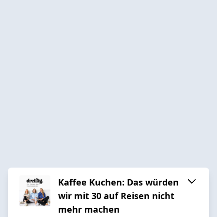
Kaffee Kuchen: Das würden
wir mit 30 auf Reisen nicht
mehr machen