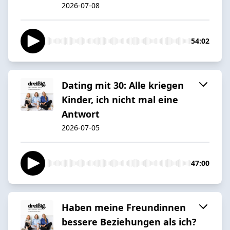
2026-07-08
54:02
Dating mit 30: Alle kriegen
Kinder, ich nicht mal eine
Antwort
2026-07-05
47:00
Haben meine Freundinnen
bessere Beziehungen als ich?