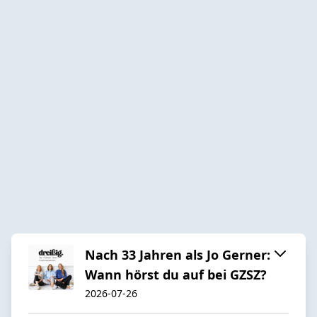
Nach 33 Jahren als Jo Gerner:
Wann hörst du auf bei GZSZ?
2026-07-26