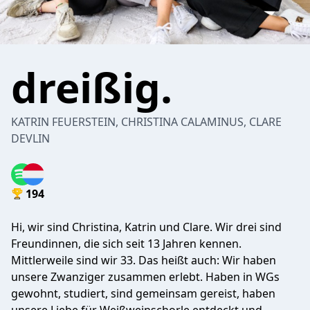
dreißig.
KATRIN FEUERSTEIN, CHRISTINA CALAMINUS, CLARE
DEVLIN
194
Hi, wir sind Christina, Katrin und Clare. Wir drei sind
Freundinnen, die sich seit 13 Jahren kennen.
Mittlerweile sind wir 33. Das heißt auch: Wir haben
unsere Zwanziger zusammen erlebt. Haben in WGs
gewohnt, studiert, sind gemeinsam gereist, haben