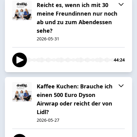
Reicht es, wenn ich mit 30
meine Freundinnen nur noch
ab und zu zum Abendessen
sehe?
2026-05-31
44:24
Kaffee Kuchen: Brauche ich
einen 500 Euro Dyson
Airwrap oder reicht der von
Lidl?
2026-05-27