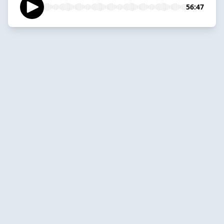
56:47