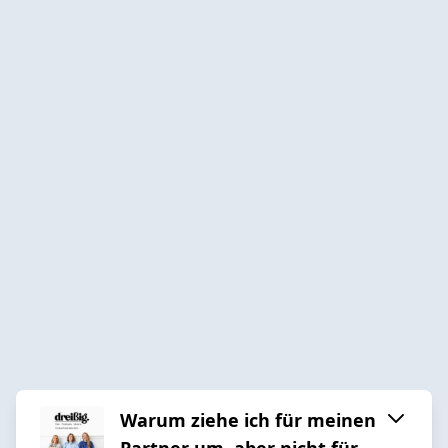
Warum ziehe ich für meinen
Partner um, aber nicht für