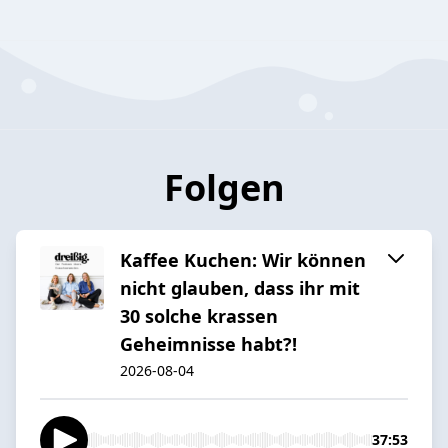
Folgen
Kaffee Kuchen: Wir können
nicht glauben, dass ihr mit
30 solche krassen
Geheimnisse habt?!
2026-08-04
37:53