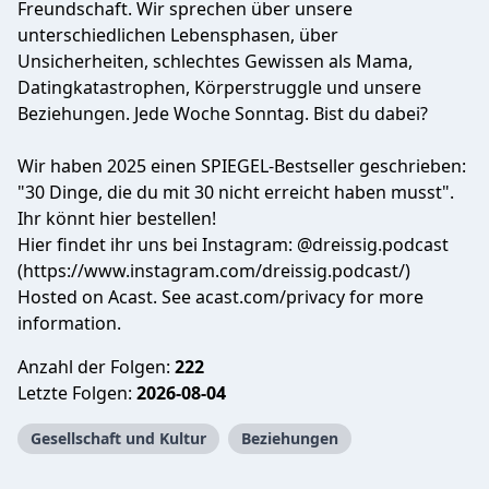
Freundschaft. Wir sprechen über unsere
unterschiedlichen Lebensphasen, über
Unsicherheiten, schlechtes Gewissen als Mama,
Datingkatastrophen, Körperstruggle und unsere
Beziehungen. Jede Woche Sonntag. Bist du dabei?
Wir haben 2025 einen SPIEGEL-Bestseller geschrieben:
"30 Dinge, die du mit 30 nicht erreicht haben musst".
Ihr könnt hier bestellen!
Hier findet ihr uns bei Instagram: @dreissig.podcast
(
https://www.instagram.com/dreissig.podcast/
)
Hosted on Acast. See
acast.com/privacy
for more
information.
Anzahl der Folgen:
222
Letzte Folgen:
2026-08-04
Gesellschaft und Kultur
Beziehungen