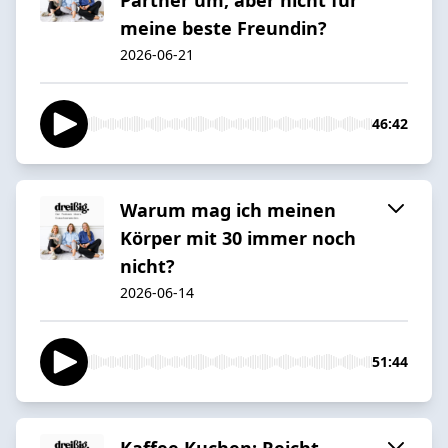
meine beste Freundin?
2026-06-21
46:42
Warum mag ich meinen
Körper mit 30 immer noch
nicht?
2026-06-14
51:44
Kaffee Kuchen: Reicht