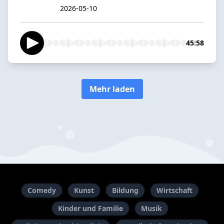
2026-05-10
45:58
Mehr laden
Comedy
Kunst
Bildung
Wirtschaft
Kinder und Familie
Musik