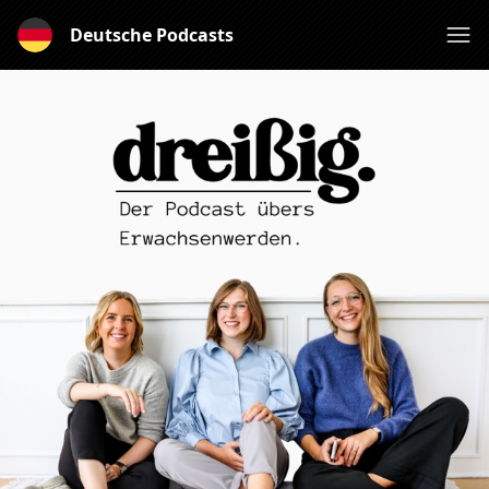
Deutsche Podcasts