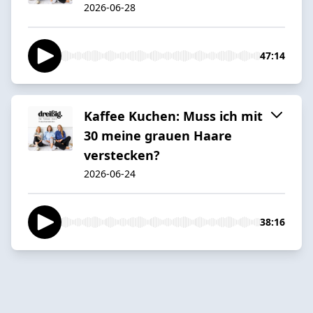
2026-06-28
47:14
Kaffee Kuchen: Muss ich mit
30 meine grauen Haare
verstecken?
2026-06-24
38:16