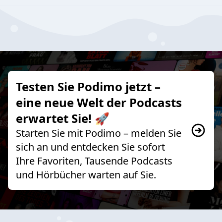
Testen Sie Podimo jetzt –
eine neue Welt der Podcasts
erwartet Sie! 🚀
Starten Sie mit Podimo – melden Sie
sich an und entdecken Sie sofort
Ihre Favoriten, Tausende Podcasts
und Hörbücher warten auf Sie.