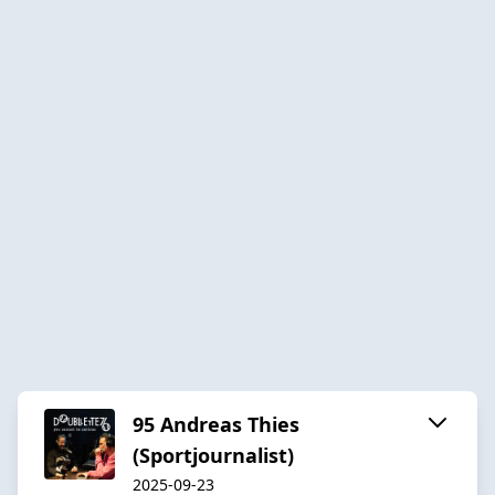
95 Andreas Thies
(Sportjournalist)
2025-09-23