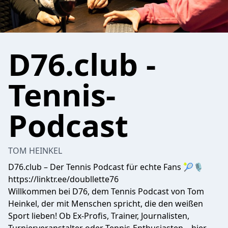
D76.club -
Tennis-
Podcast
TOM HEINKEL
D76.club – Der Tennis Podcast für echte Fans 🎾🎙
https://linktr.ee/doubllette76
Willkommen bei D76, dem Tennis Podcast von Tom
Heinkel, der mit Menschen spricht, die den weißen
Sport lieben! Ob Ex-Profis, Trainer, Journalisten,