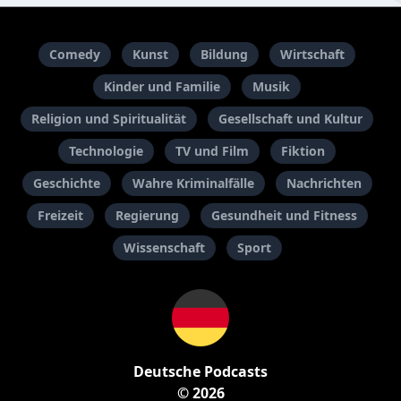
Comedy
Kunst
Bildung
Wirtschaft
Kinder und Familie
Musik
Religion und Spiritualität
Gesellschaft und Kultur
Technologie
TV und Film
Fiktion
Geschichte
Wahre Kriminalfälle
Nachrichten
Freizeit
Regierung
Gesundheit und Fitness
Wissenschaft
Sport
Deutsche Podcasts
© 2026