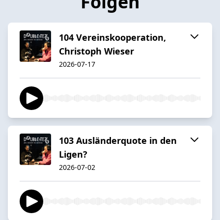
Folgen
104 Vereinskooperation,
Christoph Wieser
2026-07-17
103 Ausländerquote in den
Ligen?
2026-07-02