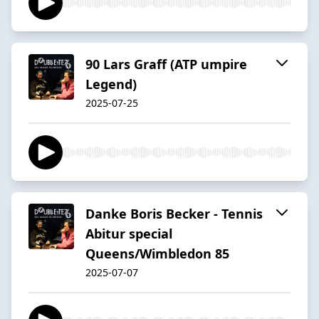
90 Lars Graff (ATP umpire
Legend)
2025-07-25
Danke Boris Becker - Tennis
Abitur special
Queens/Wimbledon 85
2025-07-07