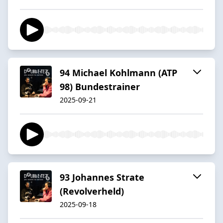
94 Michael Kohlmann (ATP
98) Bundestrainer
2025-09-21
93 Johannes Strate
(Revolverheld)
2025-09-18