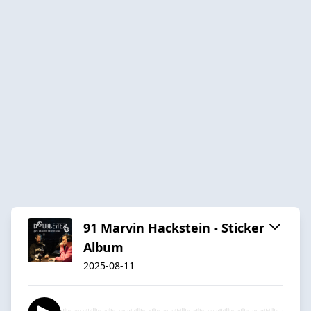
91 Marvin Hackstein - Sticker
Album
2025-08-11