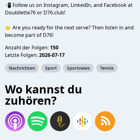
📲 Follow us on Instagram, LinkedIn, and Facebook at
Doubllette76 or D76.club!
👉 Are you ready for the next serve? Then listen in and
become part of D76!
Anzahl der Folgen:
150
Letzte Folgen:
2026-07-17
Nachrichten
Sport
Sportnews
Tennis
Wo kannst du
zuhören?