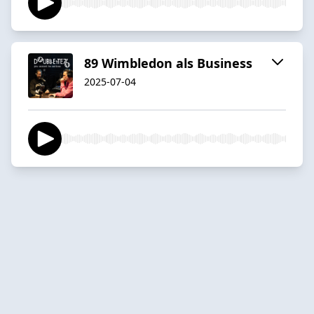
89 Wimbledon als Business
2025-07-04