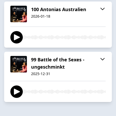
100 Antonias Australien
2026-01-18
99 Battle of the Sexes -
ungeschminkt
2025-12-31