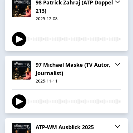
98 Patrick Zahraj (ATP Doppel
213)
2025-12-08
97 Michael Maske (TV Autor,
Journalist)
2025-11-11
ATP-WM Ausblick 2025