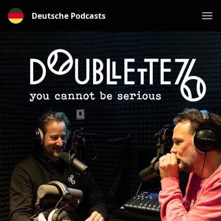
Deutsche Podcasts