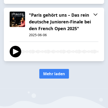
"Paris gehört uns – Das rein
deutsche Junioren-Finale bei
den French Open 2025"
2025-06-06
Mehr laden