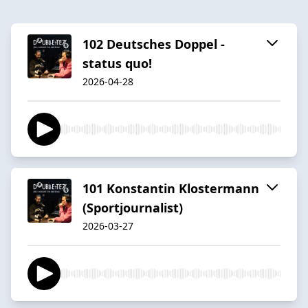
102 Deutsches Doppel -
status quo!
2026-04-28
101 Konstantin Klostermann
(Sportjournalist)
2026-03-27