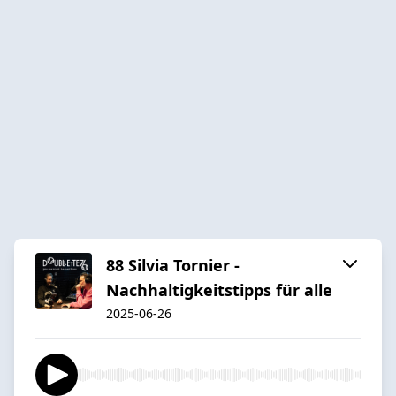
88 Silvia Tornier -
Nachhaltigkeitstipps für alle
2025-06-26