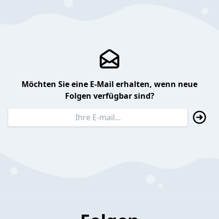
Möchten Sie eine E-Mail erhalten, wenn neue
Folgen verfügbar sind?