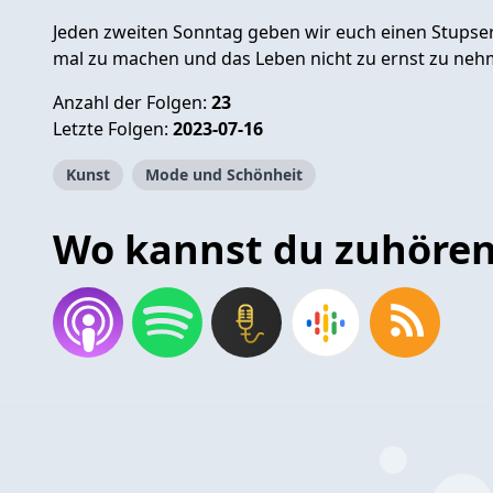
Jeden zweiten Sonntag geben wir euch einen Stupser
mal zu machen und das Leben nicht zu ernst zu neh
Anzahl der Folgen:
23
Letzte Folgen:
2023-07-16
Kunst
Mode und Schönheit
Wo kannst du zuhöre