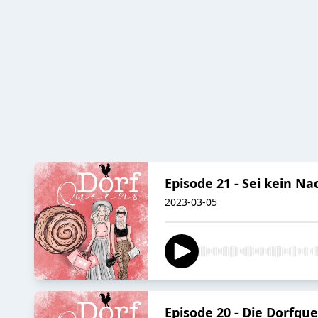
Episode 21 - Sei kein Na
2023-03-05
Episode 20 - Die Dorfqu