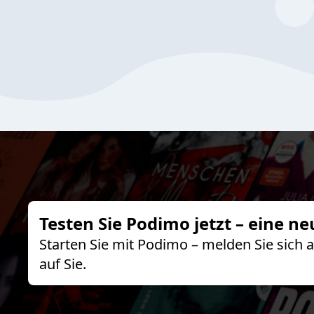
Testen Sie Podimo jetzt – eine ne
Starten Sie mit Podimo – melden Sie sich
auf Sie.