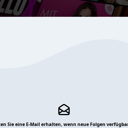
en Sie eine E-Mail erhalten, wenn neue Folgen verfügbar