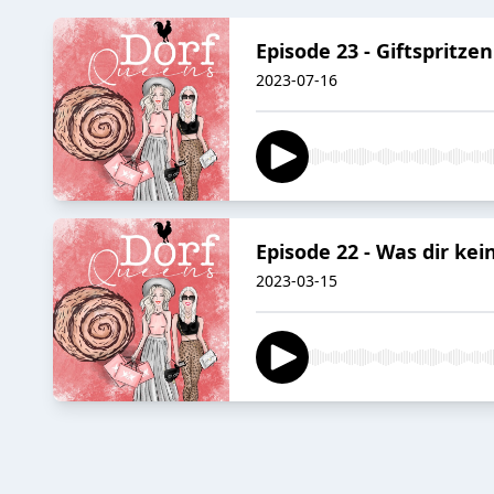
Episode 23 - Giftspritze
2023-07-16
Episode 22 - Was dir kei
2023-03-15