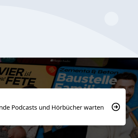
usende Podcasts und Hörbücher warten