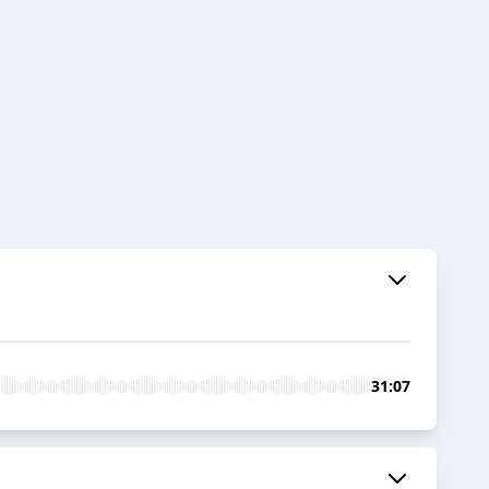
31:07