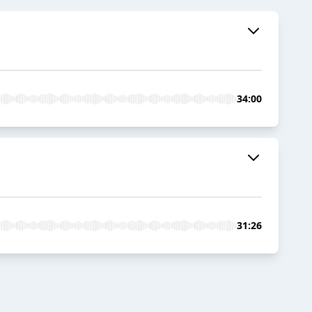
34:00
31:26