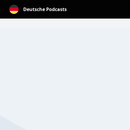
Deutsche Podcasts