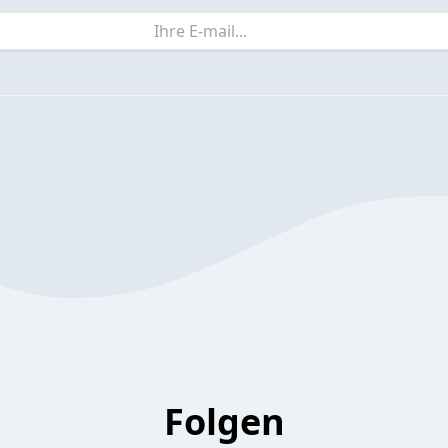
Folgen