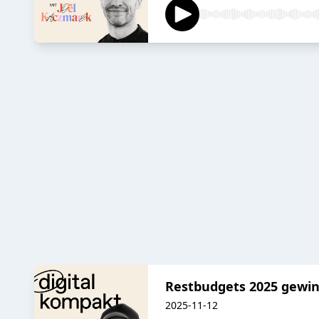
Restbudgets 2025 gewin
2025-11-12