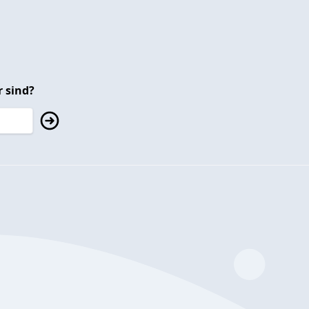
 sind?