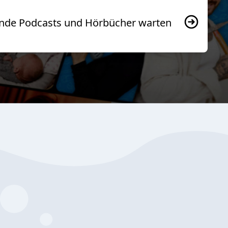
usende Podcasts und Hörbücher warten