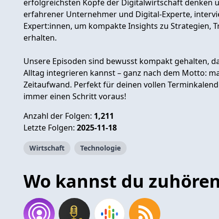
erfolgreichsten Köpfe der Digitalwirtschaft denken u
erfahrener Unternehmer und Digital-Experte, interv
Expert:innen, um kompakte Insights zu Strategien, 
erhalten.
Unsere Episoden sind bewusst kompakt gehalten, da
Alltag integrieren kannst – ganz nach dem Motto: m
Zeitaufwand. Perfekt für deinen vollen Terminkalend
immer einen Schritt voraus!
Anzahl der Folgen:
1,211
Letzte Folgen:
2025-11-18
Wirtschaft
Technologie
Wo kannst du zuhöre