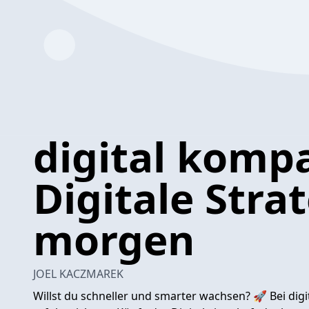
digital komp
Digitale Stra
morgen
JOEL KACZMAREK
Willst du schneller und smarter wachsen? 🚀 Bei digi