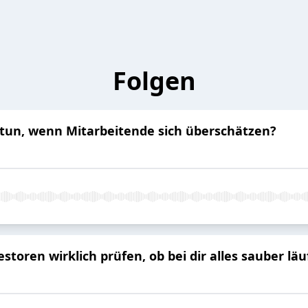
Folgen
un, wenn Mitarbeitende sich überschätzen?
toren wirklich prüfen, ob bei dir alles sauber läu