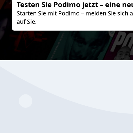
Testen Sie Podimo jetzt – eine ne
Starten Sie mit Podimo – melden Sie sich
auf Sie.