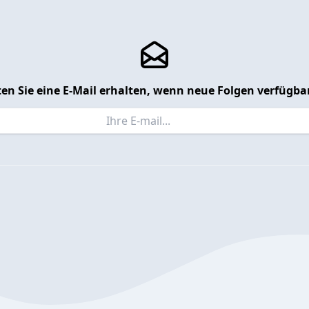
en Sie eine E-Mail erhalten, wenn neue Folgen verfügbar