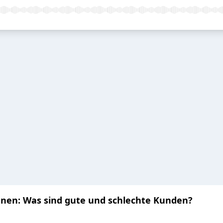
nen: Was sind gute und schlechte Kunden?