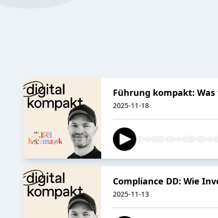
Führung kompakt: Was t
2025-11-18
Compliance DD: Wie Inves
2025-11-13