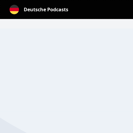
Deutsche Podcasts