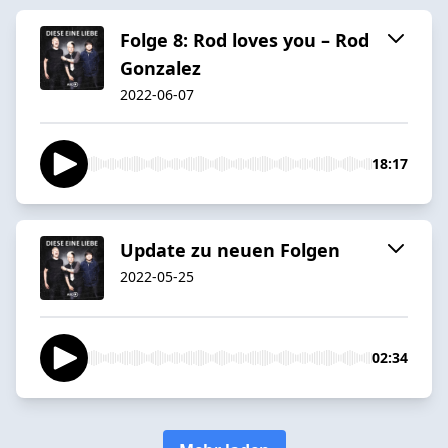
Folge 8: Rod loves you – Rod
Gonzalez
2022-06-07
18:17
Update zu neuen Folgen
2022-05-25
02:34