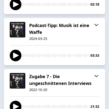
02:18
Podcast-Tipp: Musik ist eine
Waffe
2024-03-25
03:33
Zugabe 7 - Die
ungeschnittenen Interviews
2022-10-20
21:32