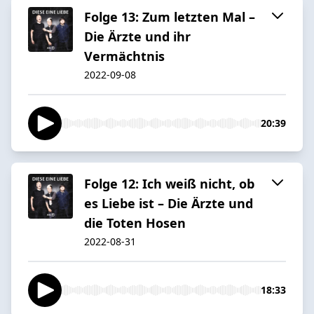
Folge 13: Zum letzten Mal –
Die Ärzte und ihr
Vermächtnis
2022-09-08
20:39
Folge 12: Ich weiß nicht, ob
es Liebe ist – Die Ärzte und
die Toten Hosen
2022-08-31
18:33