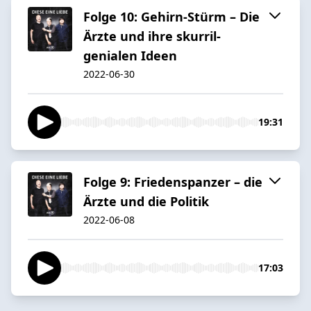
Folge 10: Gehirn-Stürm – Die
Ärzte und ihre skurril-
genialen Ideen
2022-06-30
19:31
Folge 9: Friedenspanzer – die
Ärzte und die Politik
2022-06-08
17:03