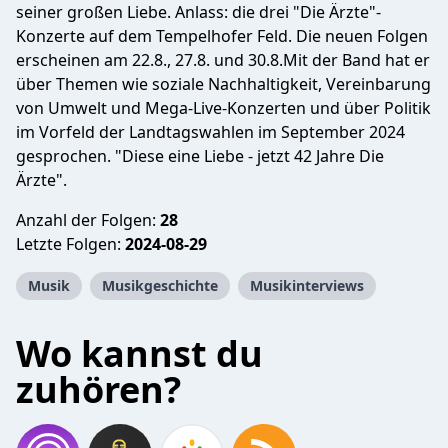
seiner großen Liebe. Anlass: die drei "Die Ärzte"-
Konzerte auf dem Tempelhofer Feld. Die neuen Folgen
erscheinen am 22.8., 27.8. und 30.8.Mit der Band hat er
über Themen wie soziale Nachhaltigkeit, Vereinbarung
von Umwelt und Mega-Live-Konzerten und über Politik
im Vorfeld der Landtagswahlen im September 2024
gesprochen. "Diese eine Liebe - jetzt 42 Jahre Die
Ärzte".
Anzahl der Folgen:
28
Letzte Folgen:
2024-08-29
Musik
Musikgeschichte
Musikinterviews
Wo kannst du
zuhören?