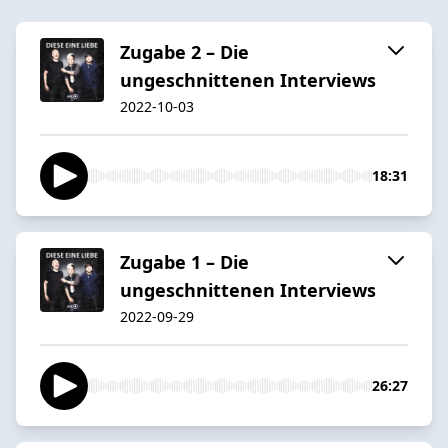
Zugabe 2 – Die
ungeschnittenen Interviews
2022-10-03
18:31
Zugabe 1 – Die
ungeschnittenen Interviews
2022-09-29
26:27