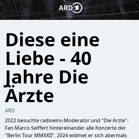
Diese eine
Liebe - 40
Jahre Die
Ärzte
ARD
2022 besuchte radioeins-Moderator und "Die Ärzte"-
Fan Marco Seiffert hintereinander alle Konzerte der
"Berlin Tour MMXXII". 2024 widmet er sich abermals