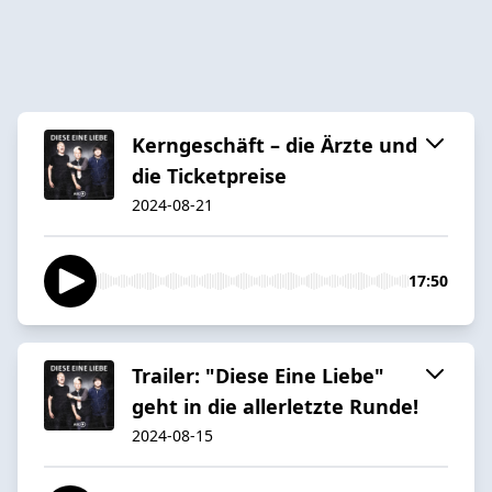
Kerngeschäft – die Ärzte und
die Ticketpreise
2024-08-21
17:50
Trailer: "Diese Eine Liebe"
geht in die allerletzte Runde!
2024-08-15