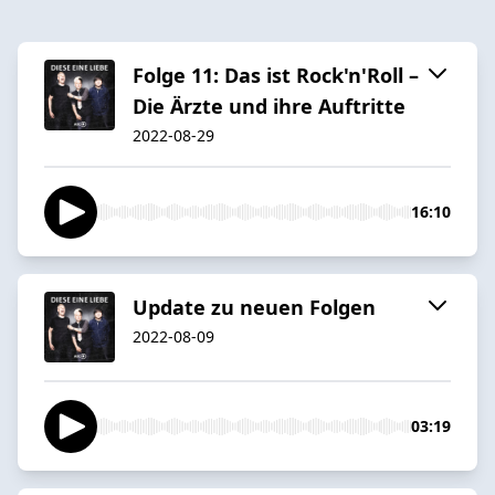
Folge 11: Das ist Rock'n'Roll –
Die Ärzte und ihre Auftritte
2022-08-29
16:10
Update zu neuen Folgen
2022-08-09
03:19