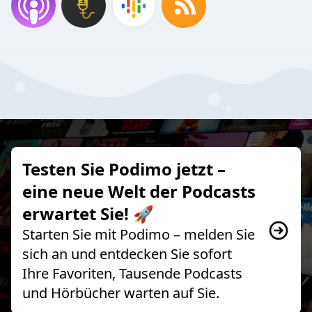
Testen Sie Podimo jetzt –
eine neue Welt der Podcasts
erwartet Sie! 🚀
Starten Sie mit Podimo – melden Sie
sich an und entdecken Sie sofort
Ihre Favoriten, Tausende Podcasts
und Hörbücher warten auf Sie.