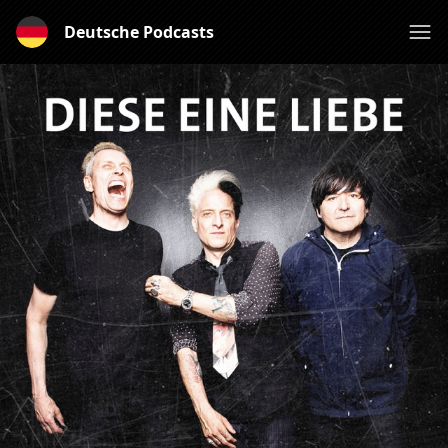
Deutsche Podcasts