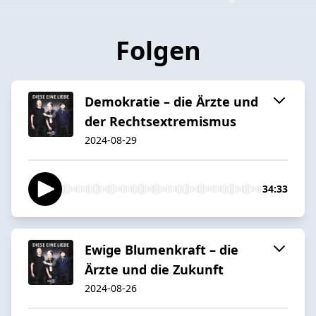
Folgen
Demokratie – die Ärzte und
der Rechtsextremismus
2024-08-29
34:33
Ewige Blumenkraft – die
Ärzte und die Zukunft
2024-08-26