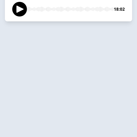
18:02