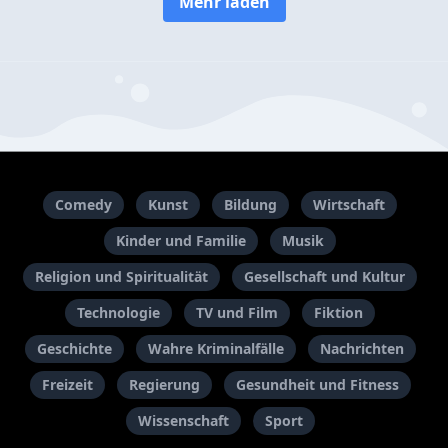
Mehr laden
Comedy
Kunst
Bildung
Wirtschaft
Kinder und Familie
Musik
Religion und Spiritualität
Gesellschaft und Kultur
Technologie
TV und Film
Fiktion
Geschichte
Wahre Kriminalfälle
Nachrichten
Freizeit
Regierung
Gesundheit und Fitness
Wissenschaft
Sport