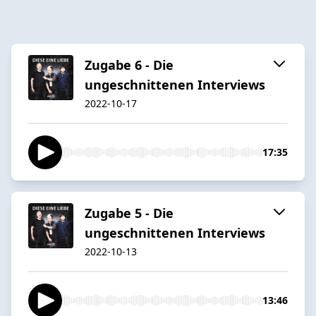
Zugabe 6 - Die
ungeschnittenen Interviews
2022-10-17
17:35
Zugabe 5 - Die
ungeschnittenen Interviews
2022-10-13
13:46