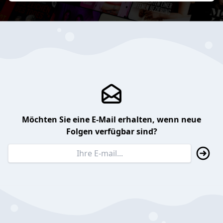
Möchten Sie eine E-Mail erhalten, wenn neue
Folgen verfügbar sind?