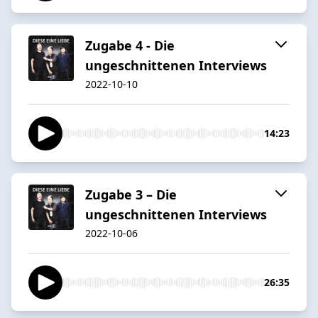
Zugabe 4 - Die
ungeschnittenen Interviews
2022-10-10
14:23
Zugabe 3 – Die
ungeschnittenen Interviews
2022-10-06
26:35