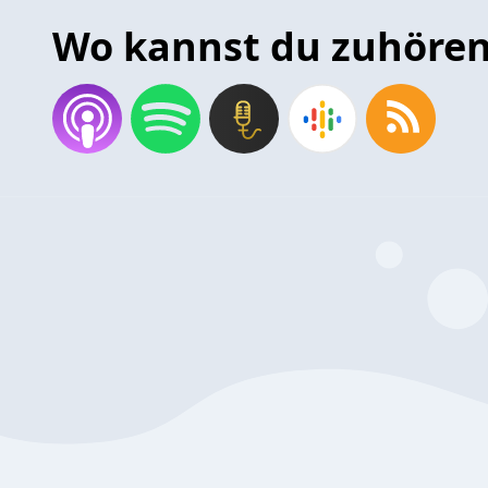
Wo kannst du zuhöre