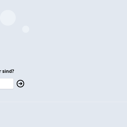
 sind?