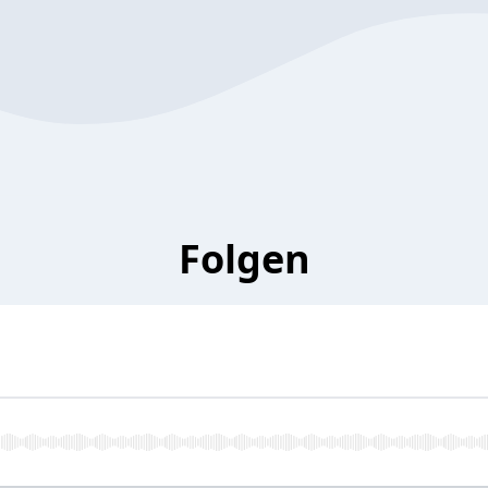
Folgen