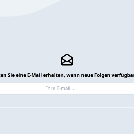
en Sie eine E-Mail erhalten, wenn neue Folgen verfügbar