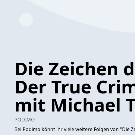
Die Zeichen d
Der True Cri
mit Michael 
PODIMO
Bei Podimo könnt ihr viele weitere Folgen von "Die 