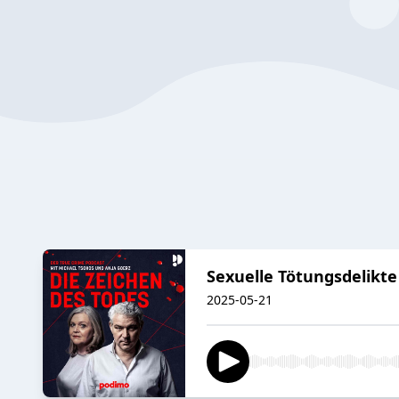
Sexuelle Tötungsdelikte
2025-05-21