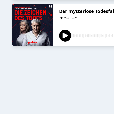
Der mysteriöse Todesfall
2025-05-21