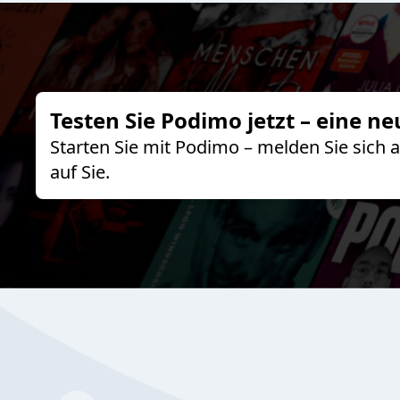
Testen Sie Podimo jetzt – eine ne
Starten Sie mit Podimo – melden Sie sich
auf Sie.