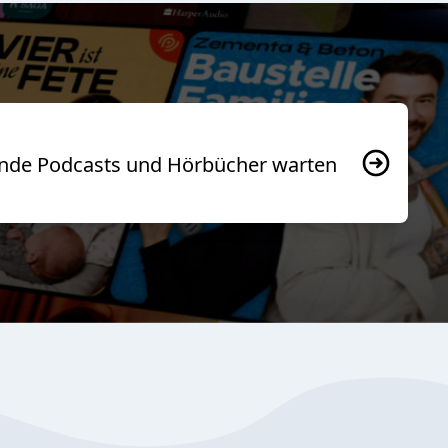
usende Podcasts und Hörbücher warten