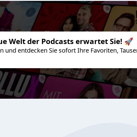
ue Welt der Podcasts erwartet Sie! 🚀
 an und entdecken Sie sofort Ihre Favoriten, Ta