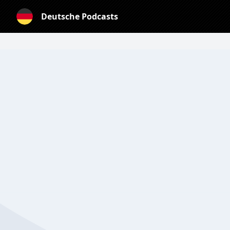
Deutsche Podcasts