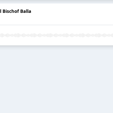
 Bischof Balla