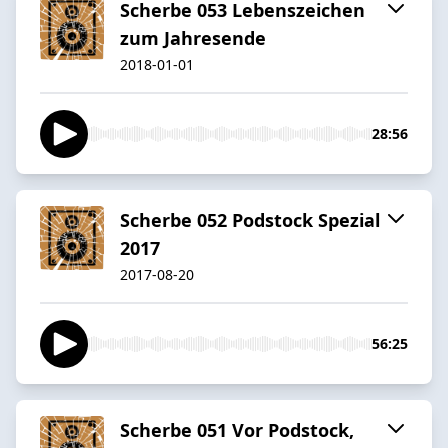
Scherbe 053 Lebenszeichen
zum Jahresende
2018-01-01
28:56
Scherbe 052 Podstock Spezial
2017
2017-08-20
56:25
Scherbe 051 Vor Podstock,