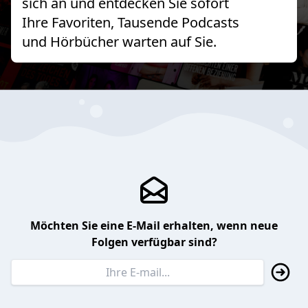
sich an und entdecken Sie sofort
Ihre Favoriten, Tausende Podcasts
und Hörbücher warten auf Sie.
Möchten Sie eine E-Mail erhalten, wenn neue
Folgen verfügbar sind?