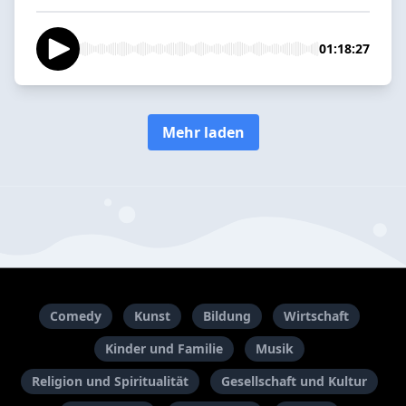
01:18:27
Mehr laden
Comedy
Kunst
Bildung
Wirtschaft
Kinder und Familie
Musik
Religion und Spiritualität
Gesellschaft und Kultur