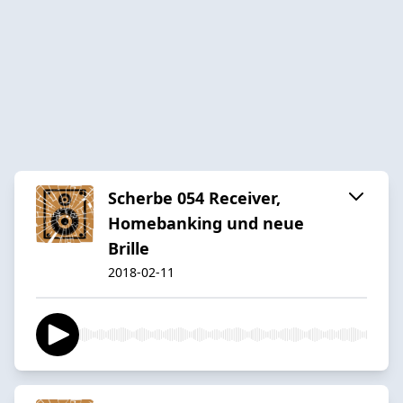
Scherbe 054 Receiver,
Homebanking und neue
Brille
2018-02-11