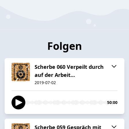
Folgen
Scherbe 060 Verpeilt durch
auf der Arbeit…
2019-07-02
50:00
Scherbe 059 Gespräch mit