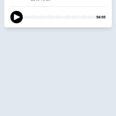
56:05