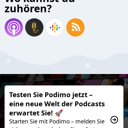
zuhören?
Testen Sie Podimo jetzt –
eine neue Welt der Podcasts
erwartet Sie! 🚀
Starten Sie mit Podimo – melden Sie