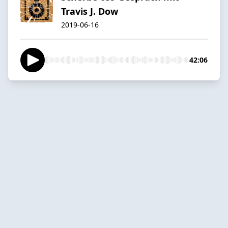
Travis J. Dow
2019-06-16
42:06