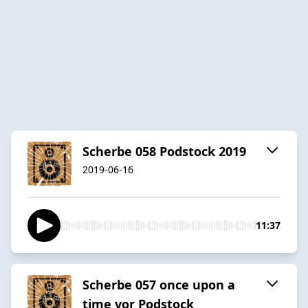
Scherbe 058 Podstock 2019
2019-06-16
11:37
Scherbe 057 once upon a
time vor Podstock