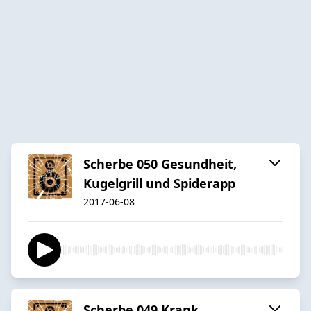
Scherbe 050 Gesundheit,
Kugelgrill und Spiderapp
2017-06-08
Scherbe 049 Krank,