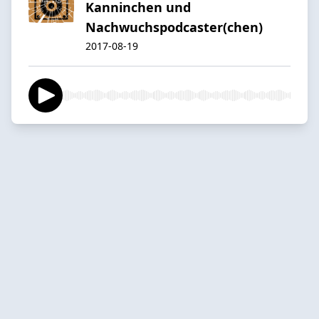
Kanninchen und
Nachwuchspodcaster(chen)
2017-08-19