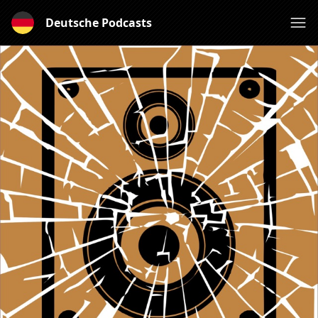
Deutsche Podcasts