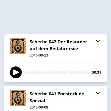
Scherbe 042 Der Rekorder
auf dem Beifahrersitz
2016-08-23
50:31
Scherbe 041 Podstock.de
Spezial
2016-08-08