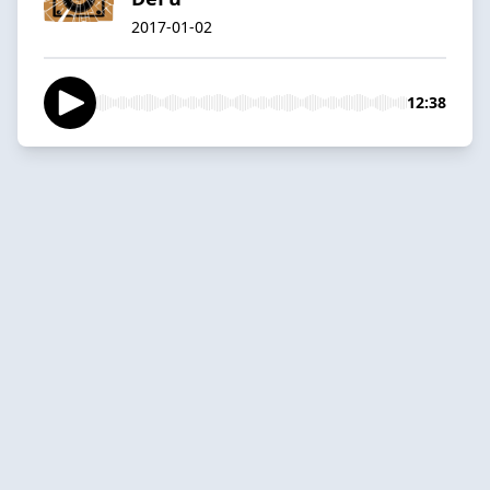
2017-01-02
12:38