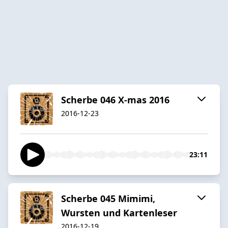
Scherbe 046 X-mas 2016
2016-12-23
23:11
Scherbe 045 Mimimi,
Wursten und Kartenleser
2016-12-19