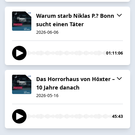
Warum starb Niklas P.? Bonn
sucht einen Täter
2026-06-06
01:11:06
Das Horrorhaus von Höxter –
10 Jahre danach
2026-05-16
45:43