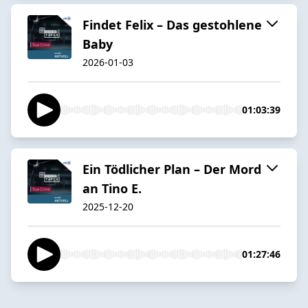
Findet Felix – Das gestohlene
Baby
2026-01-03
01:03:39
Ein Tödlicher Plan – Der Mord
an Tino E.
2025-12-20
01:27:46