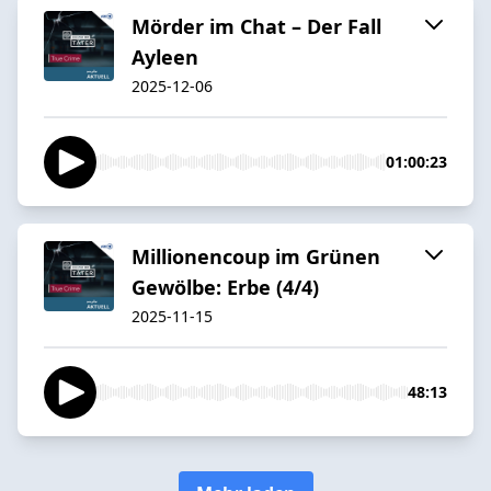
Mörder im Chat – Der Fall
Ayleen
2025-12-06
01:00:23
Millionencoup im Grünen
Gewölbe: Erbe (4/4)
2025-11-15
48:13