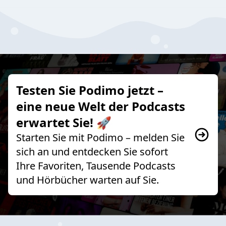
Testen Sie Podimo jetzt –
eine neue Welt der Podcasts
erwartet Sie! 🚀
Starten Sie mit Podimo – melden Sie
sich an und entdecken Sie sofort
Ihre Favoriten, Tausende Podcasts
und Hörbücher warten auf Sie.