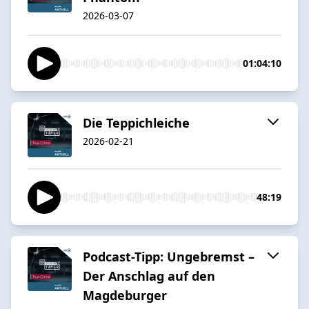
2026-03-07
01:04:10
Die Teppichleiche
2026-02-21
48:19
Podcast-Tipp: Ungebremst –
Der Anschlag auf den
Magdeburger