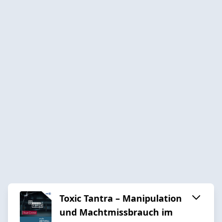
Toxic Tantra – Manipulation
und Machtmissbrauch im