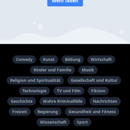
Mehr laden
Comedy
Kunst
Bildung
Wirtschaft
Kinder und Familie
Musik
Religion und Spiritualität
Gesellschaft und Kultur
Technologie
TV und Film
Fiktion
Geschichte
Wahre Kriminalfälle
Nachrichten
Freizeit
Regierung
Gesundheit und Fitness
Wissenschaft
Sport