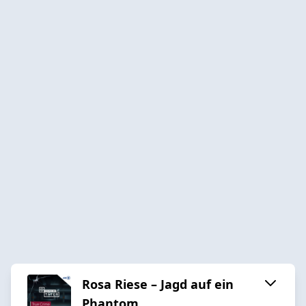
Rosa Riese – Jagd auf ein
Phantom