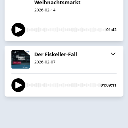
Weihnachtsmarkt
2026-02-14
01:42
Der Eiskeller-Fall
2026-02-07
01:09:11