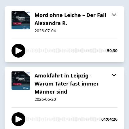
Mord ohne Leiche – Der Fall
Alexandra R.
2026-07-04
50:30
Amokfahrt in Leipzig -
Warum Täter fast immer
Männer sind
2026-06-20
01:04:26