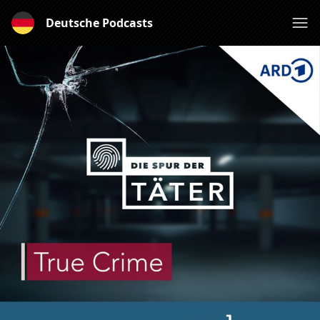
Deutsche Podcasts