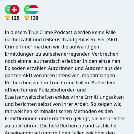
125
130
In diesem True Crime Podcast werden keine Fälle
nacherzählt und reißerisch aufgeblasen. Bei „ARD
Crime Time“ machen wir die aufwändigen
Ermittlungen zu aufsehenerregenden Verbrechen
noch einmal authentisch erlebbar. In den einzelnen
Episoden erzählen Autorinnen und Autoren aus der
ganzen ARD von ihren intensiven, monatelangen
Recherchen zu den True-Crime-Fällen. Außerdem
öffnen für uns Polizeibehörden und
Staatsanwaltschaften exklusiv ihre Ermittlungsakten
und berichten selbst von ihrer Arbeit. So zeigen wir,
mit welchen kriminalistischen Methoden es den
Ermittlerinnen und Ermittlern gelingt, die Verbrecher
zu überführen. Die tiefe Recherche und sachliche
Auseinandersetzung mit den Fällen zeichnet den