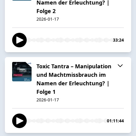
Namen der Erleuchtung? |
Folge 2
2026-01-17
33:24
Toxic Tantra – Manipulation
und Machtmissbrauch im
Namen der Erleuchtung? |
Folge 1
2026-01-17
01:11:44