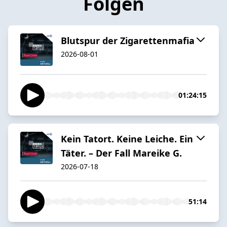
Folgen
Blutspur der Zigarettenmafia
2026-08-01
01:24:15
Kein Tatort. Keine Leiche. Ein
Täter. – Der Fall Mareike G.
2026-07-18
51:14