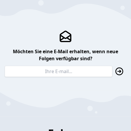
Möchten Sie eine E-Mail erhalten, wenn neue
Folgen verfügbar sind?