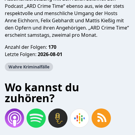
Podcast „ARD Crime Time“ ebenso aus, wie der stets
respektvolle und menschliche Umgang der Hosts
Anne Eichhorn, Felix Gebhardt und Mattis Kießig mit
den Opfern und ihren Angehörigen. „ARD Crime Time“
erscheint samstags, zweimal pro Monat.
Anzahl der Folgen:
170
Letzte Folgen:
2026-08-01
Wahre Kriminalfälle
Wo kannst du
zuhören?