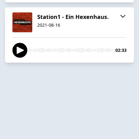
Station1 - Ein Hexenhaus.
2021-08-16
02:33