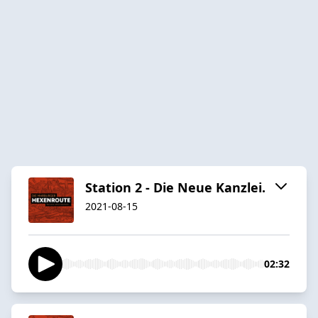
Station 2 - Die Neue Kanzlei.
2021-08-15
02:32