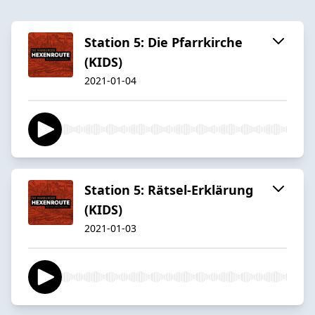
Station 5: Die Pfarrkirche
(KIDS)
2021-01-04
Station 5: Rätsel-Erklärung
(KIDS)
2021-01-03