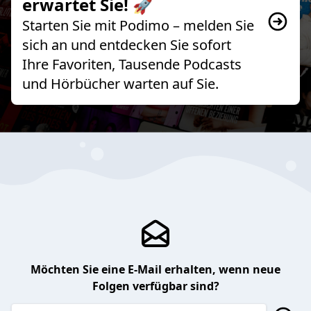
erwartet Sie! 🚀
Starten Sie mit Podimo – melden Sie
sich an und entdecken Sie sofort
Ihre Favoriten, Tausende Podcasts
und Hörbücher warten auf Sie.
Möchten Sie eine E-Mail erhalten, wenn neue
Folgen verfügbar sind?