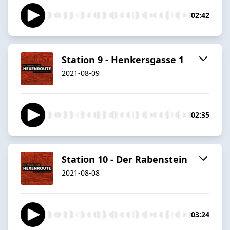
02:42
Station 9 - Henkersgasse 1
2021-08-09
02:35
Station 10 - Der Rabenstein
2021-08-08
03:24