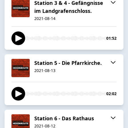
Station 3 & 4 - Gefängnisse
im Landgrafenschloss.
2021-08-14
01:52
Station 5 - Die Pfarrkirche.
2021-08-13
02:02
Station 6 - Das Rathaus
2021-08-12