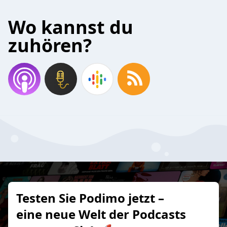
Wo kannst du
zuhören?
Testen Sie Podimo jetzt –
eine neue Welt der Podcasts