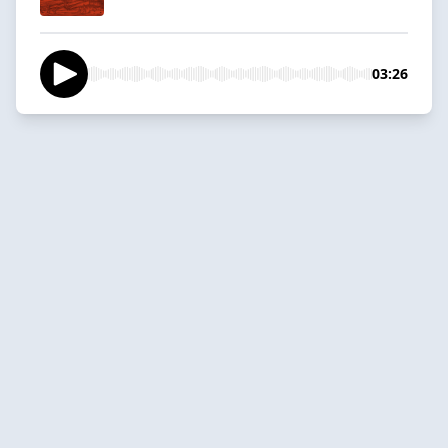
03:26