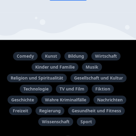
Comedy
Kunst
Bildung
Wirtschaft
Kinder und Familie
Musik
Religion und Spiritualität
Gesellschaft und Kultur
Technologie
TV und Film
Fiktion
Geschichte
Wahre Kriminalfälle
Nachrichten
Freizeit
Regierung
Gesundheit und Fitness
Wissenschaft
Sport