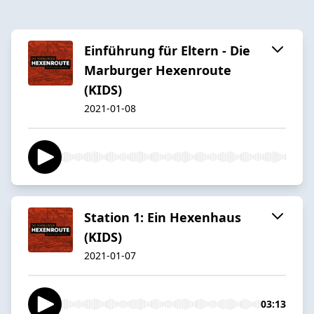
Einführung für Eltern - Die
Marburger Hexenroute
(KIDS)
2021-01-08
Station 1: Ein Hexenhaus
(KIDS)
2021-01-07
03:13