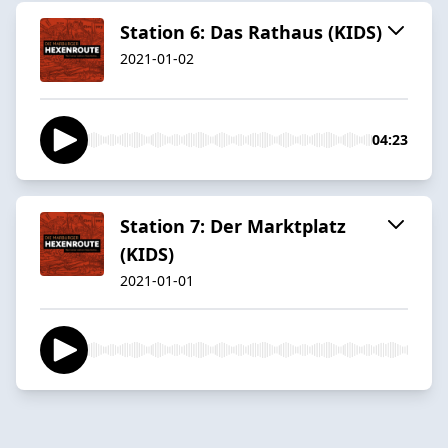
Station 6: Das Rathaus (KIDS)
2021-01-02
04:23
Station 7: Der Marktplatz
(KIDS)
2021-01-01