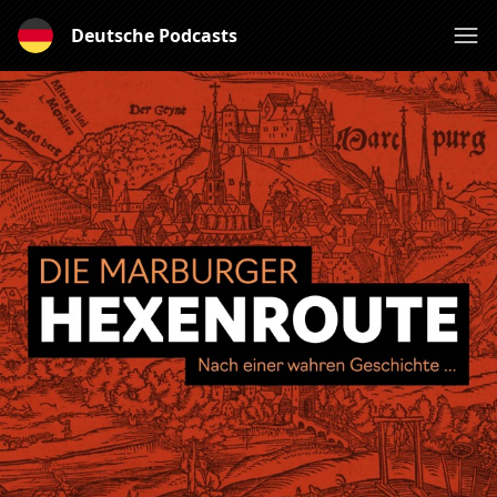
Deutsche Podcasts