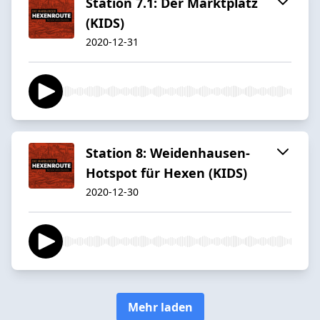
Station 7.1: Der Marktplatz
(KIDS)
2020-12-31
Station 8: Weidenhausen-
Hotspot für Hexen (KIDS)
2020-12-30
Mehr laden