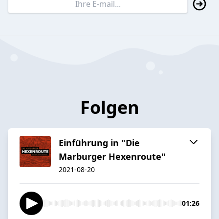
Folgen
Einführung in "Die
Marburger Hexenroute"
2021-08-20
01:26