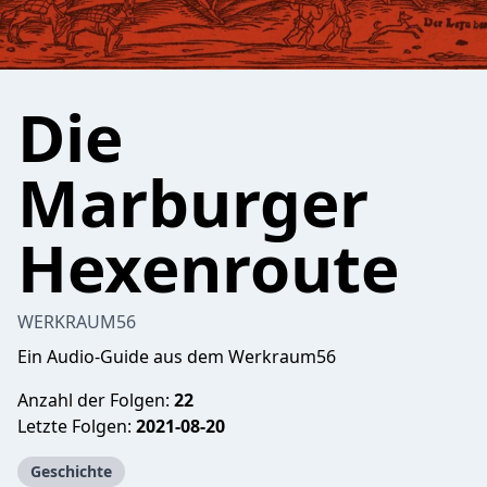
Die
Marburger
Hexenroute
WERKRAUM56
Ein Audio-Guide aus dem Werkraum56
Anzahl der Folgen:
22
Letzte Folgen:
2021-08-20
Geschichte