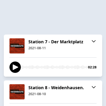
Station 7 - Der Marktplatz
2021-08-11
02:28
Station 8 - Weidenhausen.
2021-08-10