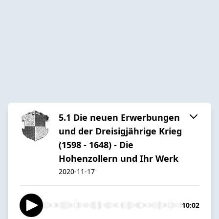
5.1 Die neuen Erwerbungen
und der Dreisigjährige Krieg
(1598 - 1648) - Die
Hohenzollern und Ihr Werk
2020-11-17
10:02