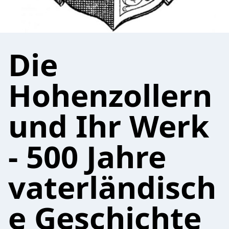
Die
Hohenzollern
und Ihr Werk
- 500 Jahre
vaterländisch
e Geschichte