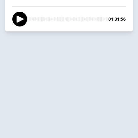
01:31:56