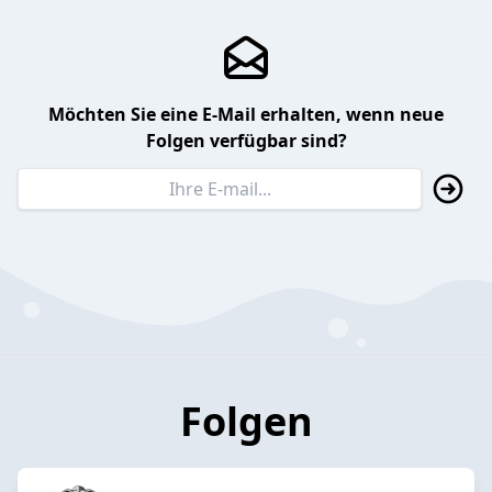
Möchten Sie eine E-Mail erhalten, wenn neue
Folgen verfügbar sind?
Folgen