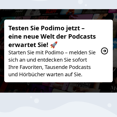
Testen Sie Podimo jetzt –
eine neue Welt der Podcasts
erwartet Sie! 🚀
Starten Sie mit Podimo – melden Sie
sich an und entdecken Sie sofort
Ihre Favoriten, Tausende Podcasts
und Hörbücher warten auf Sie.