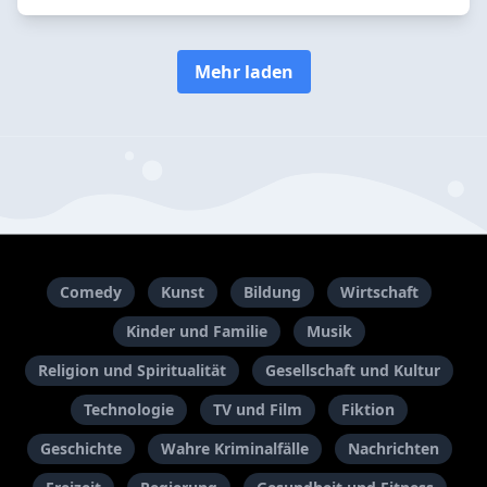
Mehr laden
Comedy
Kunst
Bildung
Wirtschaft
Kinder und Familie
Musik
Religion und Spiritualität
Gesellschaft und Kultur
Technologie
TV und Film
Fiktion
Geschichte
Wahre Kriminalfälle
Nachrichten