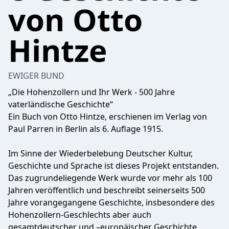
von Otto
Hintze
EWIGER BUND
„Die Hohenzollern und Ihr Werk - 500 Jahre
vaterländische Geschichte“
Ein Buch von Otto Hintze, erschienen im Verlag von
Paul Parren in Berlin als 6. Auflage 1915.
Im Sinne der Wiederbelebung Deutscher Kultur,
Geschichte und Sprache ist dieses Projekt entstanden.
Das zugrundeliegende Werk wurde vor mehr als 100
Jahren veröffentlich und beschreibt seinerseits 500
Jahre vorangegangene Geschichte, insbesondere des
Hohenzollern-Geschlechts aber auch
gesamtdeutscher und –europäischer Geschichte.