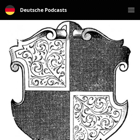
Deutsche Podcasts