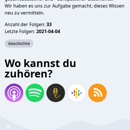
Wir haben es uns zur Aufgabe gemacht, dieses Wissen
neu zu vermitteln.
Anzahl der Folgen:
33
Letzte Folgen:
2021-04-04
Geschichte
Wo kannst du
zuhören?